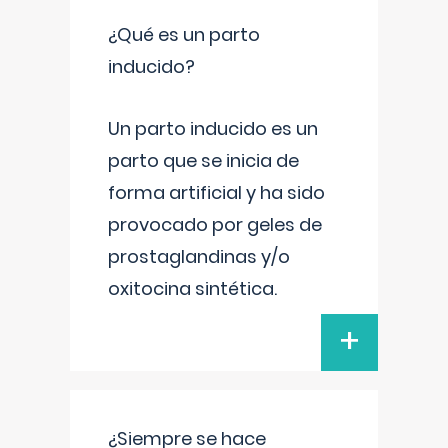
¿Qué es un parto
inducido?
Un parto inducido es un
parto que se inicia de
forma artificial y ha sido
provocado por geles de
prostaglandinas y/o
oxitocina sintética.
+
¿Siempre se hace