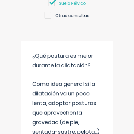
Suelo Pélvico
Otras consultas
¿Qué postura es mejor
durante la dilatación?
Como idea general si la
dilatación va un poco
lenta, adoptar posturas
que aprovechen la
gravedad (de pie,
sentada-sastre, pelota...)