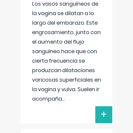
Los vasos sanguíneos de
la vagina se dilatan a lo
largo del embarazo. Este
engrosamiento, junto con
el aumento del flujo
sanguíneo hace que con
cierta frecuencia se
produzcan dilataciones
varicosas superficiales en
la vagina y vulva. Suelen ir
acompaña
...
+