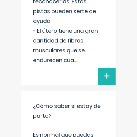
reconocerlas. Estas
pistas pueden serte de
ayuda:
- El útero tiene una gran
cantidad de fibras
musculares que se
endurecen cua
...
+
¿Cómo saber si estoy de
parto?
Es normal que puedas