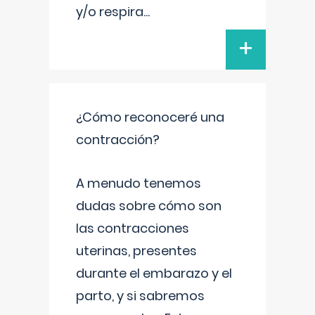
y/o respira
...
+
¿Cómo reconoceré una
contracción?
A menudo tenemos
dudas sobre cómo son
las contracciones
uterinas, presentes
durante el embarazo y el
parto, y si sabremos