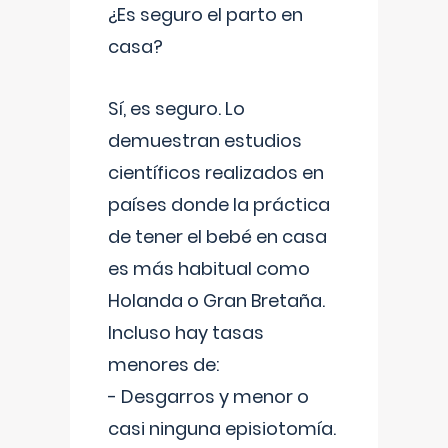
¿Es seguro el parto en
casa?
Sí, es seguro. Lo
demuestran estudios
científicos realizados en
países donde la práctica
de tener el bebé en casa
es más habitual como
Holanda o Gran Bretaña.
Incluso hay tasas
menores de:
- Desgarros y menor o
casi ninguna episiotomía.