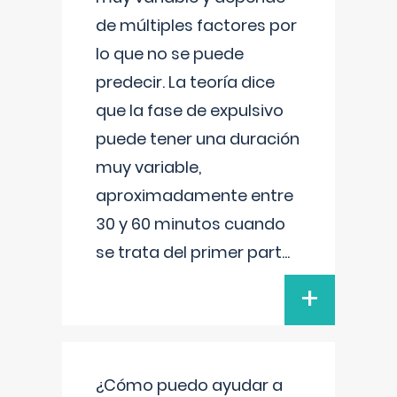
de múltiples factores por
lo que no se puede
predecir. La teoría dice
que la fase de expulsivo
puede tener una duración
muy variable,
aproximadamente entre
30 y 60 minutos cuando
se trata del primer part
...
+
¿Cómo puedo ayudar a