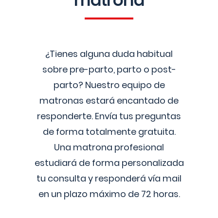
matrona
¿Tienes alguna duda habitual
sobre pre-parto, parto o post-
parto? Nuestro equipo de
matronas estará encantado de
responderte. Envía tus preguntas
de forma totalmente gratuita.
Una matrona profesional
estudiará de forma personalizada
tu consulta y responderá vía mail
en un plazo máximo de 72 horas.