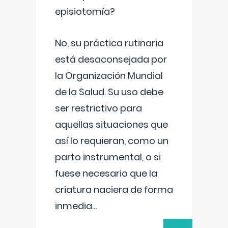
episiotomía?
No, su práctica rutinaria
está desaconsejada por
la Organización Mundial
de la Salud. Su uso debe
ser restrictivo para
aquellas situaciones que
así lo requieran, como un
parto instrumental, o si
fuese necesario que la
criatura naciera de forma
inmedia
...