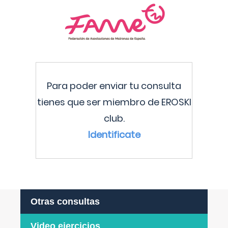
Para poder enviar tu consulta
tienes que ser miembro de EROSKI
club.
Identificate
Otras consultas
Video ejercicios