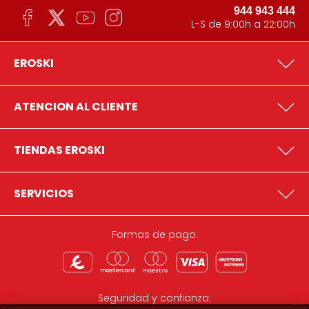
944 943 444
L-S de 9:00h a 22:00h
EROSKI
ATENCION AL CLIENTE
TIENDAS EROSKI
SERVICIOS
Formas de pago:
Seguridad y confianza: