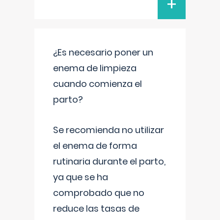
+
¿Es necesario poner un
enema de limpieza
cuando comienza el
parto?
Se recomienda no utilizar
el enema de forma
rutinaria durante el parto,
ya que se ha
comprobado que no
reduce las tasas de