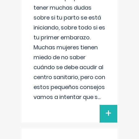
tener muchas dudas
sobre si tu parto se está
iniciando, sobre todo si es
tu primer embarazo.
Muchas mujeres tienen
miedo de no saber
cuándo se debe acudir al
centro sanitario, pero con
estos pequeños consejos
vamos a intentar que s
...
+