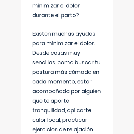
minimizar el dolor
durante el parto?
Existen muchas ayudas
para minimizar el dolor.
Desde cosas muy
sencillas, como buscar tu
postura más cómoda en
cada momento, estar
acompañada por alguien
que te aporte
tranquilidad, aplicarte
calor local, practicar
ejercicios de relajación