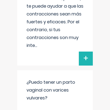
te puede ayudar a que las
contracciones sean más
fuertes y eficaces. Por el
contrario, si tus
contracciones son muy
inte
...
+
¿Puedo tener un parto
vaginal con varices
vulvares?