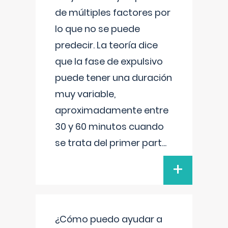
de múltiples factores por
lo que no se puede
predecir. La teoría dice
que la fase de expulsivo
puede tener una duración
muy variable,
aproximadamente entre
30 y 60 minutos cuando
se trata del primer part
...
+
¿Cómo puedo ayudar a