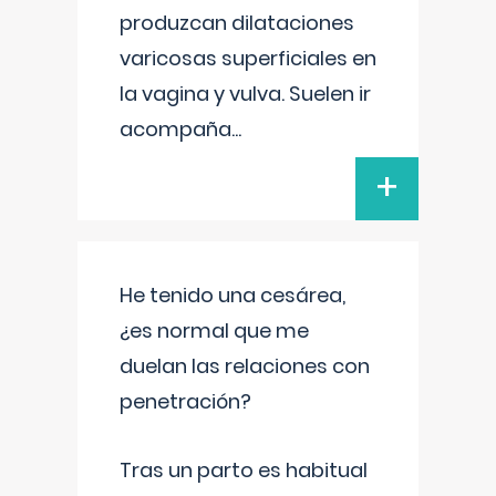
produzcan dilataciones
varicosas superficiales en
la vagina y vulva. Suelen ir
acompaña
...
+
He tenido una cesárea,
¿es normal que me
duelan las relaciones con
penetración?
Tras un parto es habitual