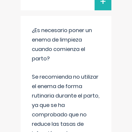
+
¿Es necesario poner un
enema de limpieza
cuando comienza el
parto?
Se recomienda no utilizar
el enema de forma
rutinaria durante el parto,
ya que se ha
comprobado que no
reduce las tasas de