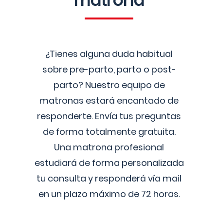
matrona
¿Tienes alguna duda habitual
sobre pre-parto, parto o post-
parto? Nuestro equipo de
matronas estará encantado de
responderte. Envía tus preguntas
de forma totalmente gratuita.
Una matrona profesional
estudiará de forma personalizada
tu consulta y responderá vía mail
en un plazo máximo de 72 horas.