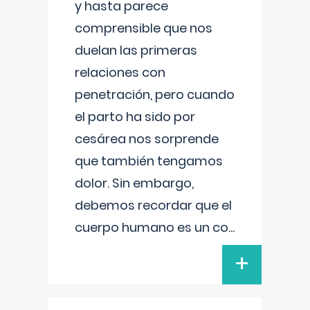
y hasta parece
comprensible que nos
duelan las primeras
relaciones con
penetración, pero cuando
el parto ha sido por
cesárea nos sorprende
que también tengamos
dolor. Sin embargo,
debemos recordar que el
cuerpo humano es un co
...
+