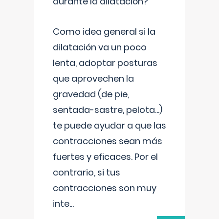
durante la dilatación?
Como idea general si la
dilatación va un poco
lenta, adoptar posturas
que aprovechen la
gravedad (de pie,
sentada-sastre, pelota...)
te puede ayudar a que las
contracciones sean más
fuertes y eficaces. Por el
contrario, si tus
contracciones son muy
inte
...