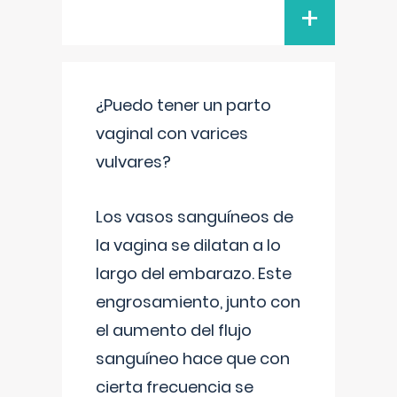
+
¿Puedo tener un parto
vaginal con varices
vulvares?
Los vasos sanguíneos de
la vagina se dilatan a lo
largo del embarazo. Este
engrosamiento, junto con
el aumento del flujo
sanguíneo hace que con
cierta frecuencia se