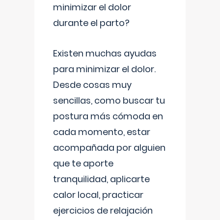
minimizar el dolor
durante el parto?
Existen muchas ayudas
para minimizar el dolor.
Desde cosas muy
sencillas, como buscar tu
postura más cómoda en
cada momento, estar
acompañada por alguien
que te aporte
tranquilidad, aplicarte
calor local, practicar
ejercicios de relajación