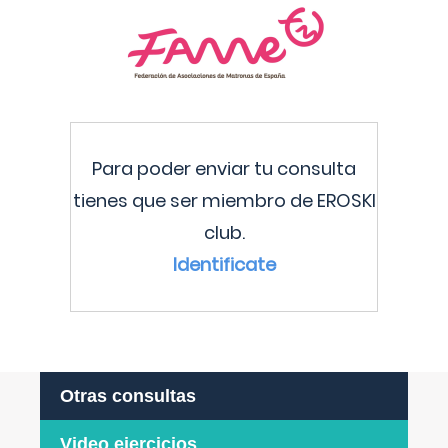
Para poder enviar tu consulta
tienes que ser miembro de EROSKI
club.
Identificate
Otras consultas
Video ejercicios