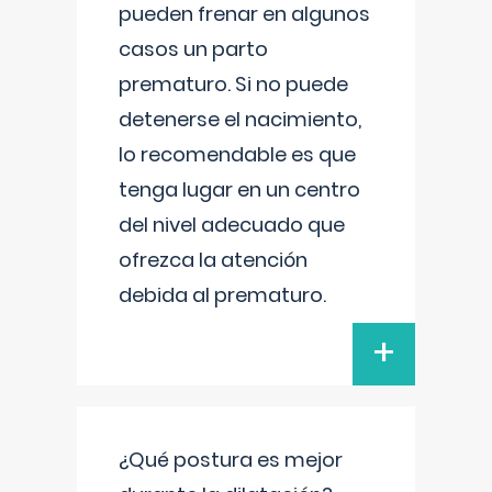
pueden frenar en algunos
casos un parto
prematuro. Si no puede
detenerse el nacimiento,
lo recomendable es que
tenga lugar en un centro
del nivel adecuado que
ofrezca la atención
debida al prematuro.
+
¿Qué postura es mejor