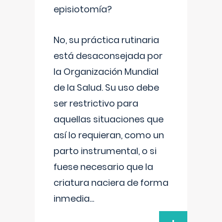
episiotomía?
No, su práctica rutinaria
está desaconsejada por
la Organización Mundial
de la Salud. Su uso debe
ser restrictivo para
aquellas situaciones que
así lo requieran, como un
parto instrumental, o si
fuese necesario que la
criatura naciera de forma
inmedia
...