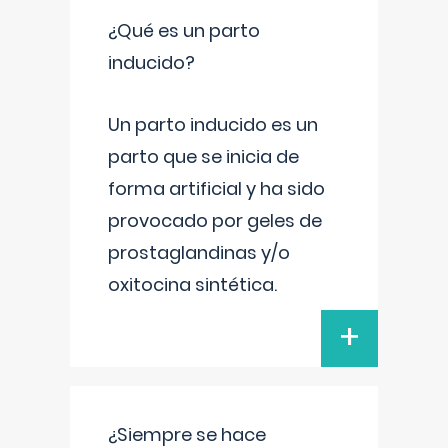
¿Qué es un parto
inducido?
Un parto inducido es un
parto que se inicia de
forma artificial y ha sido
provocado por geles de
prostaglandinas y/o
oxitocina sintética.
+
¿Siempre se hace