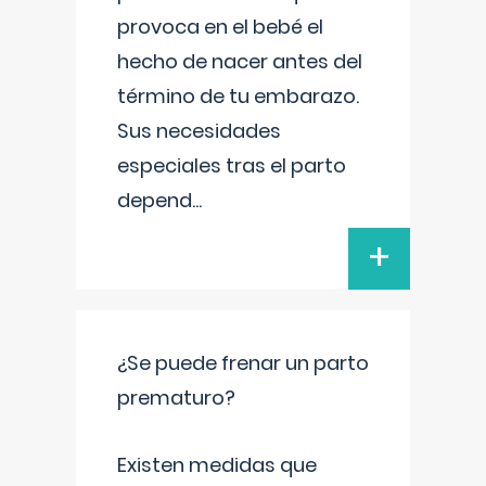
provoca en el bebé el
hecho de nacer antes del
término de tu embarazo.
Sus necesidades
especiales tras el parto
depend
...
+
¿Se puede frenar un parto
prematuro?
Existen medidas que