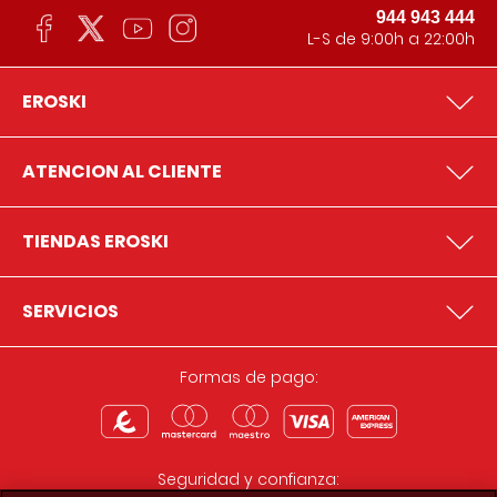
944 943 444
L-S de 9:00h a 22:00h
EROSKI
ATENCION AL CLIENTE
TIENDAS EROSKI
SERVICIOS
Formas de pago:
Seguridad y confianza: