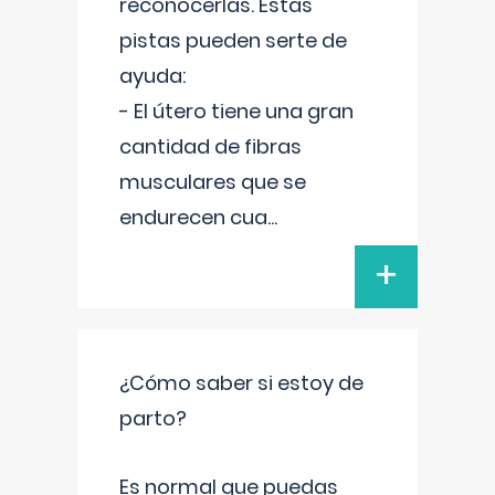
reconocerlas. Estas
pistas pueden serte de
ayuda:
- El útero tiene una gran
cantidad de fibras
musculares que se
endurecen cua
...
+
¿Cómo saber si estoy de
parto?
Es normal que puedas