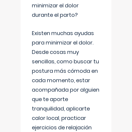
minimizar el dolor
durante el parto?
Existen muchas ayudas
para minimizar el dolor.
Desde cosas muy
sencillas, como buscar tu
postura más cómoda en
cada momento, estar
acompañada por alguien
que te aporte
tranquilidad, aplicarte
calor local, practicar
ejercicios de relajación