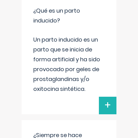
¿Qué es un parto
inducido?
Un parto inducido es un
parto que se inicia de
forma artificial y ha sido
provocado por geles de
prostaglandinas y/o
oxitocina sintética.
+
¿Siempre se hace