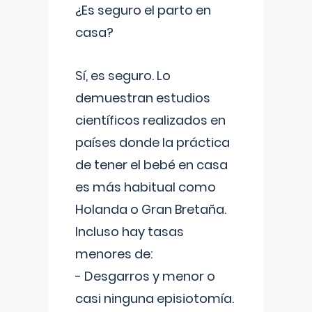
¿Es seguro el parto en
casa?
Sí, es seguro. Lo
demuestran estudios
científicos realizados en
países donde la práctica
de tener el bebé en casa
es más habitual como
Holanda o Gran Bretaña.
Incluso hay tasas
menores de:
- Desgarros y menor o
casi ninguna episiotomía.