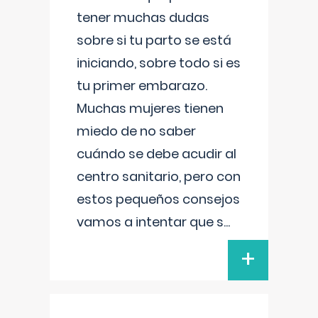
tener muchas dudas
sobre si tu parto se está
iniciando, sobre todo si es
tu primer embarazo.
Muchas mujeres tienen
miedo de no saber
cuándo se debe acudir al
centro sanitario, pero con
estos pequeños consejos
vamos a intentar que s
...
+