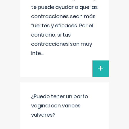
te puede ayudar a que las
contracciones sean más
fuertes y eficaces. Por el
contrario, si tus
contracciones son muy
inte
...
+
¿Puedo tener un parto
vaginal con varices
vulvares?