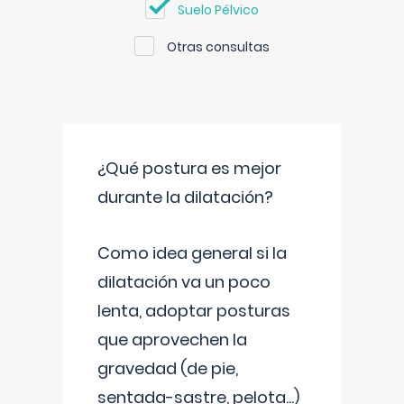
Suelo Pélvico
Otras consultas
¿Qué postura es mejor
durante la dilatación?
Como idea general si la
dilatación va un poco
lenta, adoptar posturas
que aprovechen la
gravedad (de pie,
sentada-sastre, pelota...)