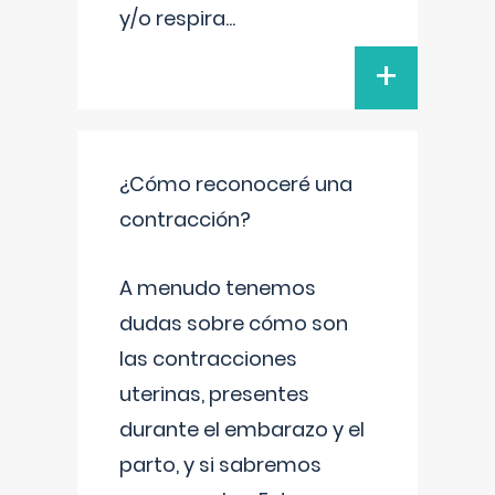
y/o respira
...
+
¿Cómo reconoceré una
contracción?
A menudo tenemos
dudas sobre cómo son
las contracciones
uterinas, presentes
durante el embarazo y el
parto, y si sabremos