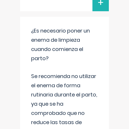
+
¿Es necesario poner un
enema de limpieza
cuando comienza el
parto?
Se recomienda no utilizar
el enema de forma
rutinaria durante el parto,
ya que se ha
comprobado que no
reduce las tasas de