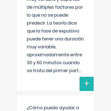
de múltiples factores por
lo que no se puede
predecir. La teoría dice
que la fase de expulsivo
puede tener una duración
muy variable,
aproximadamente entre
30 y 60 minutos cuando
se trata del primer part
...
+
¿Cómo puedo ayudar a