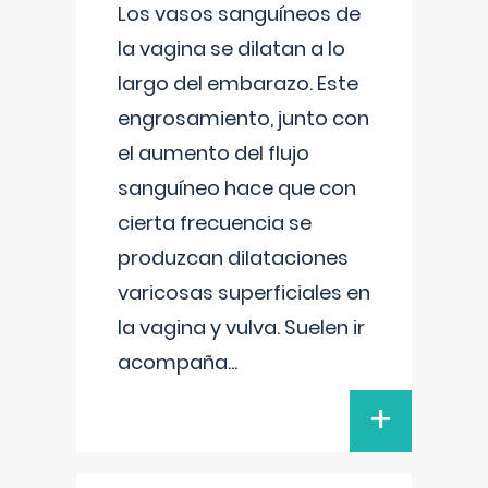
Los vasos sanguíneos de
la vagina se dilatan a lo
largo del embarazo. Este
engrosamiento, junto con
el aumento del flujo
sanguíneo hace que con
cierta frecuencia se
produzcan dilataciones
varicosas superficiales en
la vagina y vulva. Suelen ir
acompaña
...
+