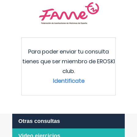
Para poder enviar tu consulta
tienes que ser miembro de EROSKI
club.
Identificate
Otras consultas
Video ejercicios