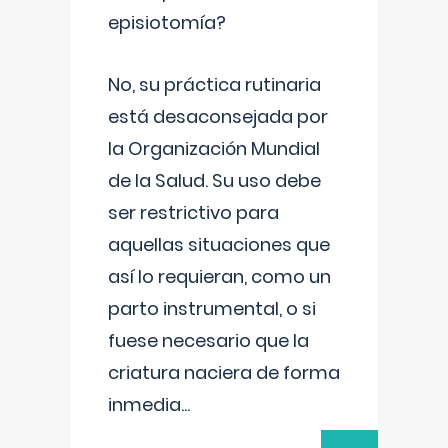
episiotomía?
No, su práctica rutinaria
está desaconsejada por
la Organización Mundial
de la Salud. Su uso debe
ser restrictivo para
aquellas situaciones que
así lo requieran, como un
parto instrumental, o si
fuese necesario que la
criatura naciera de forma
inmedia
...