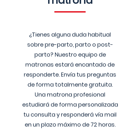
matrona
¿Tienes alguna duda habitual
sobre pre-parto, parto o post-
parto? Nuestro equipo de
matronas estará encantado de
responderte. Envía tus preguntas
de forma totalmente gratuita.
Una matrona profesional
estudiará de forma personalizada
tu consulta y responderá vía mail
en un plazo máximo de 72 horas.