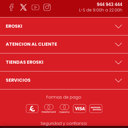
944 943 444
L-S de 9:00h a 22:00h
EROSKI
ATENCION AL CLIENTE
TIENDAS EROSKI
SERVICIOS
Formas de pago:
Seguridad y confianza: