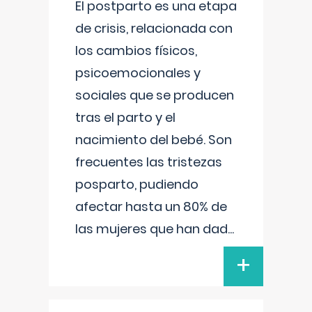
El postparto es una etapa
de crisis, relacionada con
los cambios físicos,
psicoemocionales y
sociales que se producen
tras el parto y el
nacimiento del bebé. Son
frecuentes las tristezas
posparto, pudiendo
afectar hasta un 80% de
las mujeres que han dad
...
+