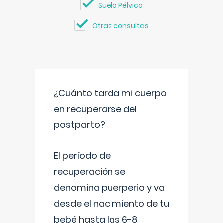
Suelo Pélvico
Otras consultas
¿Cuánto tarda mi cuerpo
en recuperarse del
postparto?
El período de
recuperación se
denomina puerperio y va
desde el nacimiento de tu
bebé hasta las 6-8