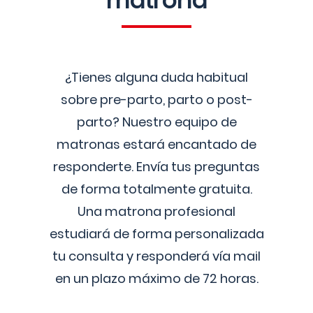
matrona
¿Tienes alguna duda habitual
sobre pre-parto, parto o post-
parto? Nuestro equipo de
matronas estará encantado de
responderte. Envía tus preguntas
de forma totalmente gratuita.
Una matrona profesional
estudiará de forma personalizada
tu consulta y responderá vía mail
en un plazo máximo de 72 horas.