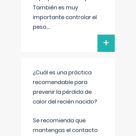
También es muy
importante controlar el
peso,
...
+
¿Cuál es una práctica
recomendable para
prevenir la pérdida de
calor del recién nacido?
Se recomienda que
mantengas el contacto