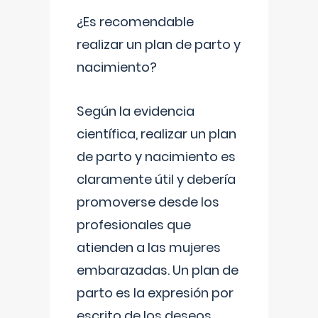
¿Es recomendable
realizar un plan de parto y
nacimiento?
Según la evidencia
científica, realizar un plan
de parto y nacimiento es
claramente útil y debería
promoverse desde los
profesionales que
atienden a las mujeres
embarazadas. Un plan de
parto es la expresión por
escrito de los deseos,