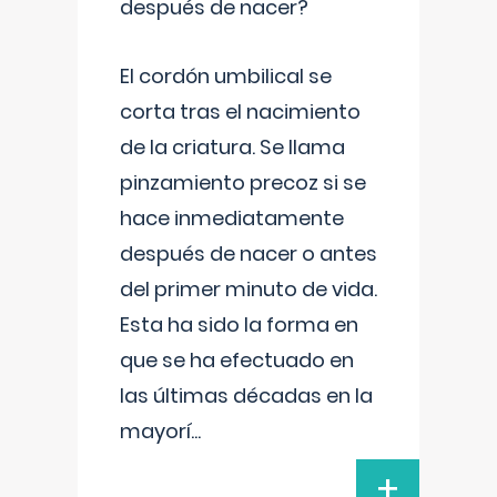
después de nacer?
El cordón umbilical se
corta tras el nacimiento
de la criatura. Se llama
pinzamiento precoz si se
hace inmediatamente
después de nacer o antes
del primer minuto de vida.
Esta ha sido la forma en
que se ha efectuado en
las últimas décadas en la
mayorí
...
+