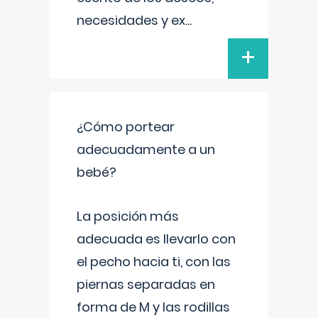
necesidades y ex
...
+
¿Cómo portear
adecuadamente a un
bebé?
La posición más
adecuada es llevarlo con
el pecho hacia ti, con las
piernas separadas en
forma de M y las rodillas