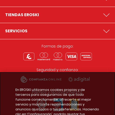
TIENDAS EROSKI
SERVICIOS
Formas de pago:
Seguridad y confianza:
En EROSKI utilizamos cookies propias y de
Premios y reconocimientos:
terceros para asegurarnos de que todo
funcione correctamente, ofrecerte el mejor
servicio y mostrarte recomendaciones y
anuncios ajustados a tus preferencias. Haciendo
clic en ‘Configuración’, podrás ajustar tus