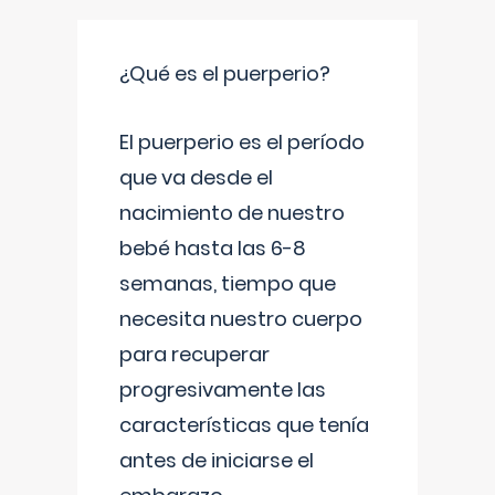
¿Qué es el puerperio?
El puerperio es el período
que va desde el
nacimiento de nuestro
bebé hasta las 6-8
semanas, tiempo que
necesita nuestro cuerpo
para recuperar
progresivamente las
características que tenía
antes de iniciarse el