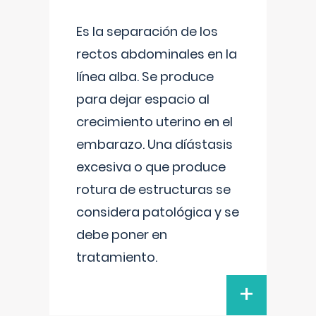
Es la separación de los
rectos abdominales en la
línea alba. Se produce
para dejar espacio al
crecimiento uterino en el
embarazo. Una díástasis
excesiva o que produce
rotura de estructuras se
considera patológica y se
debe poner en
tratamiento.
+