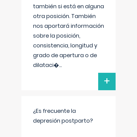
también si está en alguna
otra posición. También
nos aportará información
sobre la posición,
consistencia, longitud y
grado de apertura o de
dilataci�
...
+
¿Es frecuente la
depresión postparto?