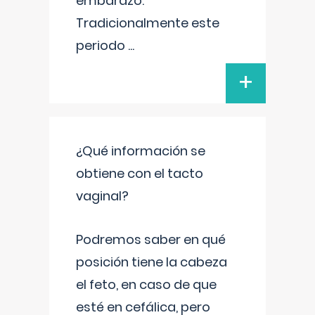
embarazo.
Tradicionalmente este
periodo
...
+
¿Qué información se
obtiene con el tacto
vaginal?
Podremos saber en qué
posición tiene la cabeza
el feto, en caso de que
esté en cefálica, pero