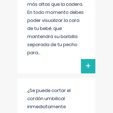
más altas que la cadera.
En todo momento debes
poder visualizar la cara
de tu bebé, que
mantendrá su barbilla
separada de tu pecho
para
...
+
¿Se puede cortar el
cordón umbilical
inmediatamente