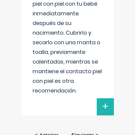
piel con piel con tu bebé
inmediatamente
después de su
nacimiento. Cubrirlo y
secarlo con una manta o
toalla, previamente
calentadas, mientras se
mantiene el contacto piel
con piel es otra
recomendación.
+