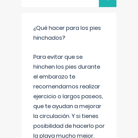
¿Qué hacer para los pies
hinchados?
Para evitar que se
hinchen los pies durante
el embarazo te
recomendamos realizar
ejercicio o largos paseos,
que te ayudan a mejorar
la circulación. Y si tienes
posibilidad de hacerlo por
la playa mucho mejor.