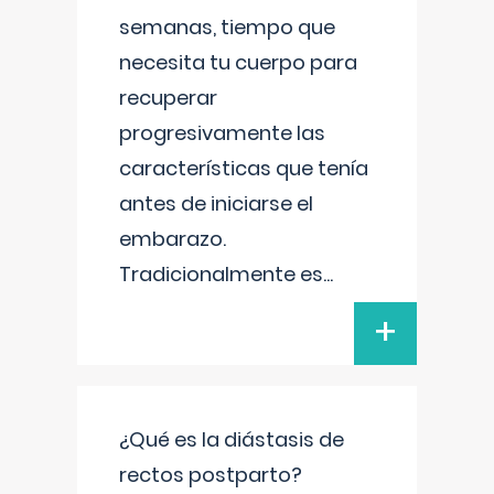
semanas, tiempo que
necesita tu cuerpo para
recuperar
progresivamente las
características que tenía
antes de iniciarse el
embarazo.
Tradicionalmente es
...
+
¿Qué es la diástasis de
rectos postparto?