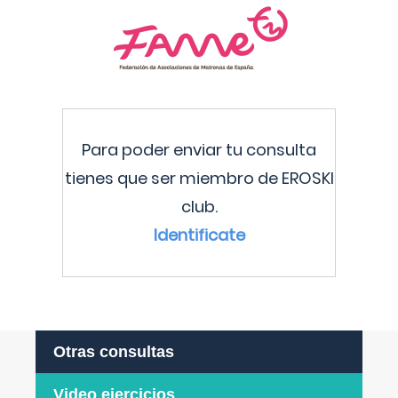
Para poder enviar tu consulta
tienes que ser miembro de EROSKI
club.
Identificate
Otras consultas
Video ejercicios