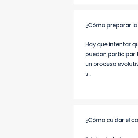
¿Cómo preparar la
Hay que intentar q
puedan participar 
un proceso evoluti
s
...
¿Cómo cuidar el co