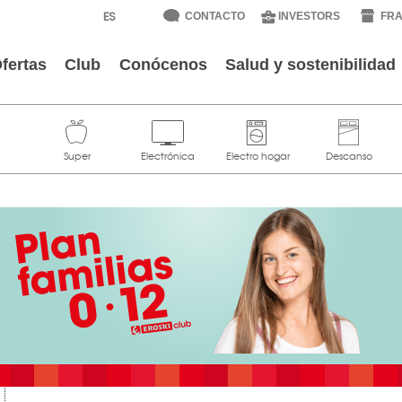
CONTACTO
INVESTORS
FRA
fertas
Club
Conócenos
Salud y sostenibilidad