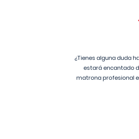
¿Tienes alguna duda ha
estará encantado de
matrona profesional e