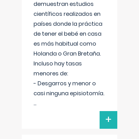
demuestran estudios
científicos realizados en
países donde la práctica
de tener el bebé en casa
es más habitual como
Holanda o Gran Bretaña.
Incluso hay tasas
menores de:
- Desgarros y menor o
casi ninguna episiotomía.
...
+