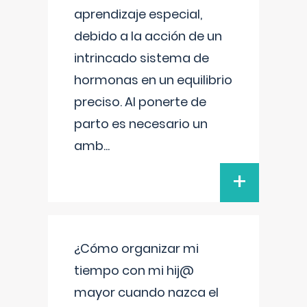
aprendizaje especial,
debido a la acción de un
intrincado sistema de
hormonas en un equilibrio
preciso. Al ponerte de
parto es necesario un
amb
...
+
¿Cómo organizar mi
tiempo con mi hij@
mayor cuando nazca el