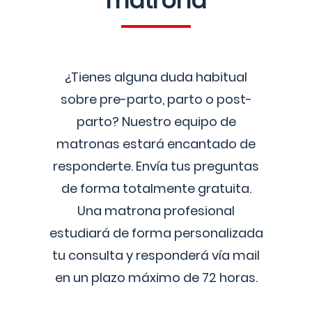
matrona
¿Tienes alguna duda habitual
sobre pre-parto, parto o post-
parto? Nuestro equipo de
matronas estará encantado de
responderte. Envía tus preguntas
de forma totalmente gratuita.
Una matrona profesional
estudiará de forma personalizada
tu consulta y responderá vía mail
en un plazo máximo de 72 horas.