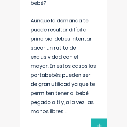
bebé?
Aunque la demanda te
puede resultar difícil al
principio, debes intentar
sacar un ratito de
exclusividad con el
mayor. En estos casos los
portabebés pueden ser
de gran utilidad ya que te
permiten tener al bebé
pegado a ti y, a la vez, las
manos libres
...
+