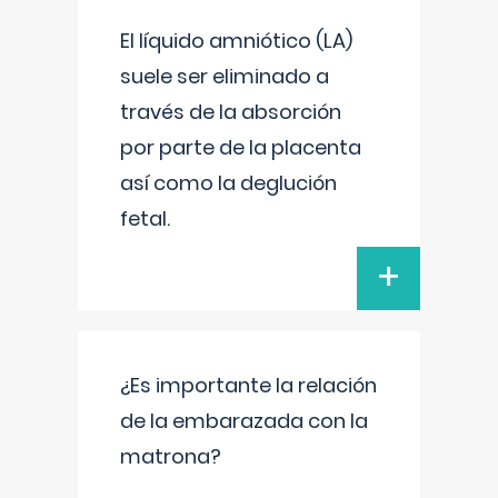
El líquido amniótico (LA)
suele ser eliminado a
través de la absorción
por parte de la placenta
así como la deglución
fetal.
+
¿Es importante la relación
de la embarazada con la
matrona?