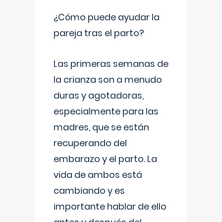
¿Cómo puede ayudar la
pareja tras el parto?
Las primeras semanas de
la crianza son a menudo
duras y agotadoras,
especialmente para las
madres, que se están
recuperando del
embarazo y el parto. La
vida de ambos está
cambiando y es
importante hablar de ello