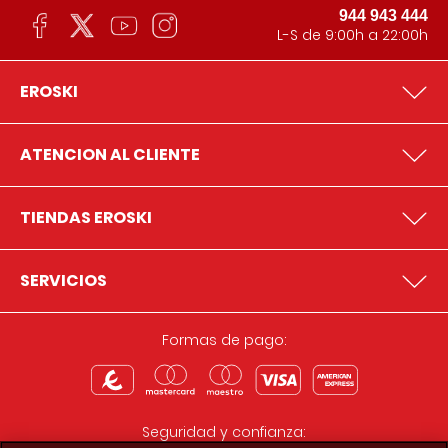
944 943 444
L-S de 9:00h a 22:00h
EROSKI
ATENCION AL CLIENTE
TIENDAS EROSKI
SERVICIOS
Formas de pago:
Seguridad y confianza: