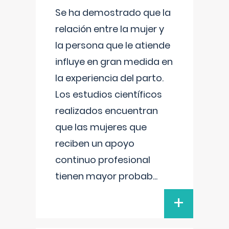
Se ha demostrado que la
relación entre la mujer y
la persona que le atiende
influye en gran medida en
la experiencia del parto.
Los estudios científicos
realizados encuentran
que las mujeres que
reciben un apoyo
continuo profesional
tienen mayor probab
...
+