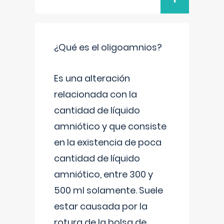
¿Qué es el oligoamnios?
Es una alteración
relacionada con la
cantidad de líquido
amniótico y que consiste
en la existencia de poca
cantidad de líquido
amniótico, entre 300 y
500 ml solamente. Suele
estar causada por la
rotura de la bolsa de