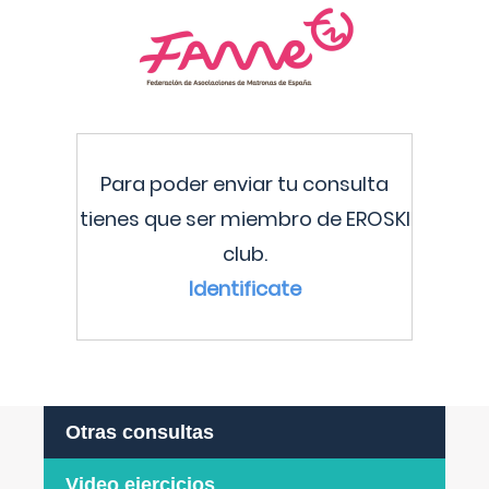
Para poder enviar tu consulta
tienes que ser miembro de EROSKI
club.
Identificate
Otras consultas
Video ejercicios