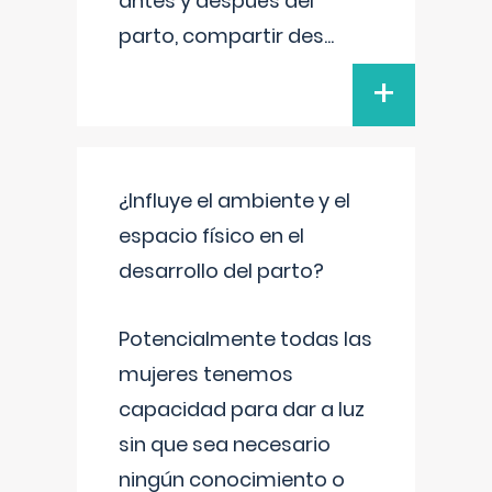
antes y después del
parto, compartir des
...
+
¿Influye el ambiente y el
espacio físico en el
desarrollo del parto?
Potencialmente todas las
mujeres tenemos
capacidad para dar a luz
sin que sea necesario
ningún conocimiento o