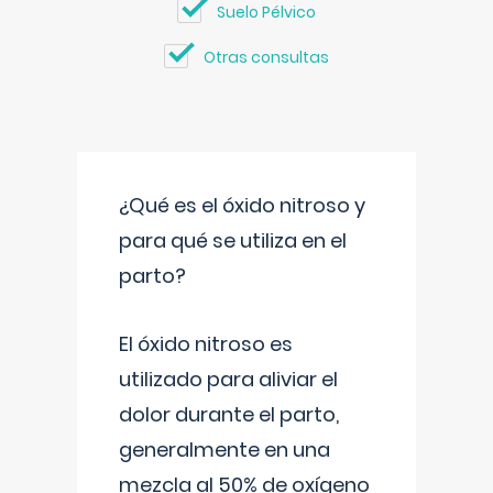
Suelo Pélvico
Otras consultas
¿Qué es el óxido nitroso y
para qué se utiliza en el
parto?
El óxido nitroso es
utilizado para aliviar el
dolor durante el parto,
generalmente en una
mezcla al 50% de oxígeno