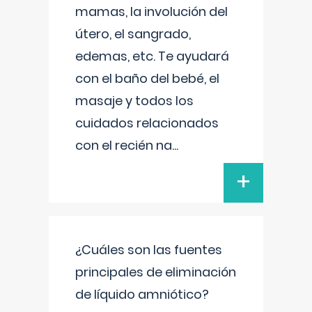
mamas, la involución del
útero, el sangrado,
edemas, etc. Te ayudará
con el baño del bebé, el
masaje y todos los
cuidados relacionados
con el recién na
...
+
¿Cuáles son las fuentes
principales de eliminación
de líquido amniótico?