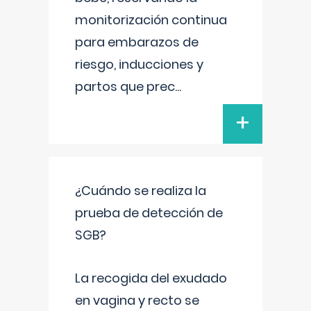
monitorización continua
para embarazos de
riesgo, inducciones y
partos que prec
...
+
¿Cuándo se realiza la
prueba de detección de
SGB?
La recogida del exudado
en vagina y recto se