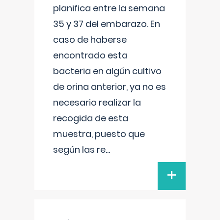
planifica entre la semana
35 y 37 del embarazo. En
caso de haberse
encontrado esta
bacteria en algún cultivo
de orina anterior, ya no es
necesario realizar la
recogida de esta
muestra, puesto que
según las re
...
+