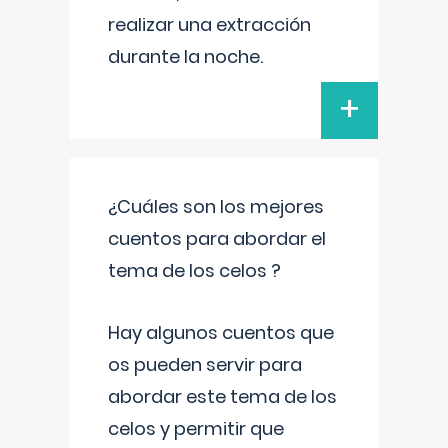
realizar una extracción
durante la noche.
+
¿Cuáles son los mejores
cuentos para abordar el
tema de los celos ?
Hay algunos cuentos que
os pueden servir para
abordar este tema de los
celos y permitir que