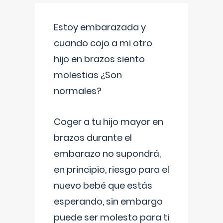
Estoy embarazada y
cuando cojo a mi otro
hijo en brazos siento
molestias ¿Son
normales?
Coger a tu hijo mayor en
brazos durante el
embarazo no supondrá,
en principio, riesgo para el
nuevo bebé que estás
esperando, sin embargo
puede ser molesto para ti