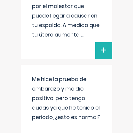
por el malestar que
puede llegar a causar en
tu espalda. A medida que
tu útero aumenta
...
+
Me hice la prueba de
embarazo y me dio
positivo, pero tengo
dudas ya que he tenido el
periodo, ¿esto es normal?