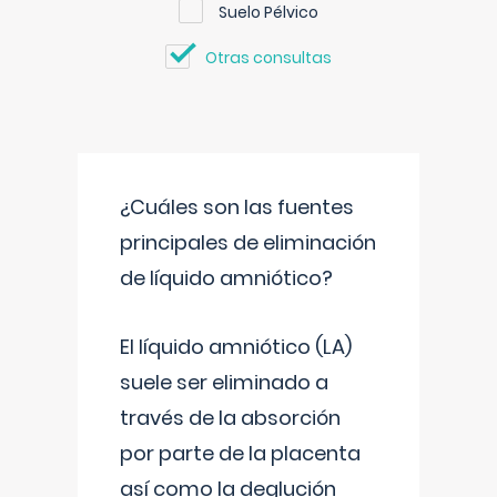
Suelo Pélvico
Otras consultas
¿Cuáles son las fuentes
principales de eliminación
de líquido amniótico?
El líquido amniótico (LA)
suele ser eliminado a
través de la absorción
por parte de la placenta
así como la deglución