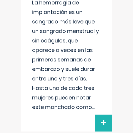
La hemorragia de
implantación es un
sangrado más leve que
un sangrado menstrual y
sin coágulos, que
aparece a veces en las
primeras semanas de
embarazo y suele durar
entre uno y tres días.
Hasta una de cada tres
mujeres pueden notar
este manchado como
...
+