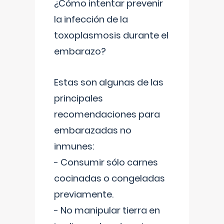
¿Cómo intentar prevenir
la infección de la
toxoplasmosis durante el
embarazo?
Estas son algunas de las
principales
recomendaciones para
embarazadas no
inmunes:
- Consumir sólo carnes
cocinadas o congeladas
previamente.
- No manipular tierra en