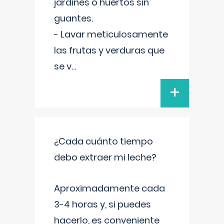
jardines o huertos sin
guantes.
- Lavar meticulosamente
las frutas y verduras que
se v
...
+
¿Cada cuánto tiempo
debo extraer mi leche?
Aproximadamente cada
3-4 horas y, si puedes
hacerlo, es conveniente