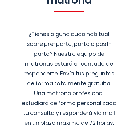
matrona
¿Tienes alguna duda habitual
sobre pre-parto, parto o post-
parto? Nuestro equipo de
matronas estará encantado de
responderte. Envía tus preguntas
de forma totalmente gratuita.
Una matrona profesional
estudiará de forma personalizada
tu consulta y responderá vía mail
en un plazo máximo de 72 horas.