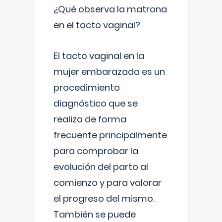
¿Qué observa la matrona
en el tacto vaginal?
El tacto vaginal en la
mujer embarazada es un
procedimiento
diagnóstico que se
realiza de forma
frecuente principalmente
para comprobar la
evolución del parto al
comienzo y para valorar
el progreso del mismo.
También se puede