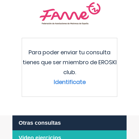
Para poder enviar tu consulta
tienes que ser miembro de EROSKI
club.
Identificate
Otras consultas
Video ejercicios