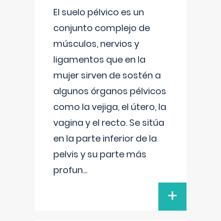
El suelo pélvico es un
conjunto complejo de
músculos, nervios y
ligamentos que en la
mujer sirven de sostén a
algunos órganos pélvicos
como la vejiga, el útero, la
vagina y el recto. Se sitúa
en la parte inferior de la
pelvis y su parte más
profun
...
+