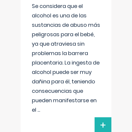
Se considera que el
alcohol es una de las
sustancias de abuso más
peligrosas para el bebé,
ya que atraviesa sin
problemas la barrera
placentaria. La ingesta de
alcohol puede ser muy
dañina para él, teniendo
consecuencias que
pueden manifestarse en
el
...
+