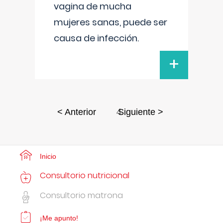
vagina de mucha
mujeres sanas, puede ser
causa de infección.
+
4
< Anterior
Siguiente >
Inicio
Consultorio nutricional
Consultorio matrona
¡Me apunto!