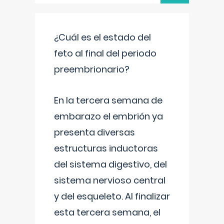
¿Cuál es el estado del
feto al final del periodo
preembrionario?
En la tercera semana de
embarazo el embrión ya
presenta diversas
estructuras inductoras
del sistema digestivo, del
sistema nervioso central
y del esqueleto. Al finalizar
esta tercera semana, el