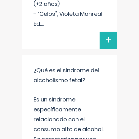
(+2 años)
- “Celos", Violeta Monreal,
Ed.
...
+
¿Qué es el síndrome del
alcoholismo fetal?
Es un síndrome
específicamente
relacionado con el
consumo alto de alcohol.