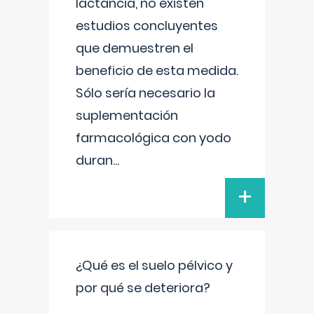
lactancia, no existen
estudios concluyentes
que demuestren el
beneficio de esta medida.
Sólo sería necesario la
suplementación
farmacológica con yodo
duran
...
+
¿Qué es el suelo pélvico y
por qué se deteriora?