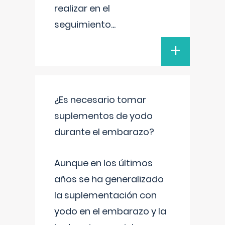
realizar en el
seguimiento
...
+
¿Es necesario tomar
suplementos de yodo
durante el embarazo?
Aunque en los últimos
años se ha generalizado
la suplementación con
yodo en el embarazo y la