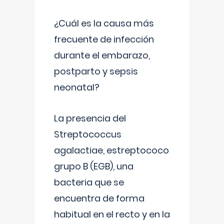
¿Cuál es la causa más
frecuente de infección
durante el embarazo,
postparto y sepsis
neonatal?
La presencia del
Streptococcus
agalactiae, estreptococo
grupo B (EGB), una
bacteria que se
encuentra de forma
habitual en el recto y en la