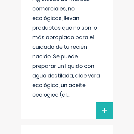
comerciales, no
ecológicas, llevan
productos que no son lo
más apropiado para el
cuidado de tu recién
nacido. Se puede
preparar un líquido con
agua destilada, aloe vera
ecológico, un aceite
ecológico (al
...
+