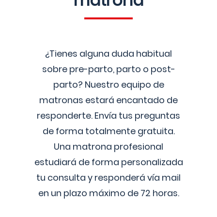
matrona
¿Tienes alguna duda habitual
sobre pre-parto, parto o post-
parto? Nuestro equipo de
matronas estará encantado de
responderte. Envía tus preguntas
de forma totalmente gratuita.
Una matrona profesional
estudiará de forma personalizada
tu consulta y responderá vía mail
en un plazo máximo de 72 horas.