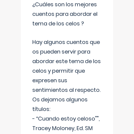
¿Cuáles son los mejores
cuentos para abordar el
tema de los celos ?
Hay algunos cuentos que
os pueden servir para
abordar este tema de los
celos y permitir que
expresen sus
sentimientos al respecto.
Os dejamos algunos
títulos:
- “Cuando estoy celoso"",
Tracey Moloney, Ed. SM