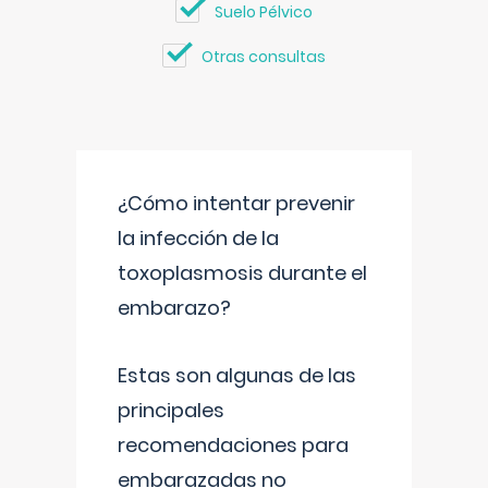
Suelo Pélvico
Otras consultas
¿Cómo intentar prevenir
la infección de la
toxoplasmosis durante el
embarazo?
Estas son algunas de las
principales
recomendaciones para
embarazadas no