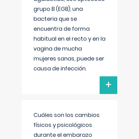
grupo B (EGB), una
bacteria que se
encuentra de forma
habitual en el recto y en la
vagina de mucha
mujeres sanas, puede ser
causa de infección.
+
Cuáles son los cambios
físicos y psicológicos
durante el embarazo