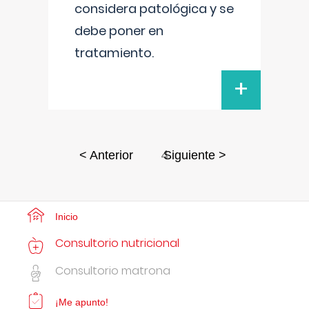
considera patológica y se
debe poner en
tratamiento.
+
4
< Anterior
Siguiente >
Inicio
Consultorio nutricional
Consultorio matrona
¡Me apunto!