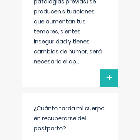
patologías previas) se
producen situaciones
que aumentan tus
temores, sientes
inseguridad y tienes
cambios de humor, será
necesario el ap
...
+
¿Cuánto tarda mi cuerpo
en recuperarse del
postparto?