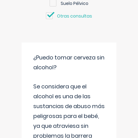
Suelo Pélvico
Otras consultas
¿Puedo tomar cerveza sin
alcohol?
Se considera que el
alcohol es una de las
sustancias de abuso más
peligrosas para el bebé,
ya que atraviesa sin
problemas la barrera