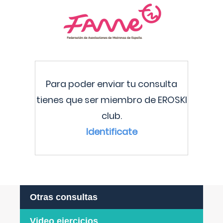
Para poder enviar tu consulta
tienes que ser miembro de EROSKI
club.
Identificate
Otras consultas
Video ejercicios