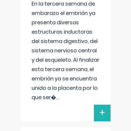
En la tercera semana de
embarazo el embrión ya
presenta diversas
estructuras inductoras
del sistema digestivo, del
sistema nervioso central
y del esqueleto. Al finalizar
esta tercera semana, el
embrión ya se encuentra
unido a la placenta por lo
que ser�
...
+