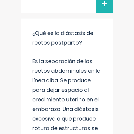
+
¿Qué es la diástasis de
rectos postparto?
Es la separación de los
rectos abdominales en la
línea alba. Se produce
para dejar espacio al
crecimiento uterino en el
embarazo. Una díástasis
excesiva o que produce
rotura de estructuras se