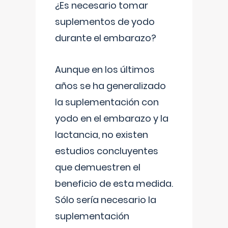
¿Es necesario tomar
suplementos de yodo
durante el embarazo?
Aunque en los últimos
años se ha generalizado
la suplementación con
yodo en el embarazo y la
lactancia, no existen
estudios concluyentes
que demuestren el
beneficio de esta medida.
Sólo sería necesario la
suplementación