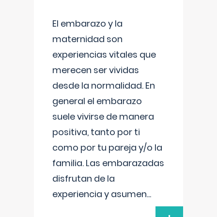
El embarazo y la
maternidad son
experiencias vitales que
merecen ser vividas
desde la normalidad. En
general el embarazo
suele vivirse de manera
positiva, tanto por ti
como por tu pareja y/o la
familia. Las embarazadas
disfrutan de la
experiencia y asumen
...