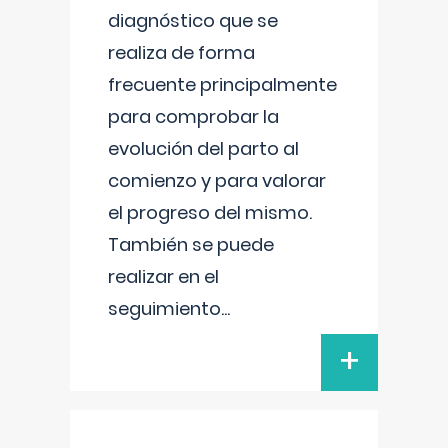
diagnóstico que se
realiza de forma
frecuente principalmente
para comprobar la
evolución del parto al
comienzo y para valorar
el progreso del mismo.
También se puede
realizar en el
seguimiento
...
+