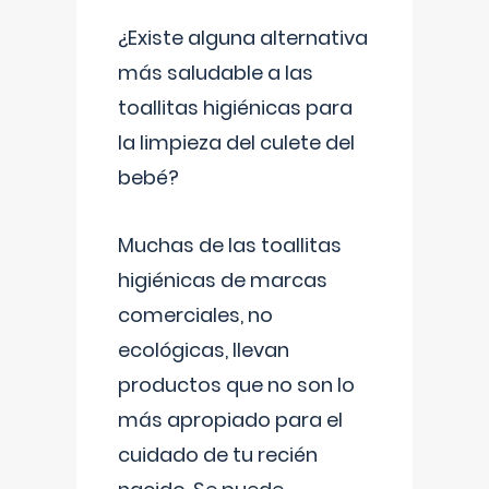
¿Existe alguna alternativa
más saludable a las
toallitas higiénicas para
la limpieza del culete del
bebé?
Muchas de las toallitas
higiénicas de marcas
comerciales, no
ecológicas, llevan
productos que no son lo
más apropiado para el
cuidado de tu recién