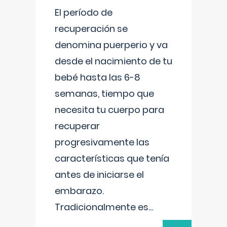
El período de
recuperación se
denomina puerperio y va
desde el nacimiento de tu
bebé hasta las 6-8
semanas, tiempo que
necesita tu cuerpo para
recuperar
progresivamente las
características que tenía
antes de iniciarse el
embarazo.
Tradicionalmente es
...