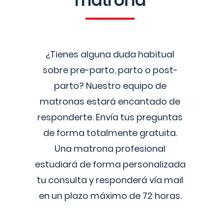
matrona
¿Tienes alguna duda habitual
sobre pre-parto, parto o post-
parto? Nuestro equipo de
matronas estará encantado de
responderte. Envía tus preguntas
de forma totalmente gratuita.
Una matrona profesional
estudiará de forma personalizada
tu consulta y responderá vía mail
en un plazo máximo de 72 horas.