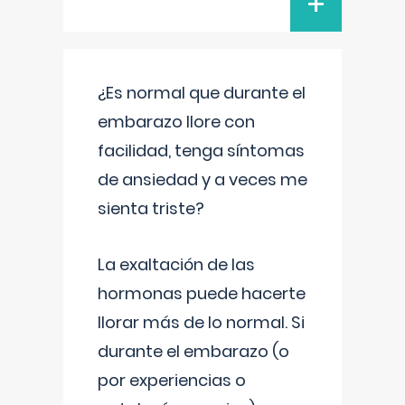
+
¿Es normal que durante el
embarazo llore con
facilidad, tenga síntomas
de ansiedad y a veces me
sienta triste?
La exaltación de las
hormonas puede hacerte
llorar más de lo normal. Si
durante el embarazo (o
por experiencias o