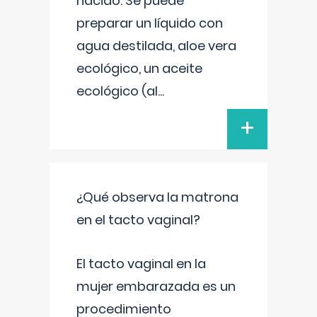
nacido. Se puede
preparar un líquido con
agua destilada, aloe vera
ecológico, un aceite
ecológico (al
...
+
¿Qué observa la matrona
en el tacto vaginal?
El tacto vaginal en la
mujer embarazada es un
procedimiento