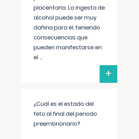
placentaria. La ingesta de
alcohol puede ser muy
dañina para él, teniendo
consecuencias que
pueden manifestarse en
el
...
+
¿Cuál es el estado del
feto al final del periodo
preembrionario?