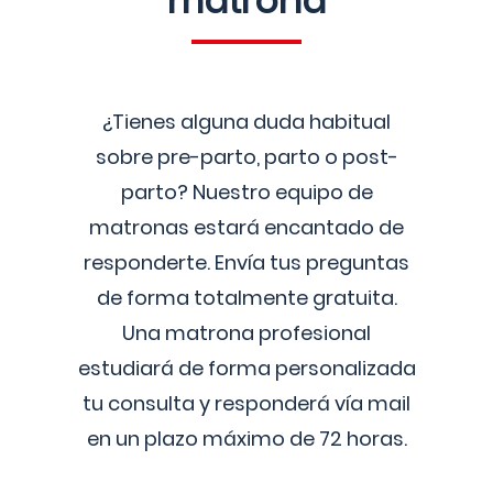
matrona
¿Tienes alguna duda habitual
sobre pre-parto, parto o post-
parto? Nuestro equipo de
matronas estará encantado de
responderte. Envía tus preguntas
de forma totalmente gratuita.
Una matrona profesional
estudiará de forma personalizada
tu consulta y responderá vía mail
en un plazo máximo de 72 horas.