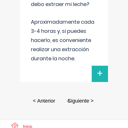
debo extraer mi leche?
Aproximadamente cada
3-4 horas y, si puedes
hacerlo, es conveniente
realizar una extracción
durante la noche.
+
4
< Anterior
Siguiente >
Inicio