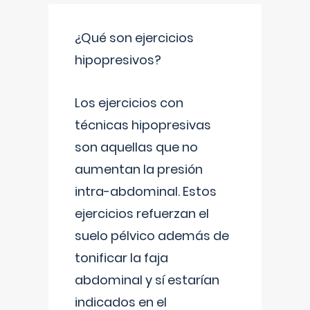
¿Qué son ejercicios
hipopresivos?
Los ejercicios con
técnicas hipopresivas
son aquellas que no
aumentan la presión
intra-abdominal. Estos
ejercicios refuerzan el
suelo pélvico además de
tonificar la faja
abdominal y sí estarían
indicados en el