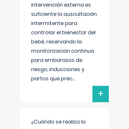
intervención externa es
suficiente la auscultación
intermitente para
controlar el bienestar del
bebé, reservando la
monitorización continua
para embarazos de
riesgo, inducciones y
partos que prec
...
+
¿Cuándo se realiza la