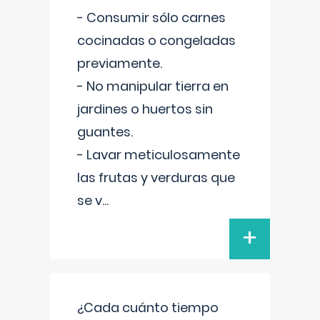
- Consumir sólo carnes
cocinadas o congeladas
previamente.
- No manipular tierra en
jardines o huertos sin
guantes.
- Lavar meticulosamente
las frutas y verduras que
se v
...
+
¿Cada cuánto tiempo