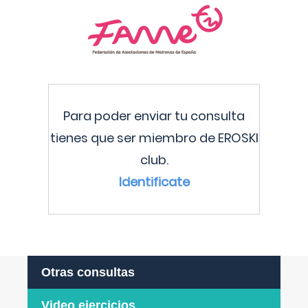
Para poder enviar tu consulta
tienes que ser miembro de EROSKI
club.
Identificate
Otras consultas
Video ejercicios