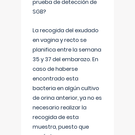
prueba de detección de
SGB?
La recogida del exudado
en vagina y recto se
planifica entre la semana
35 y 37 del embarazo. En
caso de haberse
encontrado esta
bacteria en algún cultivo
de orina anterior, ya no es
necesario realizar la
recogida de esta
muestra, puesto que