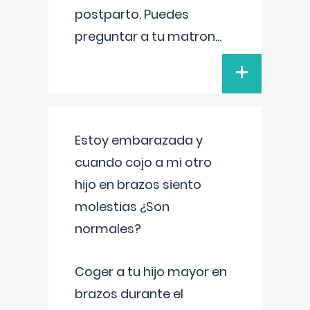
postparto. Puedes
preguntar a tu matron
...
+
Estoy embarazada y
cuando cojo a mi otro
hijo en brazos siento
molestias ¿Son
normales?
Coger a tu hijo mayor en
brazos durante el