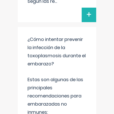
según las re
...
+
¿Cómo intentar prevenir
la infección de la
toxoplasmosis durante el
embarazo?
Estas son algunas de las
principales
recomendaciones para
embarazadas no
inmunes: