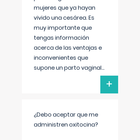
mujeres que ya hayan
vivido una cesárea. Es
muy importante que
tengas información
acerca de las ventajas e
inconvenientes que
supone un parto vaginal
...
+
¿Debo aceptar que me
administren oxitocina?