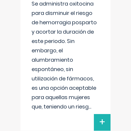
Se administra oxitocina
para disminuir el riesgo
de hemorragia posparto
y acortar la duración de
este periodo. Sin
embargo, el
alumbramiento
espontáneo, sin
utilización de fármacos,
es una opción aceptable
para aquellas mujeres
que, teniendo un riesg
...
+