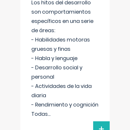
Los hitos del desarrollo
son comportamientos
específicos en una serie
de áreas:
- Habilidades motoras
gruesas y finas
- Habla y lenguaje
- Desarrollo social y
personal
- Actividades de la vida
diaria
- Rendimiento y cognición
Todas
...
+