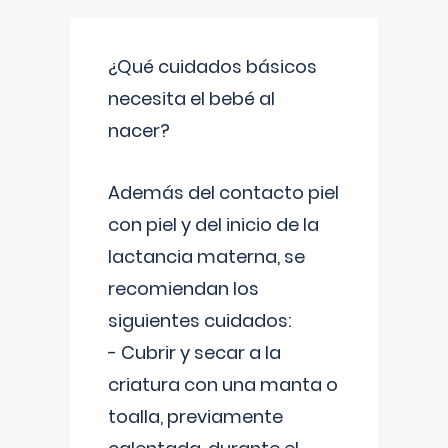
¿Qué cuidados básicos
necesita el bebé al
nacer?
Además del contacto piel
con piel y del inicio de la
lactancia materna, se
recomiendan los
siguientes cuidados:
- Cubrir y secar a la
criatura con una manta o
toalla, previamente