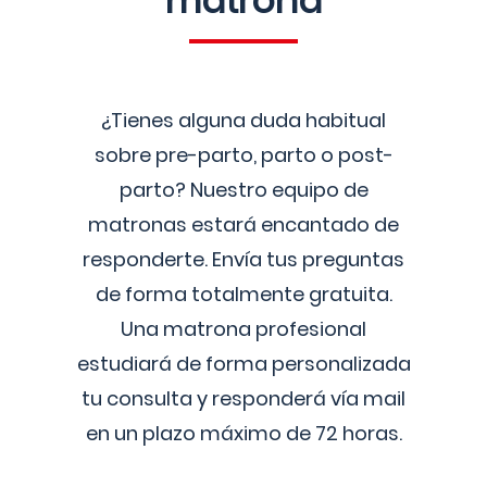
matrona
¿Tienes alguna duda habitual
sobre pre-parto, parto o post-
parto? Nuestro equipo de
matronas estará encantado de
responderte. Envía tus preguntas
de forma totalmente gratuita.
Una matrona profesional
estudiará de forma personalizada
tu consulta y responderá vía mail
en un plazo máximo de 72 horas.