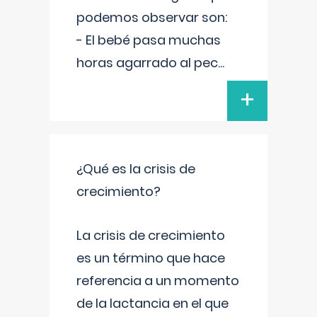
podemos observar son:
- El bebé pasa muchas
horas agarrado al pec
...
+
¿Qué es la crisis de
crecimiento?
La crisis de crecimiento
es un término que hace
referencia a un momento
de la lactancia en el que