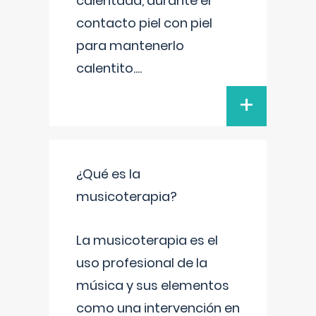
calentada, durante el
contacto piel con piel
para mantenerlo
calentito.
...
+
¿Qué es la
musicoterapia?
La musicoterapia es el
uso profesional de la
música y sus elementos
como una intervención en