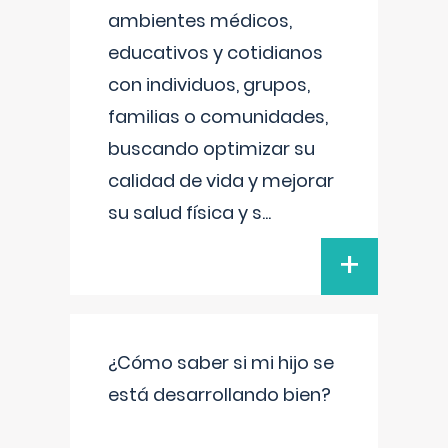
ambientes médicos,
educativos y cotidianos
con individuos, grupos,
familias o comunidades,
buscando optimizar su
calidad de vida y mejorar
su salud física y s
...
+
¿Cómo saber si mi hijo se
está desarrollando bien?