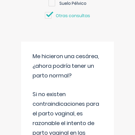
Suelo Pélvico
Otras consultas
Me hicieron una cesárea,
¿ahora podría tener un
parto normal?
Si no existen
contraindicaciones para
el parto vaginal, es
razonable el intento de
parto vaginal en las