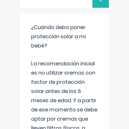
¿Cuándo debo poner
protección solar a mi
bebé?
La recomendación inicial
es no utilizar cremas con
factor de protección
solar antes de los 6
meses de edad. Y a partir
de ese momento se debe
optar por cremas que
lleven filtros físicos, a