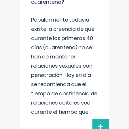
cuarentena?
Popularmente todavía
existe la creencia de que
durante los primeros 40
días (cuarentena) no se
han de mantener
relaciones sexuales con
penetración. Hoy en día
se recomienda que el
tiempo de abstinencia de
relaciones coitales sea
durante el tiempo que
...
+