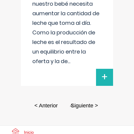
nuestro bebé necesita
aumentar la cantidad de
leche que toma al día.
Como la producción de
leche es el resultado de
un equilibrio entre la
oferta y la de
...
+
4
< Anterior
Siguiente >
Inicio