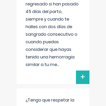
regresado si han pasado
45 días del parto,
siempre y cuando te
halles con dos días de
sangrado consecutivo o
cuando puedas
considerar que hayas
tenido una hemorragia
similar a tu me
...
+
¿Tengo que respetar la