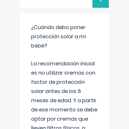
¿Cuándo debo poner
protección solar a mi
bebé?
La recomendación inicial
es no utilizar cremas con
factor de protección
solar antes de los 6
meses de edad. Y a partir
de ese momento se debe
optar por cremas que
lleven filtros físicos, a