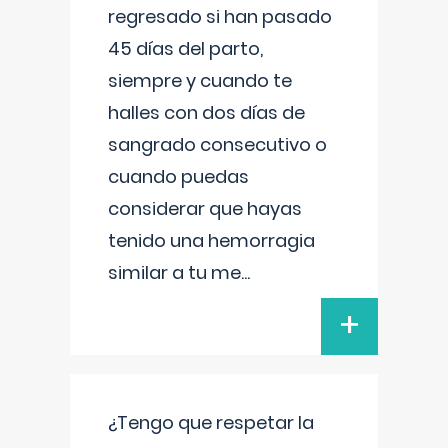
regresado si han pasado
45 días del parto,
siempre y cuando te
halles con dos días de
sangrado consecutivo o
cuando puedas
considerar que hayas
tenido una hemorragia
similar a tu me
...
+
¿Tengo que respetar la