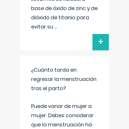
base de óxido de zinc y de
dióxido de titanio para
evitar su
...
+
¿Cuánto tarda en
regresar la menstruación
tras el parto?
Puede variar de mujer a
mujer. Debes considerar
que la menstruación ha