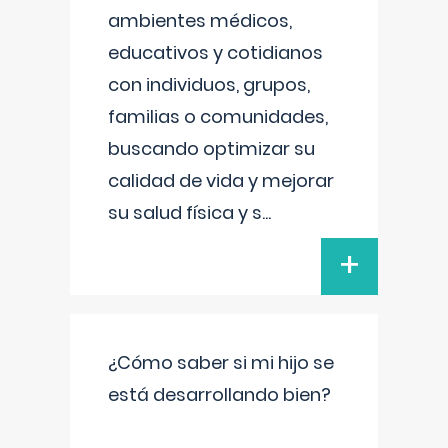
ambientes médicos,
educativos y cotidianos
con individuos, grupos,
familias o comunidades,
buscando optimizar su
calidad de vida y mejorar
su salud física y s
...
+
¿Cómo saber si mi hijo se
está desarrollando bien?