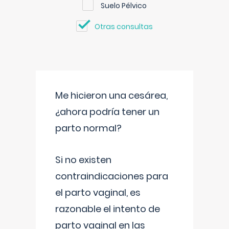
Suelo Pélvico
Otras consultas
Me hicieron una cesárea,
¿ahora podría tener un
parto normal?
Si no existen
contraindicaciones para
el parto vaginal, es
razonable el intento de
parto vaginal en las