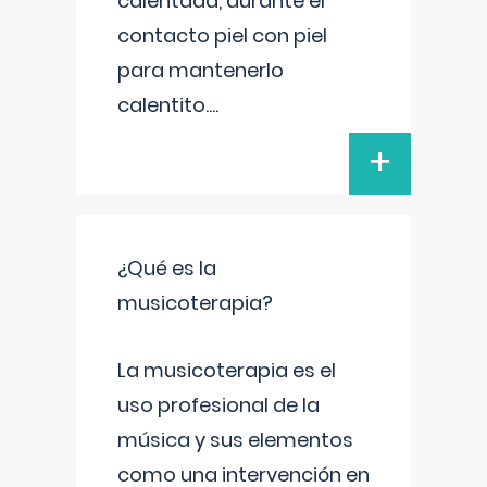
calentada, durante el
contacto piel con piel
para mantenerlo
calentito.
...
+
¿Qué es la
musicoterapia?
La musicoterapia es el
uso profesional de la
música y sus elementos
como una intervención en