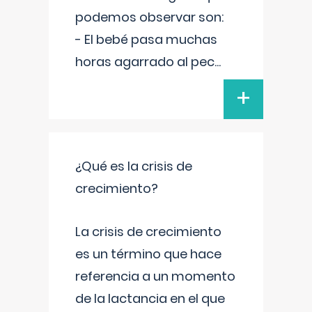
podemos observar son:
- El bebé pasa muchas
horas agarrado al pec
...
+
¿Qué es la crisis de
crecimiento?
La crisis de crecimiento
es un término que hace
referencia a un momento
de la lactancia en el que