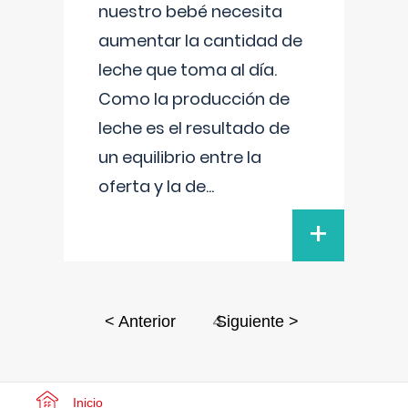
nuestro bebé necesita
aumentar la cantidad de
leche que toma al día.
Como la producción de
leche es el resultado de
un equilibrio entre la
oferta y la de
...
+
4
< Anterior
Siguiente >
Inicio