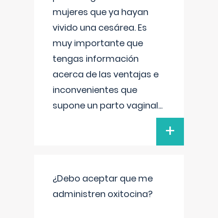
mujeres que ya hayan
vivido una cesárea. Es
muy importante que
tengas información
acerca de las ventajas e
inconvenientes que
supone un parto vaginal
...
+
¿Debo aceptar que me
administren oxitocina?