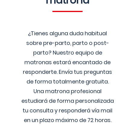
matrona
¿Tienes alguna duda habitual
sobre pre-parto, parto o post-
parto? Nuestro equipo de
matronas estará encantado de
responderte. Envía tus preguntas
de forma totalmente gratuita.
Una matrona profesional
estudiará de forma personalizada
tu consulta y responderá vía mail
en un plazo máximo de 72 horas.