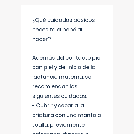
¿Qué cuidados básicos
necesita el bebé al
nacer?
Además del contacto piel
con piel y del inicio de la
lactancia materna, se
recomiendan los
siguientes cuidados:
- Cubrir y secar a la
criatura con una manta o
toalla, previamente