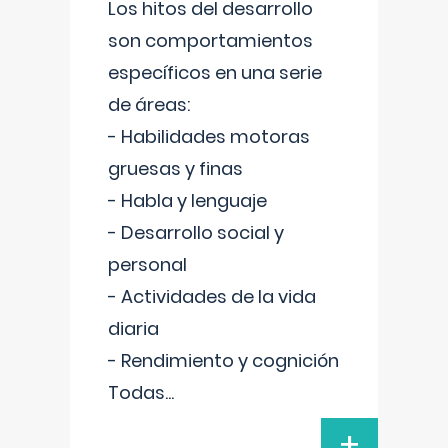
Los hitos del desarrollo
son comportamientos
específicos en una serie
de áreas:
- Habilidades motoras
gruesas y finas
- Habla y lenguaje
- Desarrollo social y
personal
- Actividades de la vida
diaria
- Rendimiento y cognición
Todas
...
+