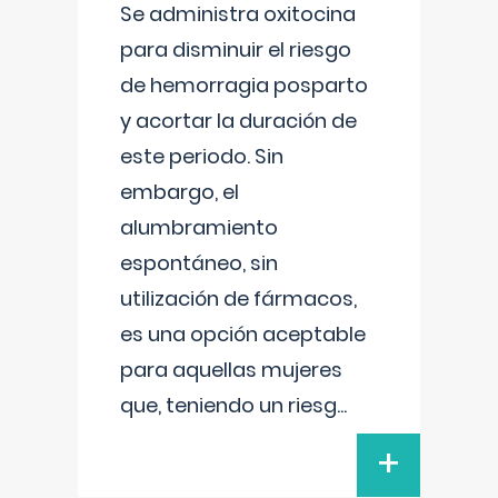
Se administra oxitocina
para disminuir el riesgo
de hemorragia posparto
y acortar la duración de
este periodo. Sin
embargo, el
alumbramiento
espontáneo, sin
utilización de fármacos,
es una opción aceptable
para aquellas mujeres
que, teniendo un riesg
...
+