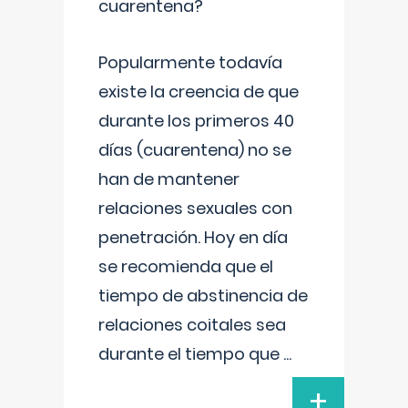
cuarentena?
Popularmente todavía
existe la creencia de que
durante los primeros 40
días (cuarentena) no se
han de mantener
relaciones sexuales con
penetración. Hoy en día
se recomienda que el
tiempo de abstinencia de
relaciones coitales sea
durante el tiempo que
...
+