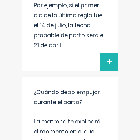
Por ejemplo, si el primer
día de la última regla fue
el 14 de julio, la fecha
probable de parto será el
21 de abril.
+
¿Cuándo debo empujar
durante el parto?
La matrona te explicará
el momento en el que