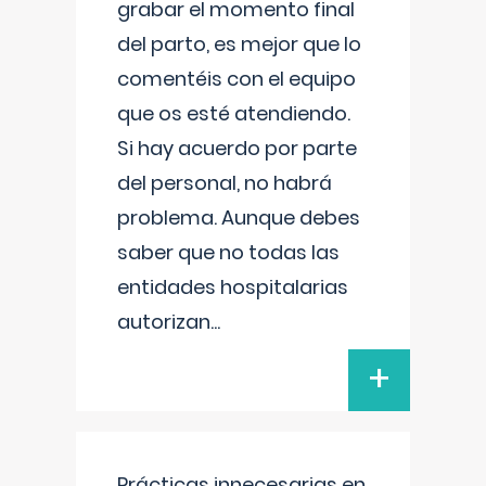
grabar el momento final
del parto, es mejor que lo
comentéis con el equipo
que os esté atendiendo.
Si hay acuerdo por parte
del personal, no habrá
problema. Aunque debes
saber que no todas las
entidades hospitalarias
autorizan
...
+
Prácticas innecesarias en