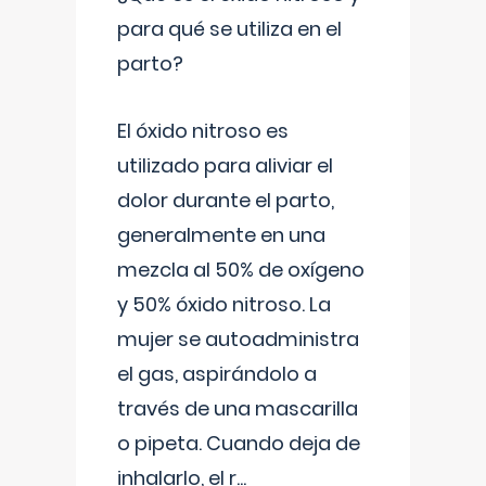
para qué se utiliza en el
parto?
El óxido nitroso es
utilizado para aliviar el
dolor durante el parto,
generalmente en una
mezcla al 50% de oxígeno
y 50% óxido nitroso. La
mujer se autoadministra
el gas, aspirándolo a
través de una mascarilla
o pipeta. Cuando deja de
inhalarlo, el r
...