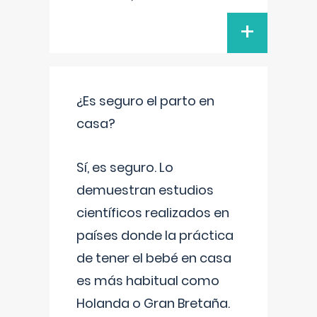
+
¿Es seguro el parto en
casa?
Sí, es seguro. Lo
demuestran estudios
científicos realizados en
países donde la práctica
de tener el bebé en casa
es más habitual como
Holanda o Gran Bretaña.