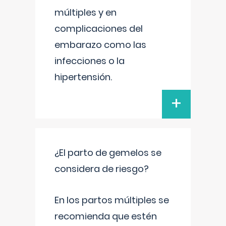
múltiples y en
complicaciones del
embarazo como las
infecciones o la
hipertensión.
+
¿El parto de gemelos se
considera de riesgo?
En los partos múltiples se
recomienda que estén