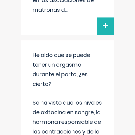
en las asociaciones de
matronas d
...
+
He oído que se puede
tener un orgasmo
durante el parto, ¿es
cierto?
Se ha visto que los niveles
de oxitocina en sangre, la
hormona responsable de
las contracciones y de la