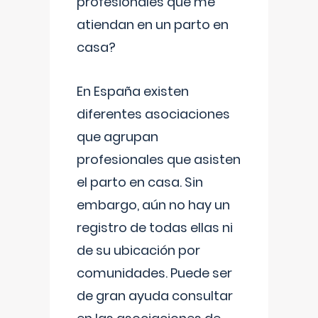
profesionales que me
atiendan en un parto en
casa?
En España existen
diferentes asociaciones
que agrupan
profesionales que asisten
el parto en casa. Sin
embargo, aún no hay un
registro de todas ellas ni
de su ubicación por
comunidades. Puede ser
de gran ayuda consultar