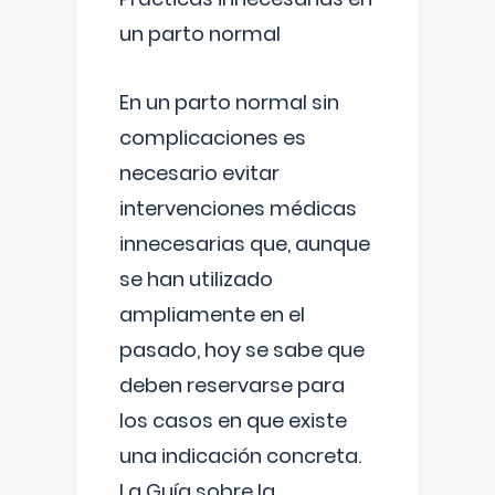
un parto normal
En un parto normal sin
complicaciones es
necesario evitar
intervenciones médicas
innecesarias que, aunque
se han utilizado
ampliamente en el
pasado, hoy se sabe que
deben reservarse para
los casos en que existe
una indicación concreta.
La Guía sobre la
...