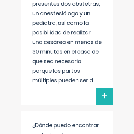
presentes dos obstetras,
un anestesiólogo y un
pediatra, así como la
posibilidad de realizar
una cesárea en menos de
30 minutos en el caso de
que sea necesario,
porque los partos
múltiples pueden ser d
...
+
¿Dónde puedo encontrar