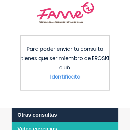
Para poder enviar tu consulta
tienes que ser miembro de EROSKI
club.
Identificate
Otras consultas
Video ejercicios