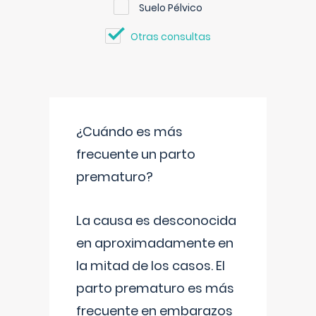
Suelo Pélvico
Otras consultas
¿Cuándo es más
frecuente un parto
prematuro?
La causa es desconocida
en aproximadamente en
la mitad de los casos. El
parto prematuro es más
frecuente en embarazos