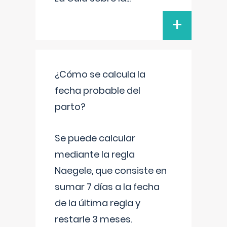
+
¿Cómo se calcula la
fecha probable del
parto?
Se puede calcular
mediante la regla
Naegele, que consiste en
sumar 7 días a la fecha
de la última regla y
restarle 3 meses.