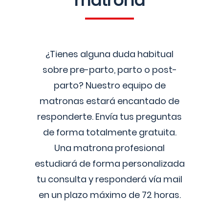
matrona
¿Tienes alguna duda habitual
sobre pre-parto, parto o post-
parto? Nuestro equipo de
matronas estará encantado de
responderte. Envía tus preguntas
de forma totalmente gratuita.
Una matrona profesional
estudiará de forma personalizada
tu consulta y responderá vía mail
en un plazo máximo de 72 horas.