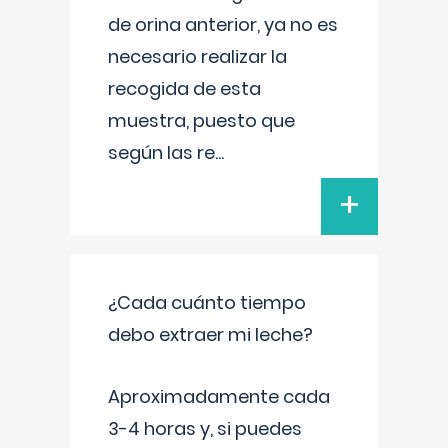
de orina anterior, ya no es
necesario realizar la
recogida de esta
muestra, puesto que
según las re
...
+
¿Cada cuánto tiempo
debo extraer mi leche?
Aproximadamente cada
3-4 horas y, si puedes