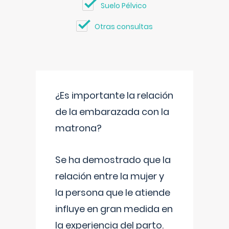
Suelo Pélvico
Otras consultas
¿Es importante la relación
de la embarazada con la
matrona?
Se ha demostrado que la
relación entre la mujer y
la persona que le atiende
influye en gran medida en
la experiencia del parto.