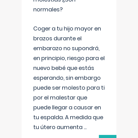
normales?
Coger a tu hijo mayor en
brazos durante el
embarazo no supondrá,
en principio, riesgo para el
nuevo bebé que estás
esperando, sin embargo
puede ser molesto para ti
por el malestar que
puede llegar a causar en
tu espalda. A medida que
tu útero aumenta
...