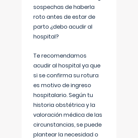
sospechas de haberla
roto antes de estar de
parto ¿debo acudir al
hospital?
Te recomendamos
acudir al hospital ya que
si se confirma su rotura
es motivo de ingreso
hospitalario. Según tu
historia obstétrica y la
valoración médica de las
circunstancias, se puede
plantear la necesidad o