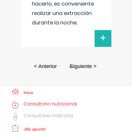
hacerlo, es conveniente
realizar una extracción
durante la noche.
+
4
< Anterior
Siguiente >
Inicio
Consultorio nutricional
Consultorio matrona
¡Me apunto!