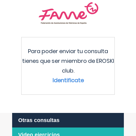
Para poder enviar tu consulta
tienes que ser miembro de EROSKI
club.
Identificate
Otras consultas
Video ejercicios