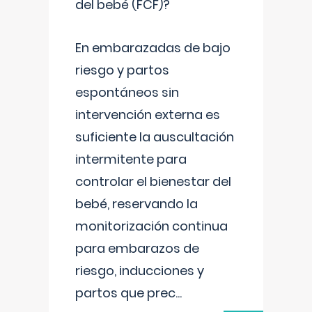
del bebé (FCF)?
En embarazadas de bajo
riesgo y partos
espontáneos sin
intervención externa es
suficiente la auscultación
intermitente para
controlar el bienestar del
bebé, reservando la
monitorización continua
para embarazos de
riesgo, inducciones y
partos que prec
...