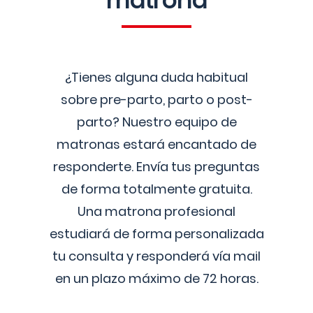
matrona
¿Tienes alguna duda habitual
sobre pre-parto, parto o post-
parto? Nuestro equipo de
matronas estará encantado de
responderte. Envía tus preguntas
de forma totalmente gratuita.
Una matrona profesional
estudiará de forma personalizada
tu consulta y responderá vía mail
en un plazo máximo de 72 horas.