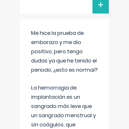
+
Me hice la prueba de
embarazo y me dio
positivo, pero tengo
dudas ya que he tenido el
periodo, ¿esto es normal?
La hemorragia de
implantación es un
sangrado más leve que
un sangrado menstrual y
sin coágulos, que