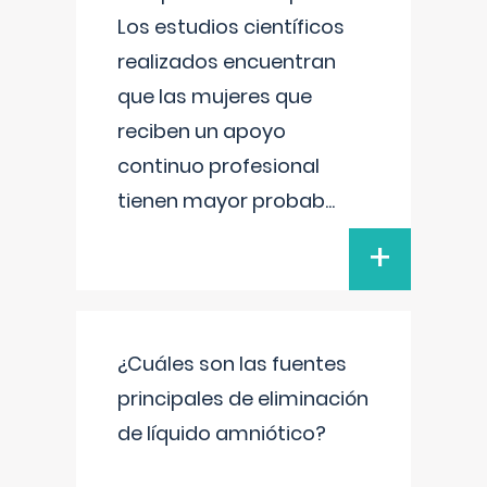
Los estudios científicos
realizados encuentran
que las mujeres que
reciben un apoyo
continuo profesional
tienen mayor probab
...
+
¿Cuáles son las fuentes
principales de eliminación
de líquido amniótico?