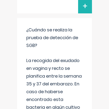
+
¿Cuándo se realiza la
prueba de detección de
SGB?
La recogida del exudado
en vagina y recto se
planifica entre la semana
35 y 37 del embarazo. En
caso de haberse
encontrado esta
bacteria en algún cultivo