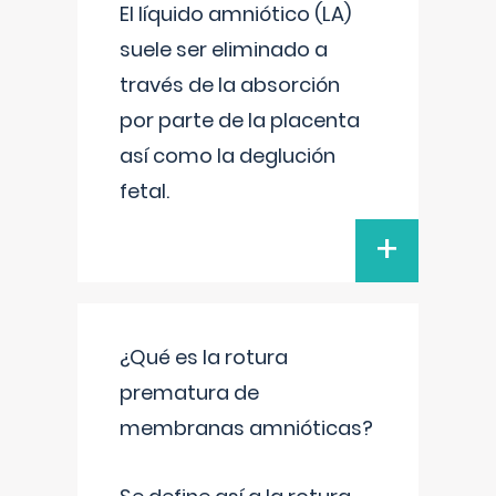
El líquido amniótico (LA)
suele ser eliminado a
través de la absorción
por parte de la placenta
así como la deglución
fetal.
+
¿Qué es la rotura
prematura de
membranas amnióticas?