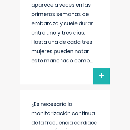
aparece a veces en las
primeras semanas de
embarazo y suele durar
entre uno y tres días.
Hasta una de cada tres
mujeres pueden notar
este manchado como
...
+
¿Es necesaria la
monitorización continua
de la frecuencia cardiaca