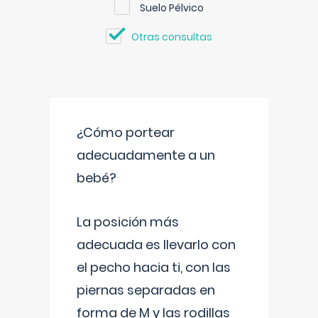
Suelo Pélvico
Otras consultas
¿Cómo portear
adecuadamente a un
bebé?
La posición más
adecuada es llevarlo con
el pecho hacia ti, con las
piernas separadas en
forma de M y las rodillas