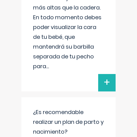
más altas que la cadera.
En todo momento debes
poder visualizar la cara
de tu bebé, que
mantendrá su barbilla
separada de tu pecho
para
...
+
¿Es recomendable
realizar un plan de parto y
nacimiento?