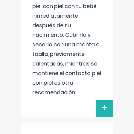
piel con piel con tu bebé
inmediatamente
después de su
nacimiento. Cubrirlo y
secarlo con una manta o
toalla, previamente
calentadas, mientras se
mantiene el contacto piel
con piel es otra
recomendación.
+