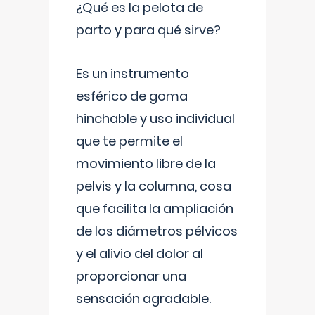
¿Qué es la pelota de
parto y para qué sirve?
Es un instrumento
esférico de goma
hinchable y uso individual
que te permite el
movimiento libre de la
pelvis y la columna, cosa
que facilita la ampliación
de los diámetros pélvicos
y el alivio del dolor al
proporcionar una
sensación agradable.