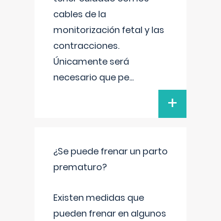
cables de la
monitorización fetal y las
contracciones.
Únicamente será
necesario que pe
...
+
¿Se puede frenar un parto
prematuro?
Existen medidas que
pueden frenar en algunos