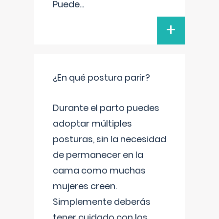
Puede
...
+
¿En qué postura parir?
Durante el parto puedes
adoptar múltiples
posturas, sin la necesidad
de permanecer en la
cama como muchas
mujeres creen.
Simplemente deberás
tener cuidado con los