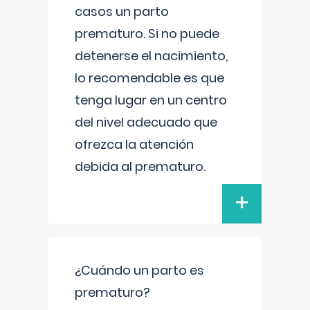
casos un parto
prematuro. Si no puede
detenerse el nacimiento,
lo recomendable es que
tenga lugar en un centro
del nivel adecuado que
ofrezca la atención
debida al prematuro.
+
¿Cuándo un parto es
prematuro?