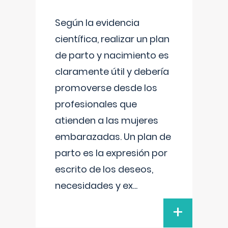
Según la evidencia
científica, realizar un plan
de parto y nacimiento es
claramente útil y debería
promoverse desde los
profesionales que
atienden a las mujeres
embarazadas. Un plan de
parto es la expresión por
escrito de los deseos,
necesidades y ex
...
+