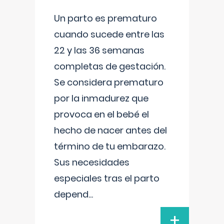
Un parto es prematuro
cuando sucede entre las
22 y las 36 semanas
completas de gestación.
Se considera prematuro
por la inmadurez que
provoca en el bebé el
hecho de nacer antes del
término de tu embarazo.
Sus necesidades
especiales tras el parto
depend
...
+