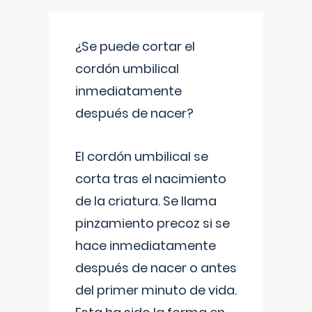
¿Se puede cortar el
cordón umbilical
inmediatamente
después de nacer?
El cordón umbilical se
corta tras el nacimiento
de la criatura. Se llama
pinzamiento precoz si se
hace inmediatamente
después de nacer o antes
del primer minuto de vida.