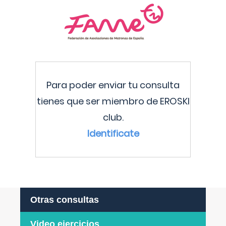
Para poder enviar tu consulta
tienes que ser miembro de EROSKI
club.
Identificate
Otras consultas
Video ejercicios