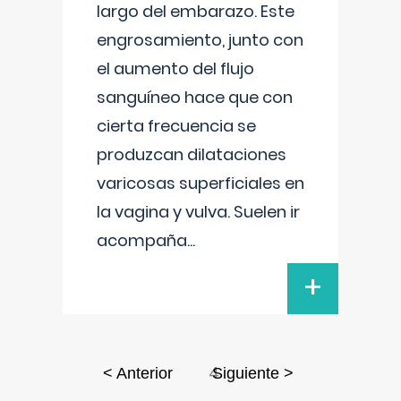
largo del embarazo. Este
engrosamiento, junto con
el aumento del flujo
sanguíneo hace que con
cierta frecuencia se
produzcan dilataciones
varicosas superficiales en
la vagina y vulva. Suelen ir
acompaña
...
+
4
< Anterior
Siguiente >