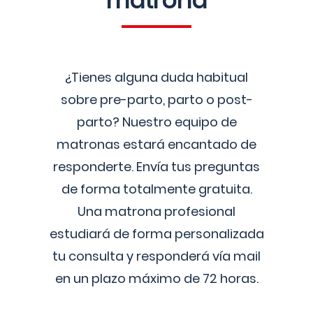
matrona
¿Tienes alguna duda habitual
sobre pre-parto, parto o post-
parto? Nuestro equipo de
matronas estará encantado de
responderte. Envía tus preguntas
de forma totalmente gratuita.
Una matrona profesional
estudiará de forma personalizada
tu consulta y responderá vía mail
en un plazo máximo de 72 horas.