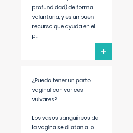
profundidad) de forma
voluntaria, y es un buen
recurso que ayuda en el
p
...
+
¿Puedo tener un parto
vaginal con varices
vulvares?
Los vasos sanguíneos de
la vagina se dilatan a lo