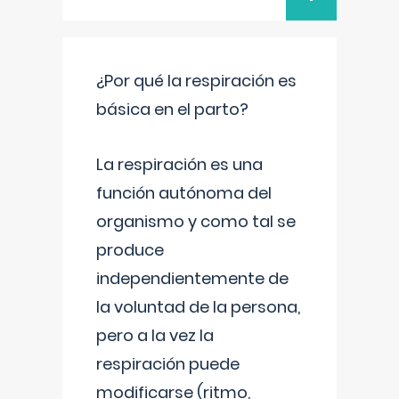
¿Por qué la respiración es
básica en el parto?
La respiración es una
función autónoma del
organismo y como tal se
produce
independientemente de
la voluntad de la persona,
pero a la vez la
respiración puede
modificarse (ritmo,