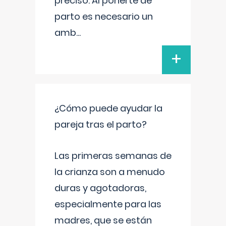
preciso. Al ponerte de
parto es necesario un
amb
...
+
¿Cómo puede ayudar la
pareja tras el parto?
Las primeras semanas de
la crianza son a menudo
duras y agotadoras,
especialmente para las
madres, que se están