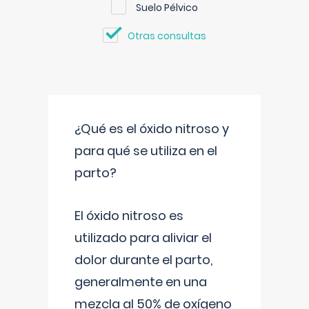
Suelo Pélvico
Otras consultas
¿Qué es el óxido nitroso y
para qué se utiliza en el
parto?
El óxido nitroso es
utilizado para aliviar el
dolor durante el parto,
generalmente en una
mezcla al 50% de oxígeno