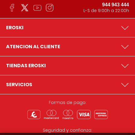
944 943 444
L-S de 9:00h a 22:00h
EROSKI
ATENCION AL CLIENTE
TIENDAS EROSKI
SERVICIOS
Formas de pago:
Seguridad y confianza: