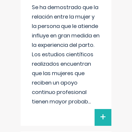
Se ha demostrado que la
relación entre la mujer y
la persona que le atiende
influye en gran medida en
la experiencia del parto.
Los estudios científicos
realizados encuentran
que las mujeres que
reciben un apoyo
continuo profesional
tienen mayor probab
...
+