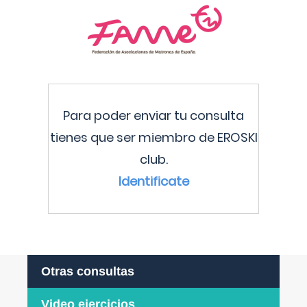
Para poder enviar tu consulta
tienes que ser miembro de EROSKI
club.
Identificate
Otras consultas
Video ejercicios