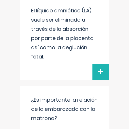
El líquido amniótico (LA)
suele ser eliminado a
través de la absorción
por parte de la placenta
así como la deglución
fetal.
+
¿Es importante la relación
de la embarazada con la
matrona?