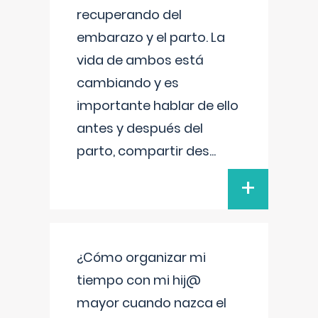
recuperando del
embarazo y el parto. La
vida de ambos está
cambiando y es
importante hablar de ello
antes y después del
parto, compartir des
...
+
¿Cómo organizar mi
tiempo con mi hij@
mayor cuando nazca el