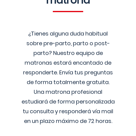
matrona
¿Tienes alguna duda habitual
sobre pre-parto, parto o post-
parto? Nuestro equipo de
matronas estará encantado de
responderte. Envía tus preguntas
de forma totalmente gratuita.
Una matrona profesional
estudiará de forma personalizada
tu consulta y responderá vía mail
en un plazo máximo de 72 horas.