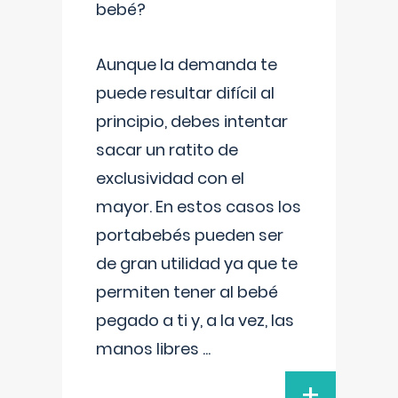
bebé?
Aunque la demanda te
puede resultar difícil al
principio, debes intentar
sacar un ratito de
exclusividad con el
mayor. En estos casos los
portabebés pueden ser
de gran utilidad ya que te
permiten tener al bebé
pegado a ti y, a la vez, las
manos libres
...
+