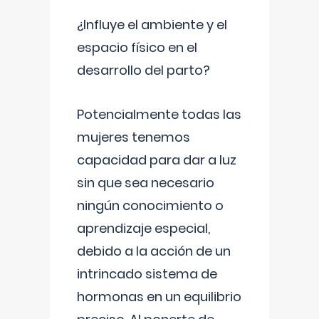
¿Influye el ambiente y el
espacio físico en el
desarrollo del parto?
Potencialmente todas las
mujeres tenemos
capacidad para dar a luz
sin que sea necesario
ningún conocimiento o
aprendizaje especial,
debido a la acción de un
intrincado sistema de
hormonas en un equilibrio