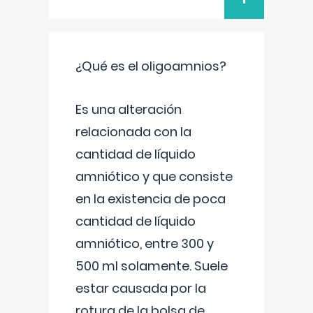
¿Qué es el oligoamnios?
Es una alteración
relacionada con la
cantidad de líquido
amniótico y que consiste
en la existencia de poca
cantidad de líquido
amniótico, entre 300 y
500 ml solamente. Suele
estar causada por la
rotura de la bolsa de