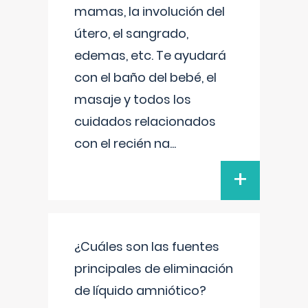
mamas, la involución del
útero, el sangrado,
edemas, etc. Te ayudará
con el baño del bebé, el
masaje y todos los
cuidados relacionados
con el recién na
...
+
¿Cuáles son las fuentes
principales de eliminación
de líquido amniótico?