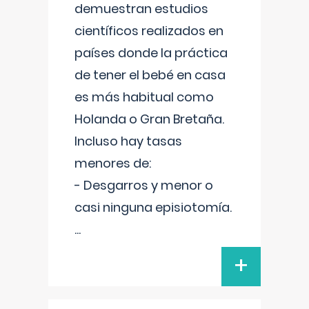
demuestran estudios
científicos realizados en
países donde la práctica
de tener el bebé en casa
es más habitual como
Holanda o Gran Bretaña.
Incluso hay tasas
menores de:
- Desgarros y menor o
casi ninguna episiotomía.
...
+