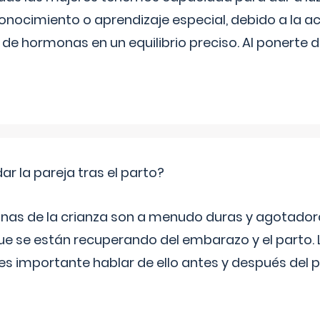
onocimiento o aprendizaje especial, debido a la ac
de hormonas en un equilibrio preciso. Al ponerte 
 la pareja tras el parto?
nas de la crianza son a menudo duras y agotador
ue se están recuperando del embarazo y el parto.
s importante hablar de ello antes y después del p