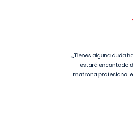
¿Tienes alguna duda ha
estará encantado de
matrona profesional e