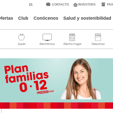
CONTACTO
INVESTORS
FRA
fertas
Club
Conócenos
Salud y sostenibilidad