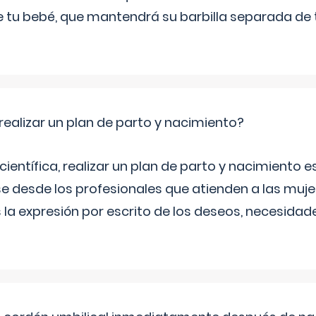
 de tu bebé, que mantendrá su barbilla separada de
ealizar un plan de parto y nacimiento?
científica, realizar un plan de parto y nacimiento e
e desde los profesionales que atienden a las mu
 la expresión por escrito de los deseos, necesidade