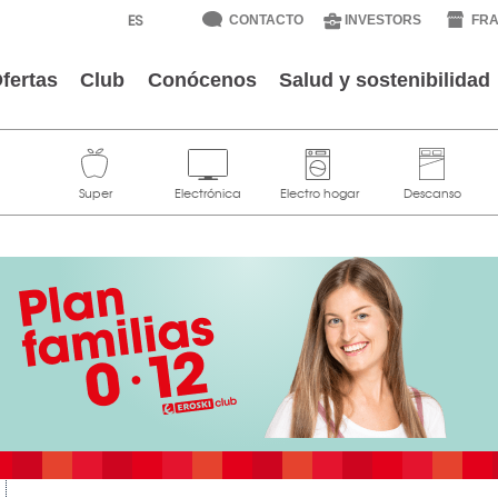
CONTACTO
INVESTORS
FRA
fertas
Club
Conócenos
Salud y sostenibilidad