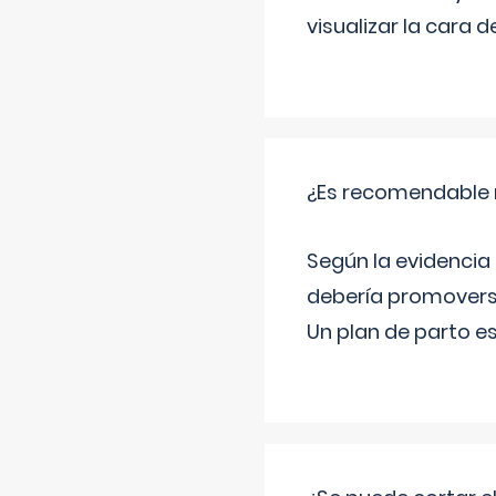
visualizar la cara
¿Es recomendable r
Según la evidencia 
debería promovers
Un plan de parto es