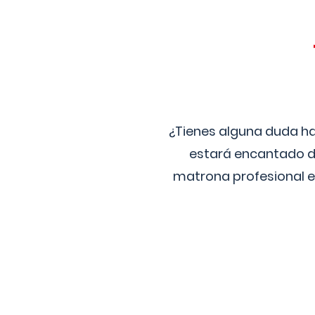
¿Tienes alguna duda ha
estará encantado de
matrona profesional e