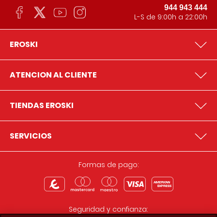
944 943 444
L-S de 9:00h a 22:00h
EROSKI
ATENCION AL CLIENTE
TIENDAS EROSKI
SERVICIOS
Formas de pago:
Seguridad y confianza: