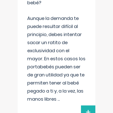
bebé?
Aunque la demanda te
puede resultar difícil al
principio, debes intentar
sacar un ratito de
exclusividad con el
mayor. En estos casos los
portabebés pueden ser
de gran utilidad ya que te
permiten tener al bebé
pegado a ti y, a la vez, las
manos libres
...
+