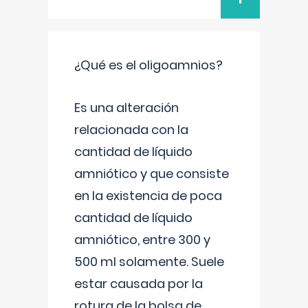
¿Qué es el oligoamnios?
Es una alteración
relacionada con la
cantidad de líquido
amniótico y que consiste
en la existencia de poca
cantidad de líquido
amniótico, entre 300 y
500 ml solamente. Suele
estar causada por la
rotura de la bolsa de