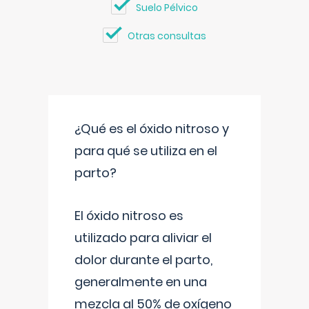
Suelo Pélvico
Otras consultas
¿Qué es el óxido nitroso y
para qué se utiliza en el
parto?
El óxido nitroso es
utilizado para aliviar el
dolor durante el parto,
generalmente en una
mezcla al 50% de oxígeno