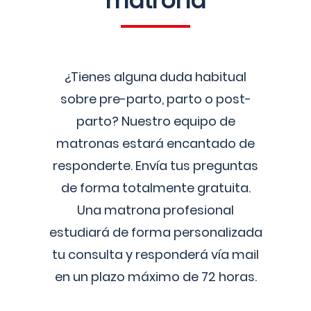
matrona
¿Tienes alguna duda habitual
sobre pre-parto, parto o post-
parto? Nuestro equipo de
matronas estará encantado de
responderte. Envía tus preguntas
de forma totalmente gratuita.
Una matrona profesional
estudiará de forma personalizada
tu consulta y responderá vía mail
en un plazo máximo de 72 horas.