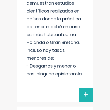
demuestran estudios
científicos realizados en
países donde la práctica
de tener el bebé en casa
es más habitual como
Holanda o Gran Bretaña.
Incluso hay tasas
menores de:
- Desgarros y menor o
casi ninguna episiotomía.
...
+