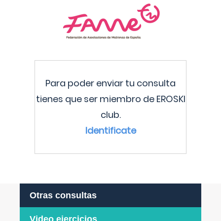
Para poder enviar tu consulta
tienes que ser miembro de EROSKI
club.
Identificate
Otras consultas
Video ejercicios