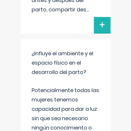
antes y después del
parto, compartir des
...
+
¿Influye el ambiente y el
espacio físico en el
desarrollo del parto?
Potencialmente todas las
mujeres tenemos
capacidad para dar a luz
sin que sea necesario
ningún conocimiento o