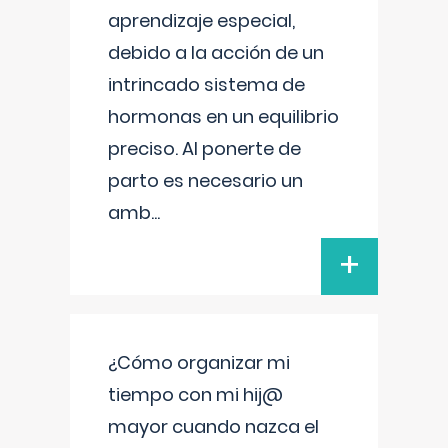
aprendizaje especial,
debido a la acción de un
intrincado sistema de
hormonas en un equilibrio
preciso. Al ponerte de
parto es necesario un
amb
...
+
¿Cómo organizar mi
tiempo con mi hij@
mayor cuando nazca el