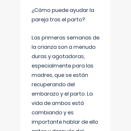
¿Cómo puede ayudar la
pareja tras el parto?
Las primeras semanas de
la crianza son a menudo
duras y agotadoras,
especialmente para las
madres, que se están
recuperando del
embarazo y el parto. La
vida de ambos está
cambiando y es
importante hablar de ello