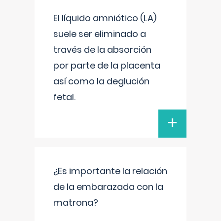
El líquido amniótico (LA)
suele ser eliminado a
través de la absorción
por parte de la placenta
así como la deglución
fetal.
+
¿Es importante la relación
de la embarazada con la
matrona?