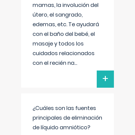
mamas, la involución del
útero, el sangrado,
edemas, etc. Te ayudará
con el baño del bebé, el
masaje y todos los
cuidados relacionados
con el recién na
...
+
¿Cuáles son las fuentes
principales de eliminación
de líquido amniótico?