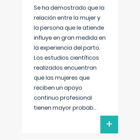
Se ha demostrado que la
relación entre la mujer y
la persona que le atiende
influye en gran medida en
la experiencia del parto.
Los estudios científicos
realizados encuentran
que las mujeres que
reciben un apoyo
continuo profesional
tienen mayor probab
...
+