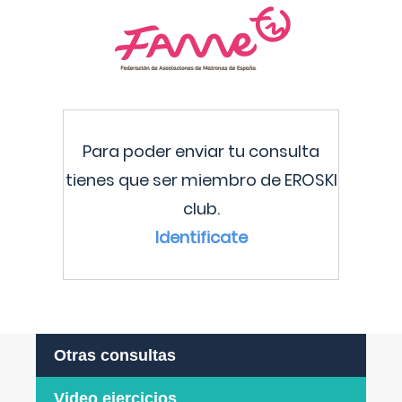
Para poder enviar tu consulta
tienes que ser miembro de EROSKI
club.
Identificate
Otras consultas
Video ejercicios