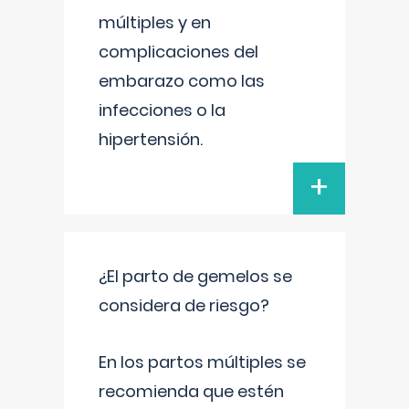
múltiples y en
complicaciones del
embarazo como las
infecciones o la
hipertensión.
+
¿El parto de gemelos se
considera de riesgo?
En los partos múltiples se
recomienda que estén