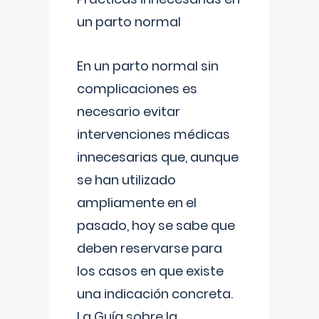
un parto normal
En un parto normal sin
complicaciones es
necesario evitar
intervenciones médicas
innecesarias que, aunque
se han utilizado
ampliamente en el
pasado, hoy se sabe que
deben reservarse para
los casos en que existe
una indicación concreta.
La Guía sobre la
...