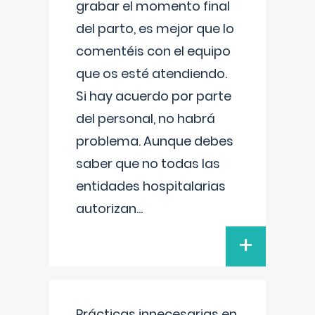
grabar el momento final
del parto, es mejor que lo
comentéis con el equipo
que os esté atendiendo.
Si hay acuerdo por parte
del personal, no habrá
problema. Aunque debes
saber que no todas las
entidades hospitalarias
autorizan
...
+
Prácticas innecesarias en