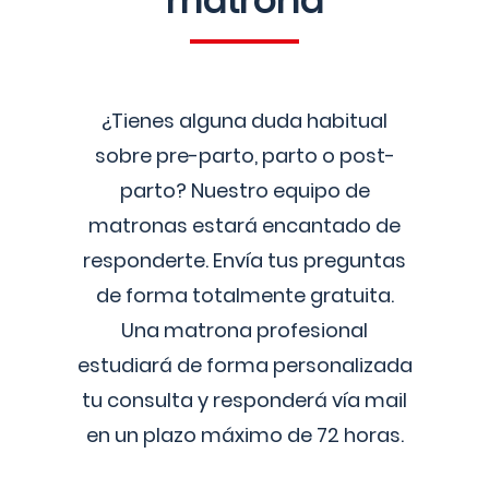
matrona
¿Tienes alguna duda habitual
sobre pre-parto, parto o post-
parto? Nuestro equipo de
matronas estará encantado de
responderte. Envía tus preguntas
de forma totalmente gratuita.
Una matrona profesional
estudiará de forma personalizada
tu consulta y responderá vía mail
en un plazo máximo de 72 horas.