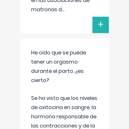
en las asociaciones de
matronas d
...
+
He oído que se puede
tener un orgasmo
durante el parto, ¿es
cierto?
Se ha visto que los niveles
de oxitocina en sangre, la
hormona responsable de
las contracciones y de la