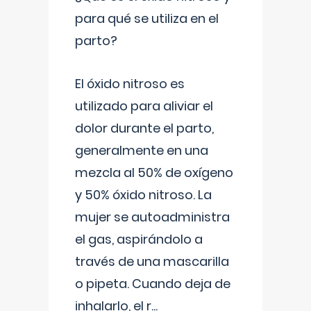
para qué se utiliza en el
parto?
El óxido nitroso es
utilizado para aliviar el
dolor durante el parto,
generalmente en una
mezcla al 50% de oxígeno
y 50% óxido nitroso. La
mujer se autoadministra
el gas, aspirándolo a
través de una mascarilla
o pipeta. Cuando deja de
inhalarlo, el r
...