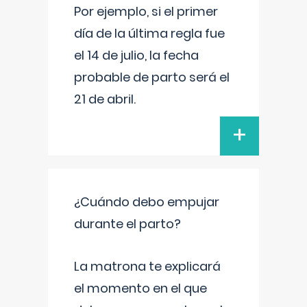
Por ejemplo, si el primer
día de la última regla fue
el 14 de julio, la fecha
probable de parto será el
21 de abril.
+
¿Cuándo debo empujar
durante el parto?
La matrona te explicará
el momento en el que