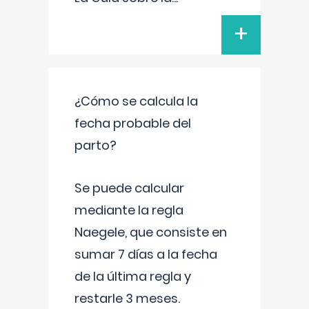
+
¿Cómo se calcula la
fecha probable del
parto?
Se puede calcular
mediante la regla
Naegele, que consiste en
sumar 7 días a la fecha
de la última regla y
restarle 3 meses.