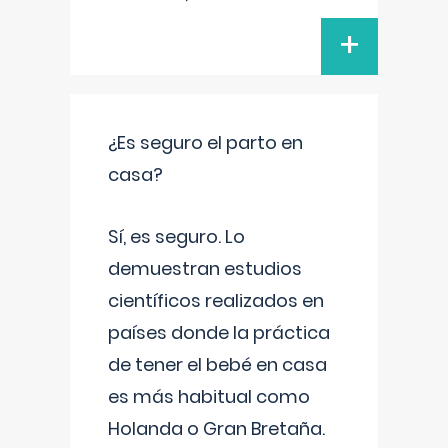
+
¿Es seguro el parto en
casa?
Sí, es seguro. Lo
demuestran estudios
científicos realizados en
países donde la práctica
de tener el bebé en casa
es más habitual como
Holanda o Gran Bretaña.