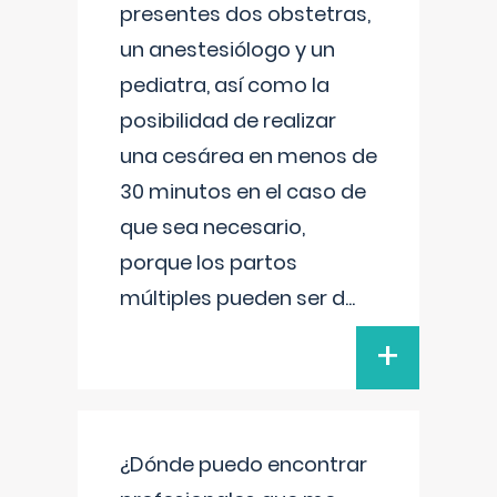
presentes dos obstetras,
un anestesiólogo y un
pediatra, así como la
posibilidad de realizar
una cesárea en menos de
30 minutos en el caso de
que sea necesario,
porque los partos
múltiples pueden ser d
...
+
¿Dónde puedo encontrar