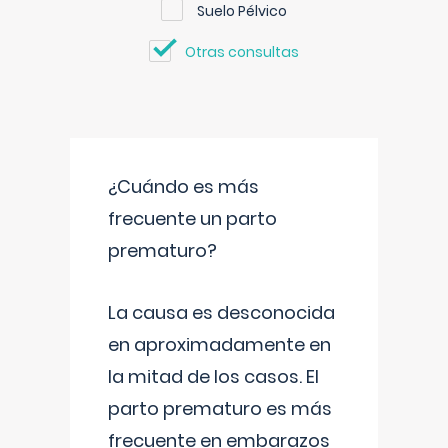
Suelo Pélvico
Otras consultas
¿Cuándo es más
frecuente un parto
prematuro?
La causa es desconocida
en aproximadamente en
la mitad de los casos. El
parto prematuro es más
frecuente en embarazos