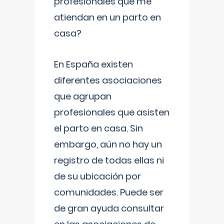
profesionales que me
atiendan en un parto en
casa?
En España existen
diferentes asociaciones
que agrupan
profesionales que asisten
el parto en casa. Sin
embargo, aún no hay un
registro de todas ellas ni
de su ubicación por
comunidades. Puede ser
de gran ayuda consultar