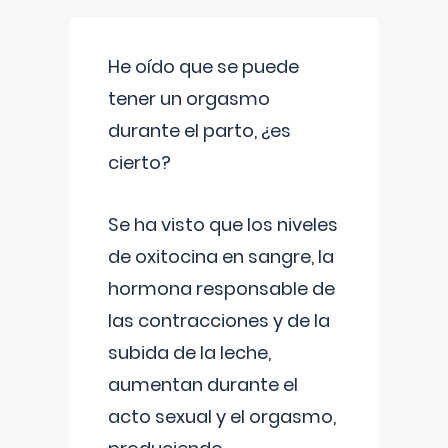
He oído que se puede
tener un orgasmo
durante el parto, ¿es
cierto?
Se ha visto que los niveles
de oxitocina en sangre, la
hormona responsable de
las contracciones y de la
subida de la leche,
aumentan durante el
acto sexual y el orgasmo,