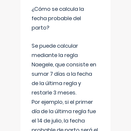
¿Cómo se calcula la
fecha probable del
parto?
Se puede calcular
mediante la regla
Naegele, que consiste en
sumar 7 días a la fecha
de la última regla y
restarle 3 meses.
Por ejemplo, si el primer
día de la última regla fue
el 14 de julio, la fecha
probable de parto será el