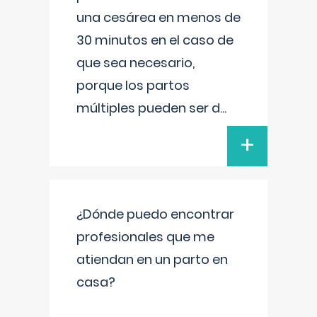
una cesárea en menos de
30 minutos en el caso de
que sea necesario,
porque los partos
múltiples pueden ser d
...
+
¿Dónde puedo encontrar
profesionales que me
atiendan en un parto en
casa?