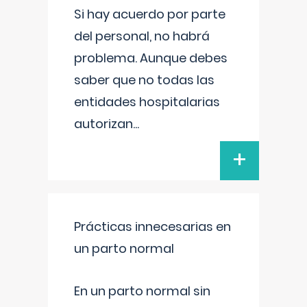
Si hay acuerdo por parte
del personal, no habrá
problema. Aunque debes
saber que no todas las
entidades hospitalarias
autorizan
...
+
Prácticas innecesarias en
un parto normal
En un parto normal sin