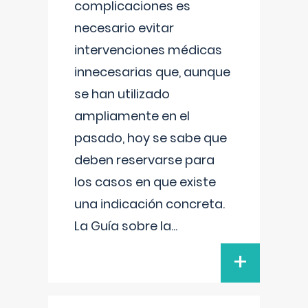
complicaciones es
necesario evitar
intervenciones médicas
innecesarias que, aunque
se han utilizado
ampliamente en el
pasado, hoy se sabe que
deben reservarse para
los casos en que existe
una indicación concreta.
La Guía sobre la
...
+