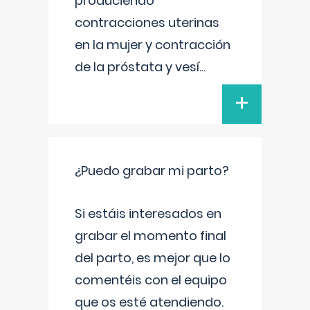
produciendo
contracciones uterinas
en la mujer y contracción
de la próstata y vesí
...
+
¿Puedo grabar mi parto?
Si estáis interesados en
grabar el momento final
del parto, es mejor que lo
comentéis con el equipo
que os esté atendiendo.