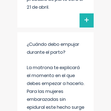
21 de abril.
+
¿Cuándo debo empujar
durante el parto?
La matrona te explicará
el momento en el que
debes empezar a hacerlo.
Para las mujeres
embarazadas sin
epidural este hecho surge