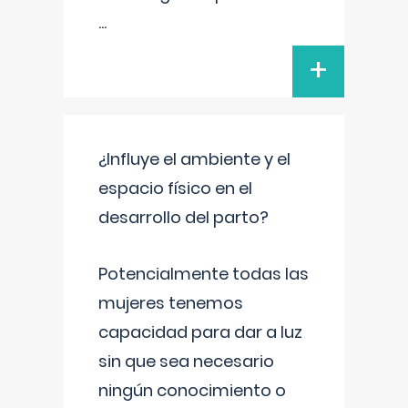
...
+
¿Influye el ambiente y el
espacio físico en el
desarrollo del parto?
Potencialmente todas las
mujeres tenemos
capacidad para dar a luz
sin que sea necesario
ningún conocimiento o