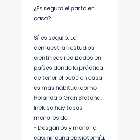
¿Es seguro el parto en
casa?
Sí, es seguro. Lo
demuestran estudios
científicos realizados en
países donde la práctica
de tener el bebé en casa
es más habitual como
Holanda o Gran Bretaña.
Incluso hay tasas
menores de:
- Desgarros y menor o
casi ninguna episiotomía.