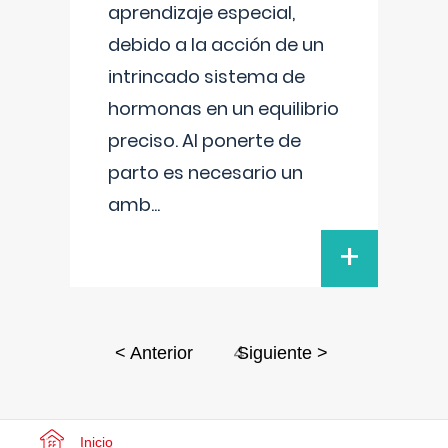
aprendizaje especial,
debido a la acción de un
intrincado sistema de
hormonas en un equilibrio
preciso. Al ponerte de
parto es necesario un
amb
...
+
4
< Anterior
Siguiente >
Inicio