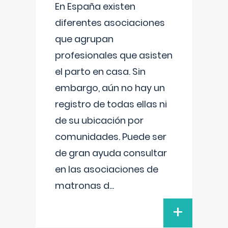
En España existen
diferentes asociaciones
que agrupan
profesionales que asisten
el parto en casa. Sin
embargo, aún no hay un
registro de todas ellas ni
de su ubicación por
comunidades. Puede ser
de gran ayuda consultar
en las asociaciones de
matronas d
...
+