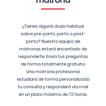
matrona
¿Tienes alguna duda habitual
sobre pre-parto, parto o post-
parto? Nuestro equipo de
matronas estará encantado de
responderte. Envía tus preguntas
de forma totalmente gratuita.
Una matrona profesional
estudiará de forma personalizada
tu consulta y responderá vía mail
en un plazo máximo de 72 horas.