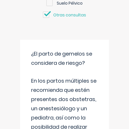
Suelo Pélvico
Otras consultas
¿El parto de gemelos se
considera de riesgo?
En los partos múltiples se
recomienda que estén
presentes dos obstetras,
un anestesiólogo y un
pediatra, así como la
posibilidad de realizar