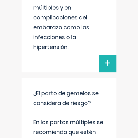
múltiples y en
complicaciones del
embarazo como las
infecciones o la
hipertensión.
+
¿El parto de gemelos se
considera de riesgo?
En los partos múltiples se
recomienda que estén