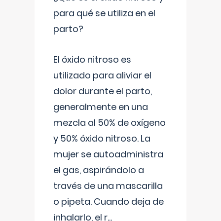
para qué se utiliza en el
parto?
El óxido nitroso es
utilizado para aliviar el
dolor durante el parto,
generalmente en una
mezcla al 50% de oxígeno
y 50% óxido nitroso. La
mujer se autoadministra
el gas, aspirándolo a
través de una mascarilla
o pipeta. Cuando deja de
inhalarlo, el r
...