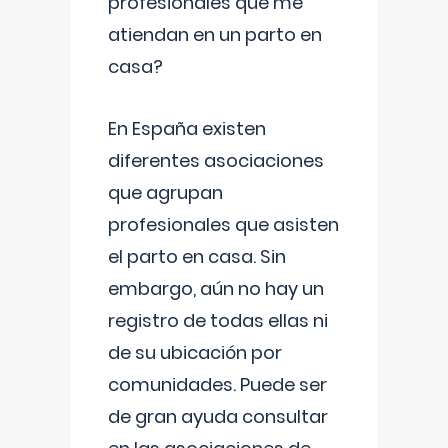
profesionales que me
atiendan en un parto en
casa?
En España existen
diferentes asociaciones
que agrupan
profesionales que asisten
el parto en casa. Sin
embargo, aún no hay un
registro de todas ellas ni
de su ubicación por
comunidades. Puede ser
de gran ayuda consultar