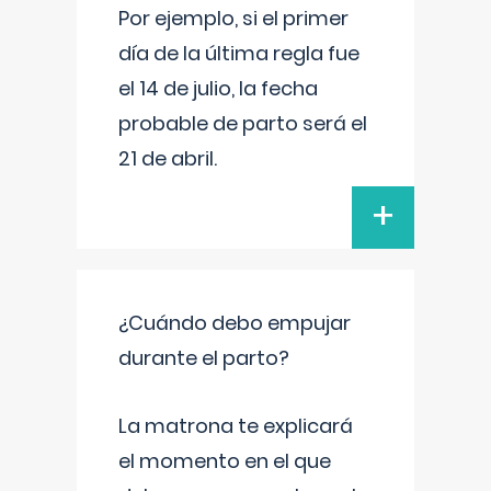
Por ejemplo, si el primer
día de la última regla fue
el 14 de julio, la fecha
probable de parto será el
21 de abril.
+
¿Cuándo debo empujar
durante el parto?
La matrona te explicará
el momento en el que