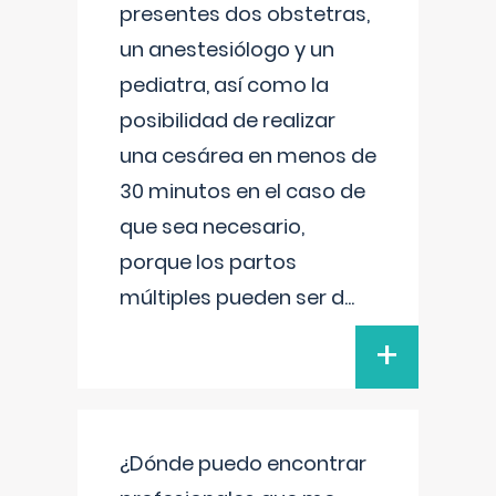
presentes dos obstetras,
un anestesiólogo y un
pediatra, así como la
posibilidad de realizar
una cesárea en menos de
30 minutos en el caso de
que sea necesario,
porque los partos
múltiples pueden ser d
...
+
¿Dónde puedo encontrar