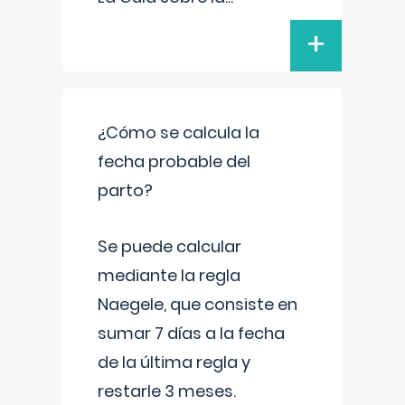
+
¿Cómo se calcula la
fecha probable del
parto?
Se puede calcular
mediante la regla
Naegele, que consiste en
sumar 7 días a la fecha
de la última regla y
restarle 3 meses.