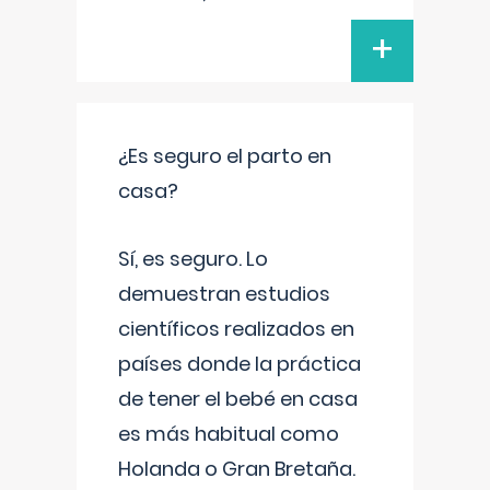
+
¿Es seguro el parto en
casa?
Sí, es seguro. Lo
demuestran estudios
científicos realizados en
países donde la práctica
de tener el bebé en casa
es más habitual como
Holanda o Gran Bretaña.