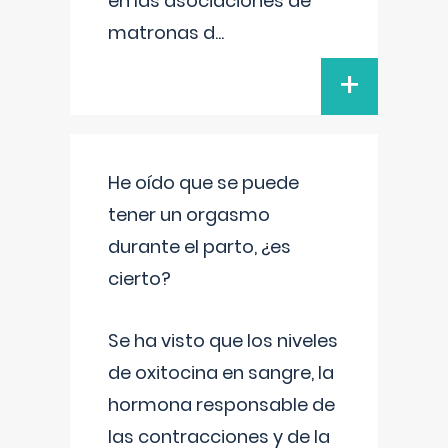
en las asociaciones de
matronas d
...
+
He oído que se puede
tener un orgasmo
durante el parto, ¿es
cierto?
Se ha visto que los niveles
de oxitocina en sangre, la
hormona responsable de
las contracciones y de la