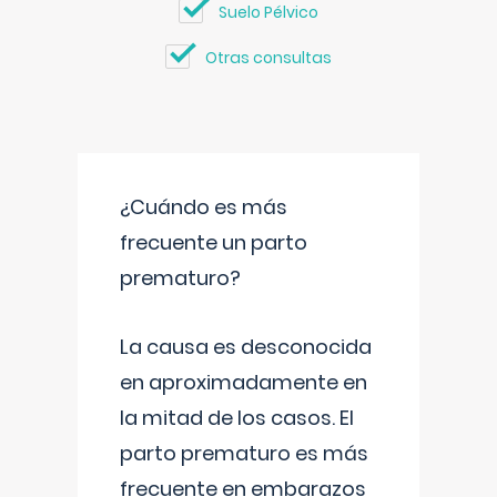
Suelo Pélvico
Otras consultas
¿Cuándo es más
frecuente un parto
prematuro?
La causa es desconocida
en aproximadamente en
la mitad de los casos. El
parto prematuro es más
frecuente en embarazos