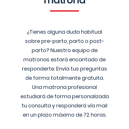
matrona
¿Tienes alguna duda habitual
sobre pre-parto, parto o post-
parto? Nuestro equipo de
matronas estará encantado de
responderte. Envía tus preguntas
de forma totalmente gratuita.
Una matrona profesional
estudiará de forma personalizada
tu consulta y responderá vía mail
en un plazo máximo de 72 horas.