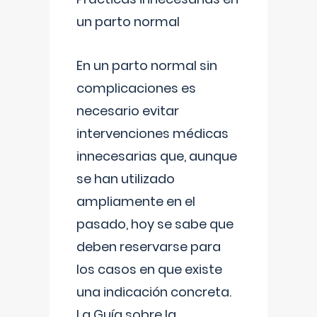
un parto normal
En un parto normal sin
complicaciones es
necesario evitar
intervenciones médicas
innecesarias que, aunque
se han utilizado
ampliamente en el
pasado, hoy se sabe que
deben reservarse para
los casos en que existe
una indicación concreta.
La Guía sobre la
...