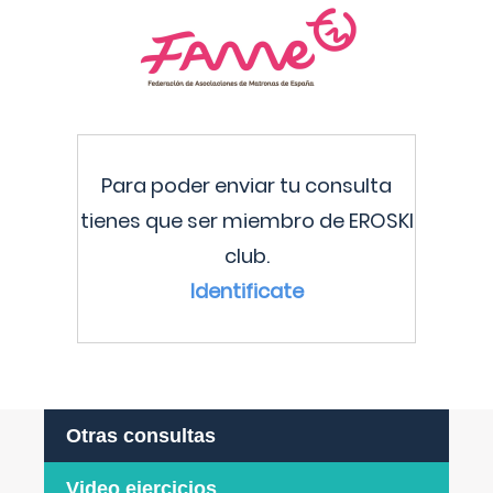
Para poder enviar tu consulta
tienes que ser miembro de EROSKI
club.
Identificate
Otras consultas
Video ejercicios