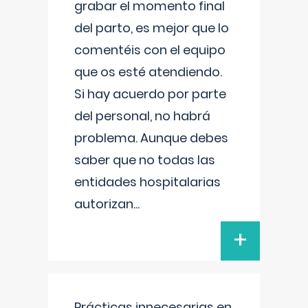
grabar el momento final
del parto, es mejor que lo
comentéis con el equipo
que os esté atendiendo.
Si hay acuerdo por parte
del personal, no habrá
problema. Aunque debes
saber que no todas las
entidades hospitalarias
autorizan
...
+
Prácticas innecesarias en