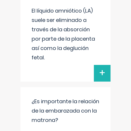
El líquido amniótico (LA)
suele ser eliminado a
través de la absorción
por parte de la placenta
así como la deglución
fetal.
+
¿Es importante la relación
de la embarazada con la
matrona?