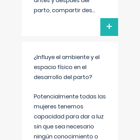
antes y después del
parto, compartir des
...
+
¿Influye el ambiente y el
espacio físico en el
desarrollo del parto?
Potencialmente todas las
mujeres tenemos
capacidad para dar a luz
sin que sea necesario
ningún conocimiento o