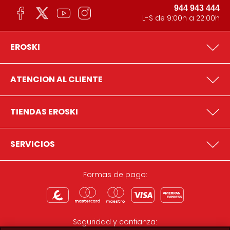
944 943 444
L-S de 9:00h a 22:00h
EROSKI
ATENCION AL CLIENTE
TIENDAS EROSKI
SERVICIOS
Formas de pago:
Seguridad y confianza: