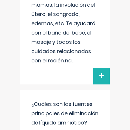
mamas, la involución del
útero, el sangrado,
edemas, etc. Te ayudará
con el baño del bebé, el
masaje y todos los
cuidados relacionados
con el recién na
...
+
¿Cuáles son las fuentes
principales de eliminación
de líquido amniótico?