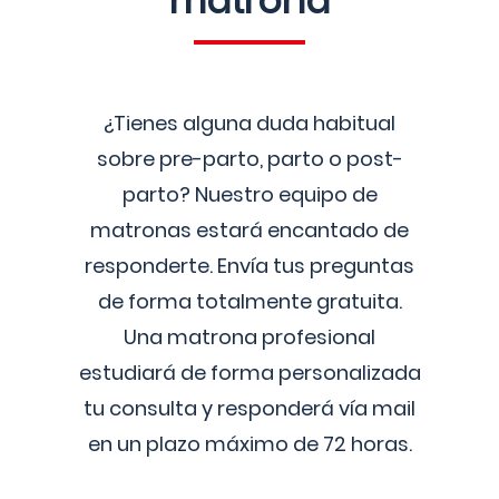
matrona
¿Tienes alguna duda habitual
sobre pre-parto, parto o post-
parto? Nuestro equipo de
matronas estará encantado de
responderte. Envía tus preguntas
de forma totalmente gratuita.
Una matrona profesional
estudiará de forma personalizada
tu consulta y responderá vía mail
en un plazo máximo de 72 horas.