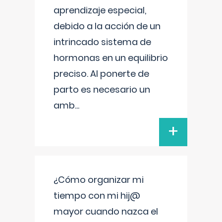
aprendizaje especial,
debido a la acción de un
intrincado sistema de
hormonas en un equilibrio
preciso. Al ponerte de
parto es necesario un
amb
...
+
¿Cómo organizar mi
tiempo con mi hij@
mayor cuando nazca el