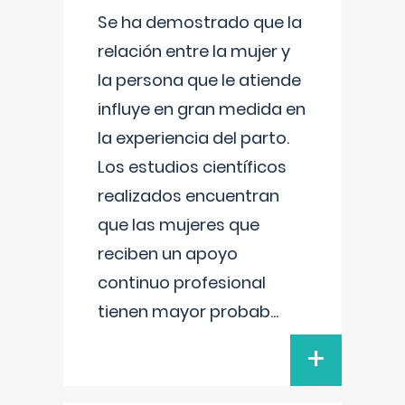
Se ha demostrado que la
relación entre la mujer y
la persona que le atiende
influye en gran medida en
la experiencia del parto.
Los estudios científicos
realizados encuentran
que las mujeres que
reciben un apoyo
continuo profesional
tienen mayor probab
...
+