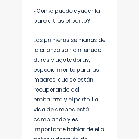
¿Cómo puede ayudar la
pareja tras el parto?
Las primeras semanas de
la crianza son a menudo
duras y agotadoras,
especialmente para las
madres, que se están
recuperando del
embarazo y el parto. La
vida de ambos está
cambiando y es
importante hablar de ello