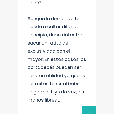
bebé?
Aunque la demanda te
puede resultar difícil al
principio, debes intentar
sacar un ratito de
exclusividad con el
mayor. En estos casos los
portabebés pueden ser
de gran utilidad ya que te
permiten tener al bebé
pegado a ti y, a la vez, las
manos libres
...
+