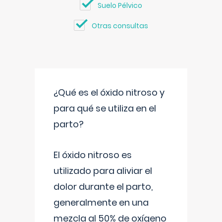
Suelo Pélvico
Otras consultas
¿Qué es el óxido nitroso y
para qué se utiliza en el
parto?
El óxido nitroso es
utilizado para aliviar el
dolor durante el parto,
generalmente en una
mezcla al 50% de oxígeno