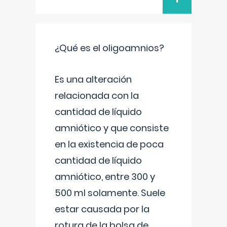
¿Qué es el oligoamnios?
Es una alteración
relacionada con la
cantidad de líquido
amniótico y que consiste
en la existencia de poca
cantidad de líquido
amniótico, entre 300 y
500 ml solamente. Suele
estar causada por la
rotura de la bolsa de