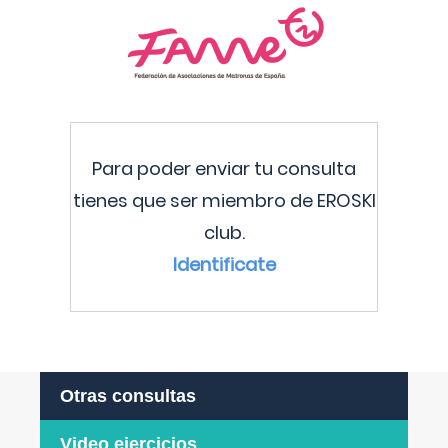
Para poder enviar tu consulta
tienes que ser miembro de EROSKI
club.
Identificate
Otras consultas
Video ejercicios