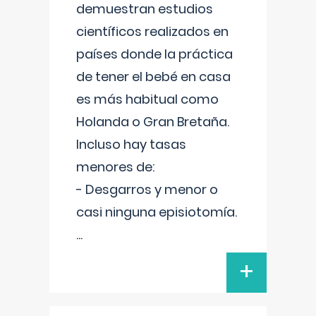
demuestran estudios
científicos realizados en
países donde la práctica
de tener el bebé en casa
es más habitual como
Holanda o Gran Bretaña.
Incluso hay tasas
menores de:
- Desgarros y menor o
casi ninguna episiotomía.
...
+