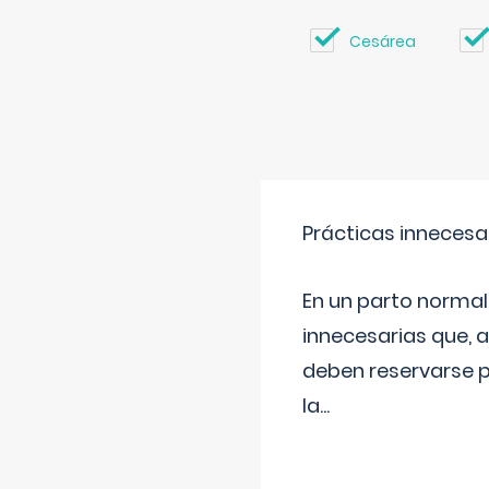
Cesárea
Prácticas innecesa
En un parto normal
innecesarias que, 
deben reservarse p
la
...