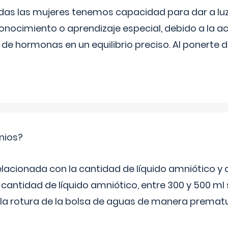
as las mujeres tenemos capacidad para dar a luz
onocimiento o aprendizaje especial, debido a la ac
de hormonas en un equilibrio preciso. Al ponerte 
nios?
elacionada con la cantidad de líquido amniótico y 
 cantidad de líquido amniótico, entre 300 y 500 ml
la rotura de la bolsa de aguas de manera prematu