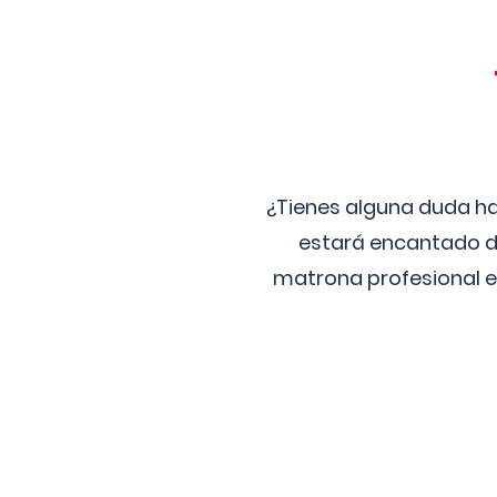
¿Tienes alguna duda ha
estará encantado de
matrona profesional e