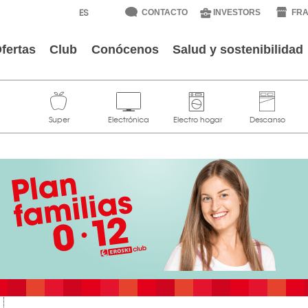
CONTACTO
INVESTORS
FRA
fertas
Club
Conócenos
Salud y sostenibilidad