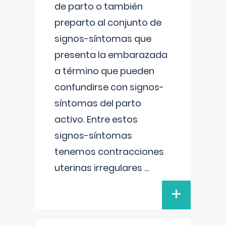
de parto o también
preparto al conjunto de
signos-síntomas que
presenta la embarazada
a término que pueden
confundirse con signos-
síntomas del parto
activo. Entre estos
signos-síntomas
tenemos contracciones
uterinas irregulares
...
+