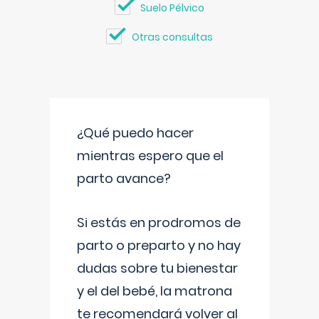
Suelo Pélvico
Otras consultas
¿Qué puedo hacer
mientras espero que el
parto avance?
Si estás en prodromos de
parto o preparto y no hay
dudas sobre tu bienestar
y el del bebé, la matrona
te recomendará volver al