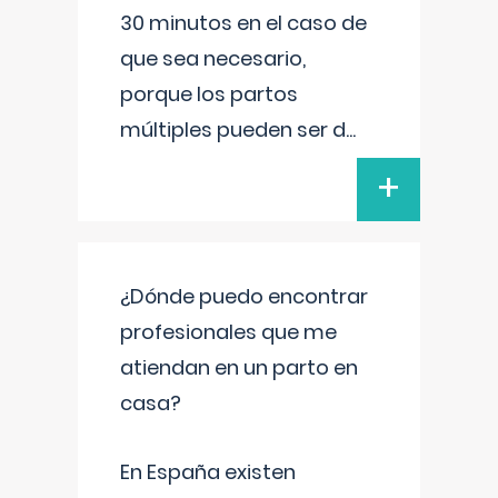
30 minutos en el caso de
que sea necesario,
porque los partos
múltiples pueden ser d
...
+
¿Dónde puedo encontrar
profesionales que me
atiendan en un parto en
casa?
En España existen