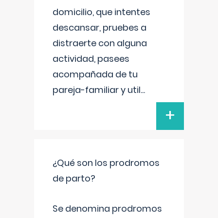
domicilio, que intentes
descansar, pruebes a
distraerte con alguna
actividad, pasees
acompañada de tu
pareja-familiar y util
...
+
¿Qué son los prodromos
de parto?
Se denomina prodromos