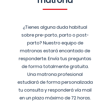
matrona
¿Tienes alguna duda habitual
sobre pre-parto, parto o post-
parto? Nuestro equipo de
matronas estará encantado de
responderte. Envía tus preguntas
de forma totalmente gratuita.
Una matrona profesional
estudiará de forma personalizada
tu consulta y responderá vía mail
en un plazo máximo de 72 horas.