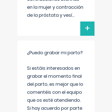
en la mujer y contracción
de la próstata y vesí
...
+
¿Puedo grabar mi parto?
Si estáis interesados en
grabar el momento final
del parto, es mejor que lo
comentéis con el equipo
que os esté atendiendo.
Si hay acuerdo por parte