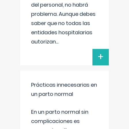
del personal, no habrá
problema. Aunque debes
saber que no todas las
entidades hospitalarias
autorizan
...
+
Prácticas innecesarias en
un parto normal
En un parto normal sin
complicaciones es