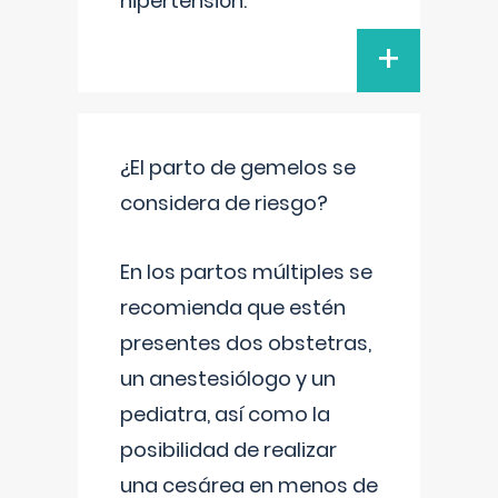
hipertensión.
+
¿El parto de gemelos se
considera de riesgo?
En los partos múltiples se
recomienda que estén
presentes dos obstetras,
un anestesiólogo y un
pediatra, así como la
posibilidad de realizar
una cesárea en menos de