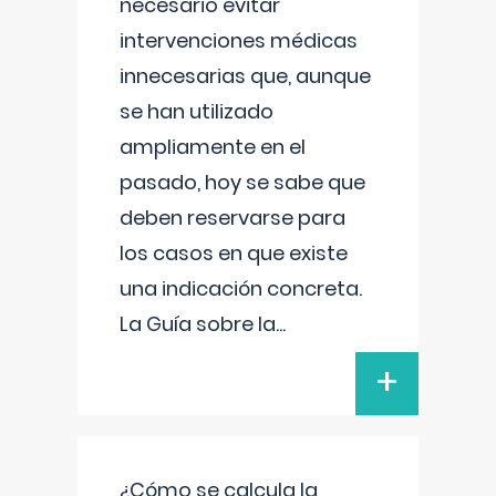
necesario evitar
intervenciones médicas
innecesarias que, aunque
se han utilizado
ampliamente en el
pasado, hoy se sabe que
deben reservarse para
los casos en que existe
una indicación concreta.
La Guía sobre la
...
+
¿Cómo se calcula la