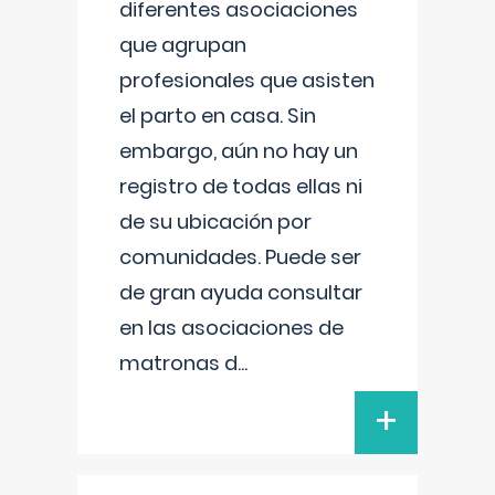
diferentes asociaciones
que agrupan
profesionales que asisten
el parto en casa. Sin
embargo, aún no hay un
registro de todas ellas ni
de su ubicación por
comunidades. Puede ser
de gran ayuda consultar
en las asociaciones de
matronas d
...
+