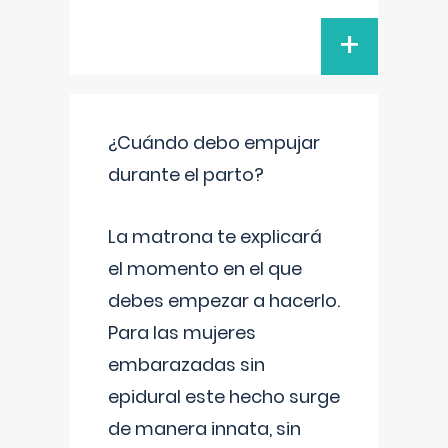
+
¿Cuándo debo empujar
durante el parto?
La matrona te explicará
el momento en el que
debes empezar a hacerlo.
Para las mujeres
embarazadas sin
epidural este hecho surge
de manera innata, sin