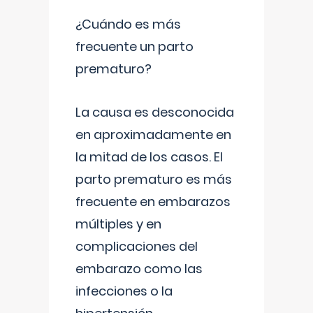
¿Cuándo es más
frecuente un parto
prematuro?
La causa es desconocida
en aproximadamente en
la mitad de los casos. El
parto prematuro es más
frecuente en embarazos
múltiples y en
complicaciones del
embarazo como las
infecciones o la