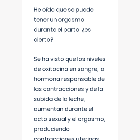
He oído que se puede
tener un orgasmo
durante el parto, ¿es
cierto?
Se ha visto que los niveles
de oxitocina en sangre, la
hormona responsable de
las contracciones y de la
subida de la leche,
aumentan durante el
acto sexual y el orgasmo,
produciendo
contracciones uterinas