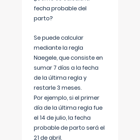
fecha probable del
parto?
Se puede calcular
mediante la regla
Naegele, que consiste en
sumar 7 días a la fecha
de la última regla y
restarle 3 meses.
Por ejemplo, si el primer
día de la última regla fue
el 14 de julio, la fecha
probable de parto será el
21 de abril.