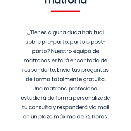
matrona
¿Tienes alguna duda habitual
sobre pre-parto, parto o post-
parto? Nuestro equipo de
matronas estará encantado de
responderte. Envía tus preguntas
de forma totalmente gratuita.
Una matrona profesional
estudiará de forma personalizada
tu consulta y responderá vía mail
en un plazo máximo de 72 horas.