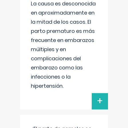
La causa es desconocida
en aproximadamente en
la mitad de los casos. El
parto prematuro es más
frecuente en embarazos
múltiples y en
complicaciones del
embarazo como las
infecciones o la
hipertensión.
+