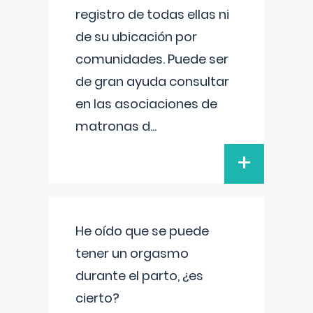
registro de todas ellas ni
de su ubicación por
comunidades. Puede ser
de gran ayuda consultar
en las asociaciones de
matronas d
...
+
He oído que se puede
tener un orgasmo
durante el parto, ¿es
cierto?