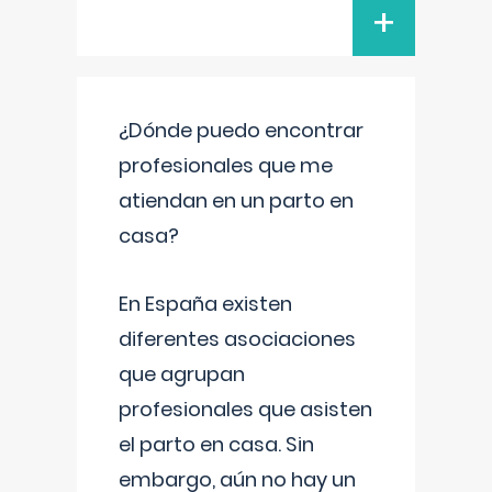
+
¿Dónde puedo encontrar
profesionales que me
atiendan en un parto en
casa?
En España existen
diferentes asociaciones
que agrupan
profesionales que asisten
el parto en casa. Sin
embargo, aún no hay un