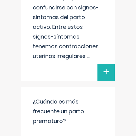
confundirse con signos-
síntomas del parto
activo. Entre estos
signos-síntomas
tenemos contracciones
uterinas irregulares
...
+
¿Cuándo es más
frecuente un parto
prematuro?