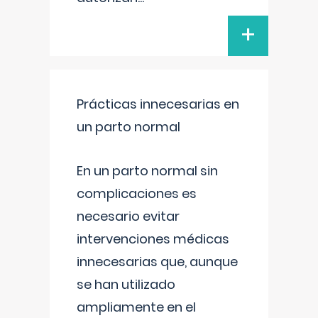
+
Prácticas innecesarias en
un parto normal
En un parto normal sin
complicaciones es
necesario evitar
intervenciones médicas
innecesarias que, aunque
se han utilizado
ampliamente en el