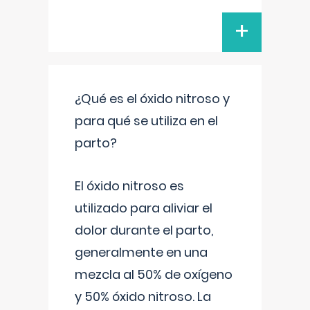
+
¿Qué es el óxido nitroso y
para qué se utiliza en el
parto?
El óxido nitroso es
utilizado para aliviar el
dolor durante el parto,
generalmente en una
mezcla al 50% de oxígeno
y 50% óxido nitroso. La