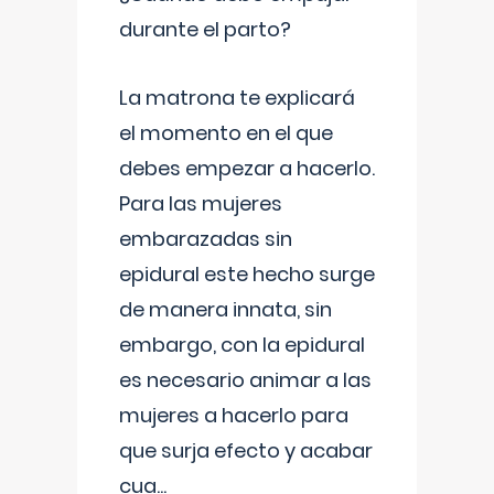
durante el parto?
La matrona te explicará
el momento en el que
debes empezar a hacerlo.
Para las mujeres
embarazadas sin
epidural este hecho surge
de manera innata, sin
embargo, con la epidural
es necesario animar a las
mujeres a hacerlo para
que surja efecto y acabar
cua
...