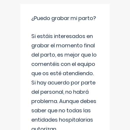
¿Puedo grabar mi parto?
Si estáis interesados en
grabar el momento final
del parto, es mejor que lo
comentéis con el equipo
que os esté atendiendo.
Si hay acuerdo por parte
del personal, no habrá
problema. Aunque debes
saber que no todas las
entidades hospitalarias
autorizan
...