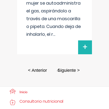
mujer se autoadministra
el gas, aspirándolo a
través de una mascarilla
o pipeta. Cuando deja de
inhalarlo, el r
...
+
4
< Anterior
Siguiente >
Inicio
Consultorio nutricional