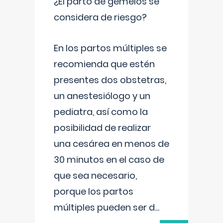
¿El parto de gemelos se
considera de riesgo?
En los partos múltiples se
recomienda que estén
presentes dos obstetras,
un anestesiólogo y un
pediatra, así como la
posibilidad de realizar
una cesárea en menos de
30 minutos en el caso de
que sea necesario,
porque los partos
múltiples pueden ser d
...