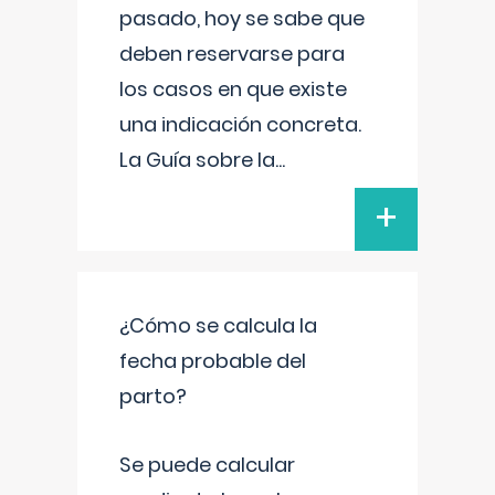
pasado, hoy se sabe que
deben reservarse para
los casos en que existe
una indicación concreta.
La Guía sobre la
...
+
¿Cómo se calcula la
fecha probable del
parto?
Se puede calcular