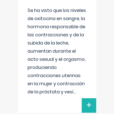
Se ha visto que los niveles
de oxitocina en sangre, la
hormona responsable de
las contracciones y de la
subida de la leche,
aumentan durante el
acto sexual y el orgasmo,
produciendo
contracciones uterinas
en la mujer y contracción
de la próstata y vesí
...
+