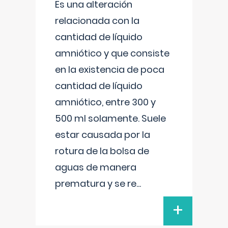
Es una alteración
relacionada con la
cantidad de líquido
amniótico y que consiste
en la existencia de poca
cantidad de líquido
amniótico, entre 300 y
500 ml solamente. Suele
estar causada por la
rotura de la bolsa de
aguas de manera
prematura y se re
...
+