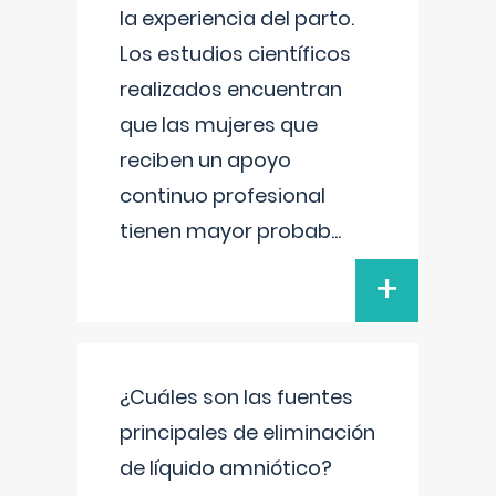
la experiencia del parto.
Los estudios científicos
realizados encuentran
que las mujeres que
reciben un apoyo
continuo profesional
tienen mayor probab
...
+
¿Cuáles son las fuentes
principales de eliminación
de líquido amniótico?