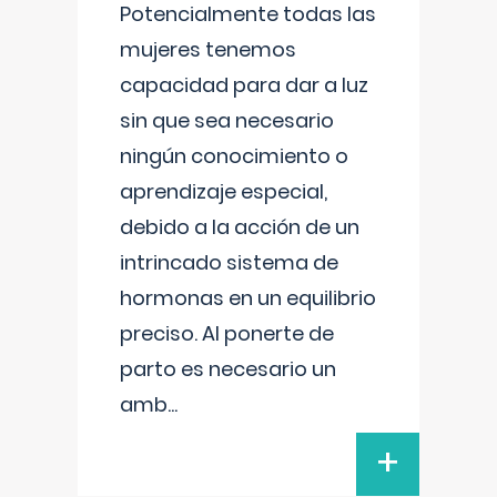
Potencialmente todas las
mujeres tenemos
capacidad para dar a luz
sin que sea necesario
ningún conocimiento o
aprendizaje especial,
debido a la acción de un
intrincado sistema de
hormonas en un equilibrio
preciso. Al ponerte de
parto es necesario un
amb
...
+