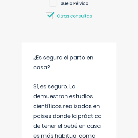
Suelo Pélvico
Otras consultas
¿Es seguro el parto en
casa?
Sí, es seguro. Lo
demuestran estudios
científicos realizados en
países donde la práctica
de tener el bebé en casa
es más habitual como