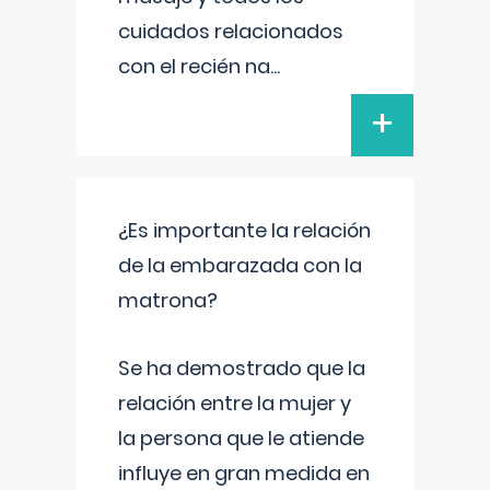
cuidados relacionados
con el recién na
...
+
¿Es importante la relación
de la embarazada con la
matrona?
Se ha demostrado que la
relación entre la mujer y
la persona que le atiende
influye en gran medida en