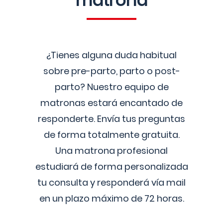
matrona
¿Tienes alguna duda habitual
sobre pre-parto, parto o post-
parto? Nuestro equipo de
matronas estará encantado de
responderte. Envía tus preguntas
de forma totalmente gratuita.
Una matrona profesional
estudiará de forma personalizada
tu consulta y responderá vía mail
en un plazo máximo de 72 horas.