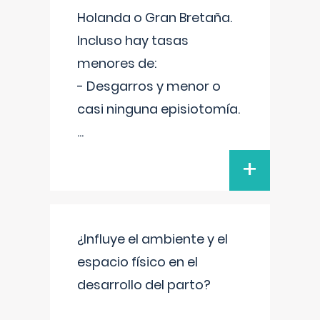
Holanda o Gran Bretaña.
Incluso hay tasas
menores de:
- Desgarros y menor o
casi ninguna episiotomía.
...
+
¿Influye el ambiente y el
espacio físico en el
desarrollo del parto?