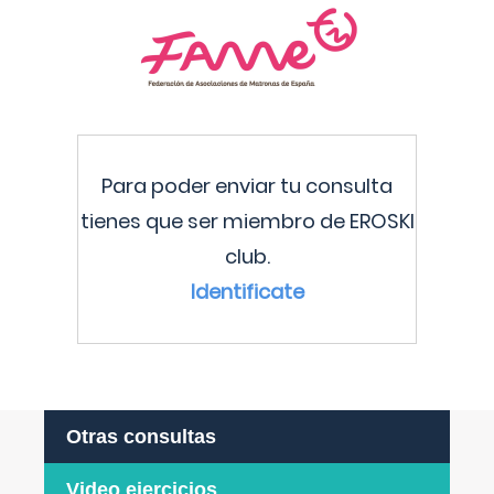
Para poder enviar tu consulta
tienes que ser miembro de EROSKI
club.
Identificate
Otras consultas
Video ejercicios