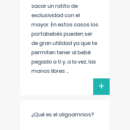
sacar un ratito de
exclusividad con el
mayor. En estos casos los
portabebés pueden ser
de gran utilidad ya que te
permiten tener al bebé
pegado a ti y, a la vez, las
manos libres
...
+
¿Qué es el oligoamnios?