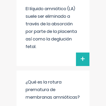
El líquido amniótico (LA)
suele ser eliminado a
través de la absorción
por parte de la placenta
así como la deglución
fetal.
+
¿Qué es la rotura
prematura de
membranas amnióticas?