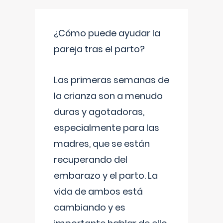
¿Cómo puede ayudar la
pareja tras el parto?
Las primeras semanas de
la crianza son a menudo
duras y agotadoras,
especialmente para las
madres, que se están
recuperando del
embarazo y el parto. La
vida de ambos está
cambiando y es