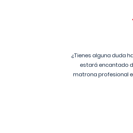
¿Tienes alguna duda ha
estará encantado de
matrona profesional e