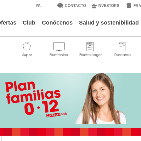
CONTACTO
INVESTORS
FRA
fertas
Club
Conócenos
Salud y sostenibilidad