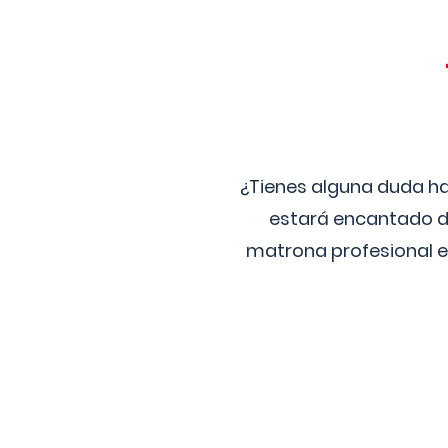
¿Tienes alguna duda ha
estará encantado de
matrona profesional e