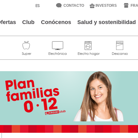
CONTACTO
INVESTORS
FRA
fertas
Club
Conócenos
Salud y sostenibilidad