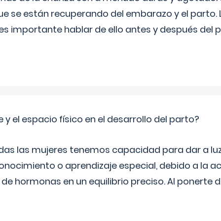
ue se están recuperando del embarazo y el parto.
s importante hablar de ello antes y después del p
 y el espacio físico en el desarrollo del parto?
as las mujeres tenemos capacidad para dar a luz
onocimiento o aprendizaje especial, debido a la ac
de hormonas en un equilibrio preciso. Al ponerte 