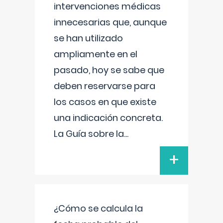
intervenciones médicas
innecesarias que, aunque
se han utilizado
ampliamente en el
pasado, hoy se sabe que
deben reservarse para
los casos en que existe
una indicación concreta.
La Guía sobre la
...
+
¿Cómo se calcula la