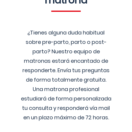
matrona
¿Tienes alguna duda habitual
sobre pre-parto, parto o post-
parto? Nuestro equipo de
matronas estará encantado de
responderte. Envía tus preguntas
de forma totalmente gratuita.
Una matrona profesional
estudiará de forma personalizada
tu consulta y responderá vía mail
en un plazo máximo de 72 horas.