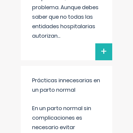
problema. Aunque debes
saber que no todas las
entidades hospitalarias
autorizan
...
+
Prácticas innecesarias en
un parto normal
En un parto normal sin
complicaciones es
necesario evitar