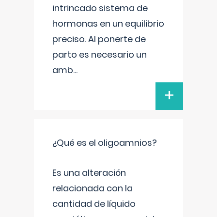
intrincado sistema de
hormonas en un equilibrio
preciso. Al ponerte de
parto es necesario un
amb
...
+
¿Qué es el oligoamnios?
Es una alteración
relacionada con la
cantidad de líquido