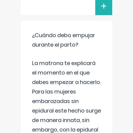
+
¿Cuándo debo empujar
durante el parto?
La matrona te explicará
el momento en el que
debes empezar a hacerlo.
Para las mujeres
embarazadas sin
epidural este hecho surge
de manera innata, sin
embargo, con la epidural