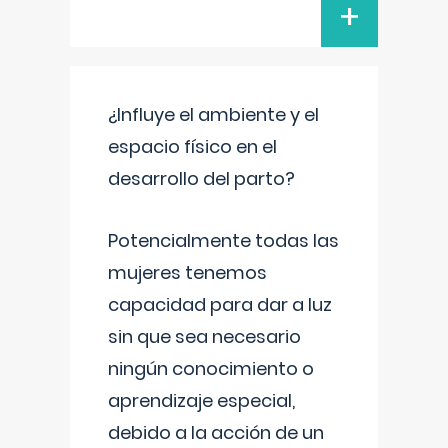
+
¿Influye el ambiente y el
espacio físico en el
desarrollo del parto?
Potencialmente todas las
mujeres tenemos
capacidad para dar a luz
sin que sea necesario
ningún conocimiento o
aprendizaje especial,
debido a la acción de un