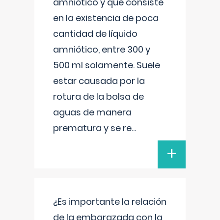
amniótico y que consiste
en la existencia de poca
cantidad de líquido
amniótico, entre 300 y
500 ml solamente. Suele
estar causada por la
rotura de la bolsa de
aguas de manera
prematura y se re
...
+
¿Es importante la relación
de la embarazada con la