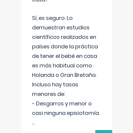
Sí, es seguro. Lo
demuestran estudios
científicos realizados en
países donde la práctica
de tener el bebé en casa
es más habitual como
Holanda o Gran Bretaña.
Incluso hay tasas
menores de:
- Desgarros y menor o
casi ninguna episiotomía.
...