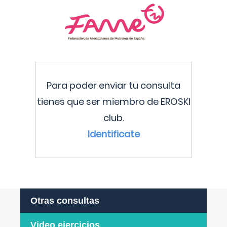
Para poder enviar tu consulta
tienes que ser miembro de EROSKI
club.
Identificate
Otras consultas
Video ejercicios