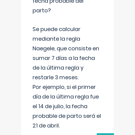
fecha probable del
parto?
Se puede calcular
mediante la regla
Naegele, que consiste en
sumar 7 días a la fecha
de la última regla y
restarle 3 meses.
Por ejemplo, si el primer
día de la última regla fue
el 14 de julio, la fecha
probable de parto será el
21 de abril.