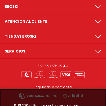
EROSKI
ATENCION AL CLIENTE
TIENDAS EROSKI
SERVICIOS
Formas de pago:
Seguridad y confianza:
En EROSKI utilizamos cookies propias y de