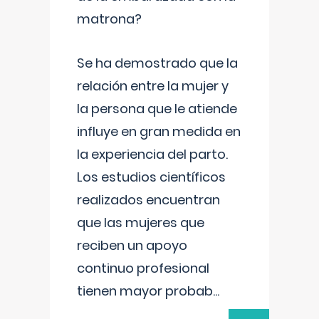
matrona?
Se ha demostrado que la
relación entre la mujer y
la persona que le atiende
influye en gran medida en
la experiencia del parto.
Los estudios científicos
realizados encuentran
que las mujeres que
reciben un apoyo
continuo profesional
tienen mayor probab
...