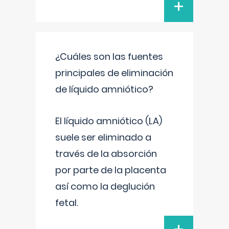
+
¿Cuáles son las fuentes
principales de eliminación
de líquido amniótico?
El líquido amniótico (LA)
suele ser eliminado a
través de la absorción
por parte de la placenta
así como la deglución
fetal.