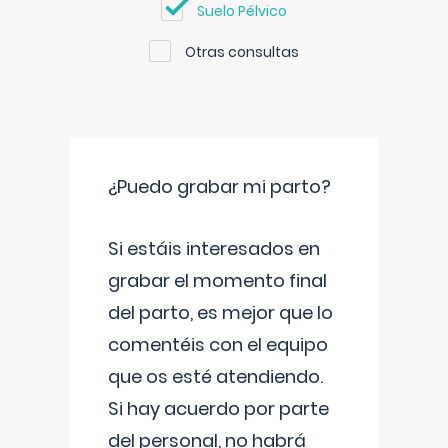
Suelo Pélvico
Otras consultas
¿Puedo grabar mi parto?
Si estáis interesados en
grabar el momento final
del parto, es mejor que lo
comentéis con el equipo
que os esté atendiendo.
Si hay acuerdo por parte
del personal, no habrá