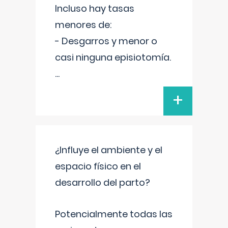
Incluso hay tasas
menores de:
- Desgarros y menor o
casi ninguna episiotomía.
...
+
¿Influye el ambiente y el
espacio físico en el
desarrollo del parto?
Potencialmente todas las