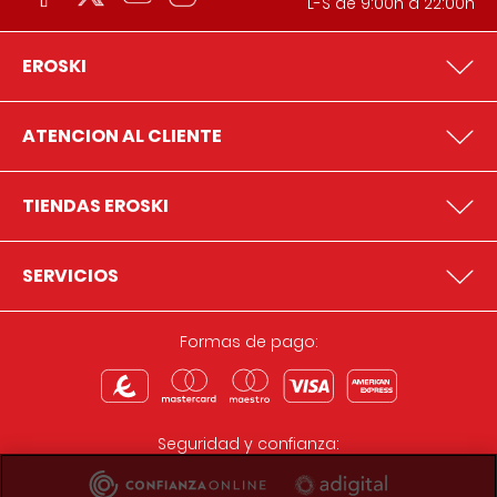
L-S de 9:00h a 22:00h
EROSKI
ATENCION AL CLIENTE
TIENDAS EROSKI
SERVICIOS
Formas de pago:
Seguridad y confianza: