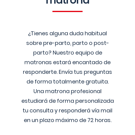
matrona
¿Tienes alguna duda habitual
sobre pre-parto, parto o post-
parto? Nuestro equipo de
matronas estará encantado de
responderte. Envía tus preguntas
de forma totalmente gratuita.
Una matrona profesional
estudiará de forma personalizada
tu consulta y responderá vía mail
en un plazo máximo de 72 horas.