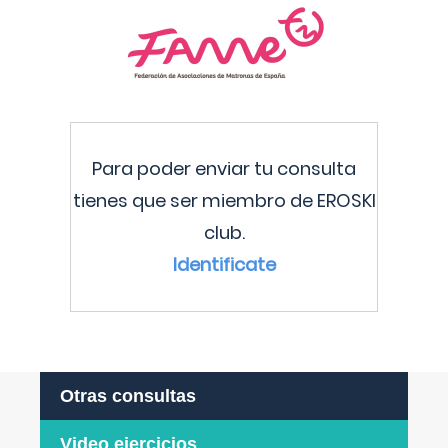
Para poder enviar tu consulta
tienes que ser miembro de EROSKI
club.
Identificate
Otras consultas
Video ejercicios