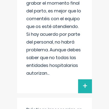
grabar el momento final
del parto, es mejor que lo
comentéis con el equipo
que os esté atendiendo.
Si hay acuerdo por parte
del personal, no habrá
problema. Aunque debes
saber que no todas las
entidades hospitalarias
autorizan
...
+