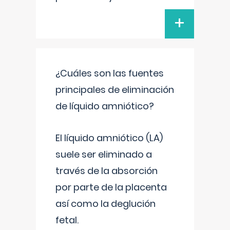
+
¿Cuáles son las fuentes
principales de eliminación
de líquido amniótico?
El líquido amniótico (LA)
suele ser eliminado a
través de la absorción
por parte de la placenta
así como la deglución
fetal.