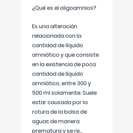
¿Qué es el oligoamnios?
Es una alteración
relacionada con la
cantidad de líquido
amniótico y que consiste
en la existencia de poca
cantidad de líquido
amniótico, entre 300 y
500 ml solamente. Suele
estar causada por la
rotura de la bolsa de
aguas de manera
prematura y se re
...