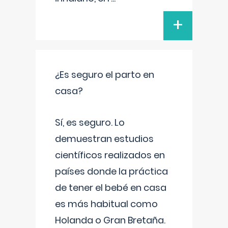
+
¿Es seguro el parto en
casa?
Sí, es seguro. Lo
demuestran estudios
científicos realizados en
países donde la práctica
de tener el bebé en casa
es más habitual como
Holanda o Gran Bretaña.