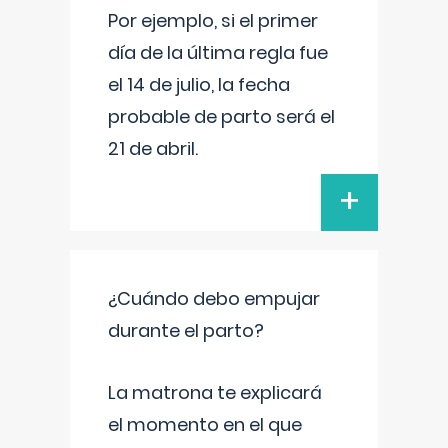
Por ejemplo, si el primer
día de la última regla fue
el 14 de julio, la fecha
probable de parto será el
21 de abril.
+
¿Cuándo debo empujar
durante el parto?
La matrona te explicará
el momento en el que