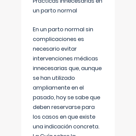
Prácticas innecesarias en
un parto normal
En un parto normal sin
complicaciones es
necesario evitar
intervenciones médicas
innecesarias que, aunque
se han utilizado
ampliamente en el
pasado, hoy se sabe que
deben reservarse para
los casos en que existe
una indicación concreta.