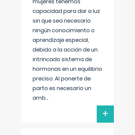
mujeres tenemos
capacidad para dar a luz
sin que sea necesario
ningún conocimiento o
aprendizaje especial,
debido a la acción de un
intrincado sistema de
hormonas en un equilibrio
preciso. Al ponerte de
parto es necesario un
amb
...
+