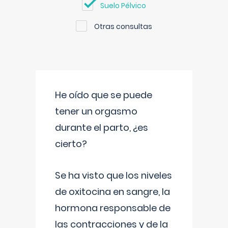
Suelo Pélvico
Otras consultas
He oído que se puede
tener un orgasmo
durante el parto, ¿es
cierto?
Se ha visto que los niveles
de oxitocina en sangre, la
hormona responsable de
las contracciones y de la