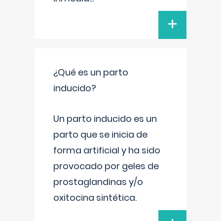
+
¿Qué es un parto
inducido?
Un parto inducido es un
parto que se inicia de
forma artificial y ha sido
provocado por geles de
prostaglandinas y/o
oxitocina sintética.