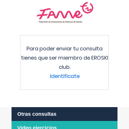
Para poder enviar tu consulta
tienes que ser miembro de EROSKI
club.
Identificate
Otras consultas
Video ejercicios