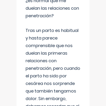
¿es normal que me
duelan las relaciones con
penetración?
Tras un parto es habitual
y hasta parece
comprensible que nos
duelan las primeras
relaciones con
penetración, pero cuando
el parto ha sido por
cesárea nos sorprende
que también tengamos
dolor. Sin embargo,