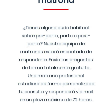
matrona
¿Tienes alguna duda habitual
sobre pre-parto, parto o post-
parto? Nuestro equipo de
matronas estará encantado de
responderte. Envía tus preguntas
de forma totalmente gratuita.
Una matrona profesional
estudiará de forma personalizada
tu consulta y responderá vía mail
en un plazo máximo de 72 horas.