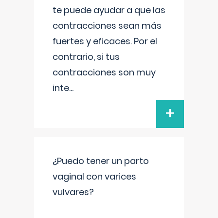
te puede ayudar a que las
contracciones sean más
fuertes y eficaces. Por el
contrario, si tus
contracciones son muy
inte
...
+
¿Puedo tener un parto
vaginal con varices
vulvares?