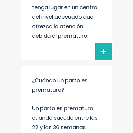
tenga lugar en un centro
del nivel adecuado que
ofrezca la atención
debida al prematuro.
+
¿Cuándo un parto es
prematuro?
Un parto es prematuro
cuando sucede entre las
22 y las 36 semanas