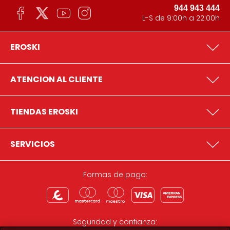
944 943 444
L-S de 9:00h a 22:00h
EROSKI
ATENCION AL CLIENTE
TIENDAS EROSKI
SERVICIOS
Formas de pago:
Seguridad y confianza: