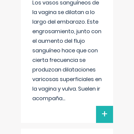
Los vasos sanguíneos de
la vagina se dilatan a lo
largo del embarazo. Este
engrosamiento, junto con
el aumento del flujo
sanguíneo hace que con
cierta frecuencia se
produzcan dilataciones
varicosas superficiales en
la vagina y vulva. Suelen ir
acompaña
...
+