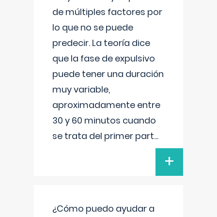
de múltiples factores por
lo que no se puede
predecir. La teoría dice
que la fase de expulsivo
puede tener una duración
muy variable,
aproximadamente entre
30 y 60 minutos cuando
se trata del primer part
...
+
¿Cómo puedo ayudar a