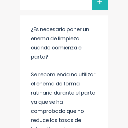
+
¿Es necesario poner un
enema de limpieza
cuando comienza el
parto?
Se recomienda no utilizar
el enema de forma
rutinaria durante el parto,
ya que se ha
comprobado que no
reduce las tasas de