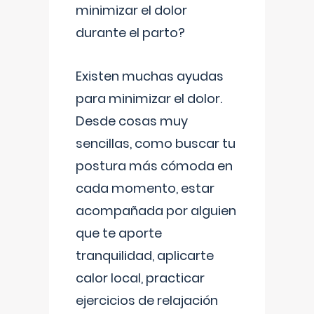
minimizar el dolor
durante el parto?
Existen muchas ayudas
para minimizar el dolor.
Desde cosas muy
sencillas, como buscar tu
postura más cómoda en
cada momento, estar
acompañada por alguien
que te aporte
tranquilidad, aplicarte
calor local, practicar
ejercicios de relajación