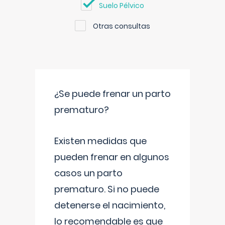
Suelo Pélvico
Otras consultas
¿Se puede frenar un parto
prematuro?
Existen medidas que
pueden frenar en algunos
casos un parto
prematuro. Si no puede
detenerse el nacimiento,
lo recomendable es que