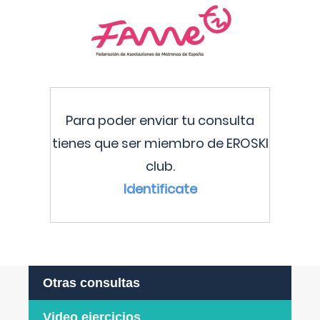
Para poder enviar tu consulta
tienes que ser miembro de EROSKI
club.
Identificate
Otras consultas
Video ejercicios