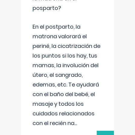
posparto?
En el postparto, la
matrona valorará el
periné, la cicatrización de
los puntos si los hay, tus
mamas, la involución del
útero, el sangrado,
edemas, etc. Te ayudará
con el baño del bebé, el
masaje y todos los
cuidados relacionados
con el recién na
...