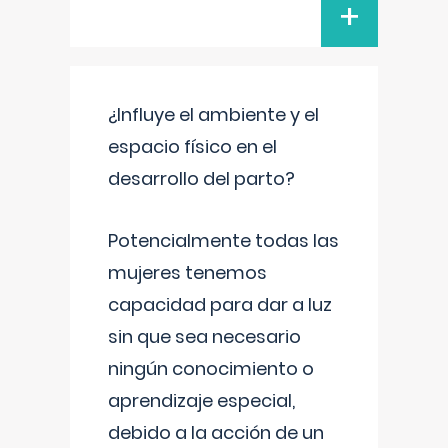
+
¿Influye el ambiente y el
espacio físico en el
desarrollo del parto?
Potencialmente todas las
mujeres tenemos
capacidad para dar a luz
sin que sea necesario
ningún conocimiento o
aprendizaje especial,
debido a la acción de un