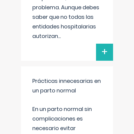
problema. Aunque debes
saber que no todas las
entidades hospitalarias
autorizan
...
+
Prácticas innecesarias en
un parto normal
En un parto normal sin
complicaciones es
necesario evitar