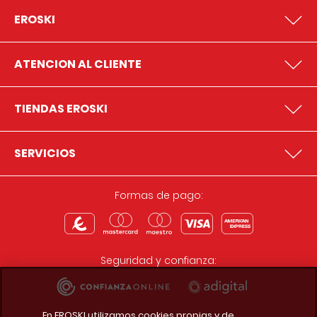
EROSKI
ATENCION AL CLIENTE
TIENDAS EROSKI
SERVICIOS
Formas de pago:
Seguridad y confianza:
En EROSKI utilizamos cookies propias y de