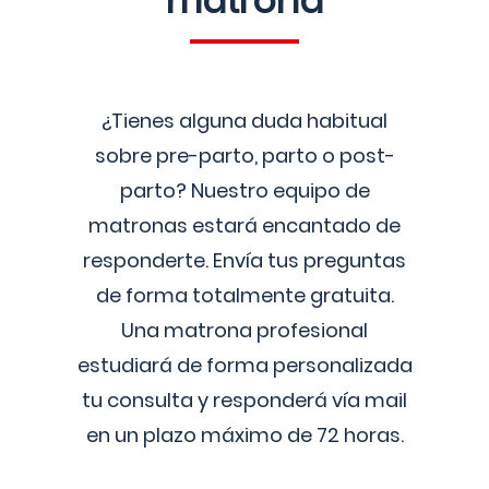
matrona
¿Tienes alguna duda habitual
sobre pre-parto, parto o post-
parto? Nuestro equipo de
matronas estará encantado de
responderte. Envía tus preguntas
de forma totalmente gratuita.
Una matrona profesional
estudiará de forma personalizada
tu consulta y responderá vía mail
en un plazo máximo de 72 horas.