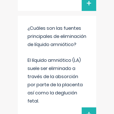
+
¿Cuáles son las fuentes
principales de eliminación
de líquido amniótico?
El líquido amniótico (LA)
suele ser eliminado a
través de la absorción
por parte de la placenta
así como la deglución
fetal.