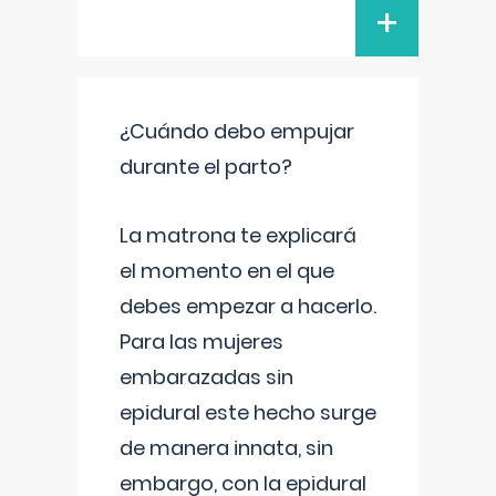
+
¿Cuándo debo empujar
durante el parto?
La matrona te explicará
el momento en el que
debes empezar a hacerlo.
Para las mujeres
embarazadas sin
epidural este hecho surge
de manera innata, sin
embargo, con la epidural