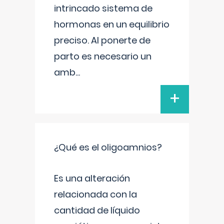
intrincado sistema de
hormonas en un equilibrio
preciso. Al ponerte de
parto es necesario un
amb
...
+
¿Qué es el oligoamnios?
Es una alteración
relacionada con la
cantidad de líquido