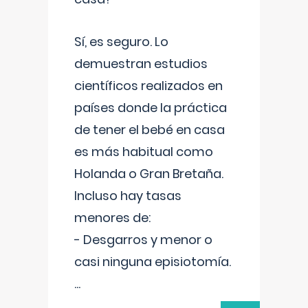
Sí, es seguro. Lo
demuestran estudios
científicos realizados en
países donde la práctica
de tener el bebé en casa
es más habitual como
Holanda o Gran Bretaña.
Incluso hay tasas
menores de:
- Desgarros y menor o
casi ninguna episiotomía.
...