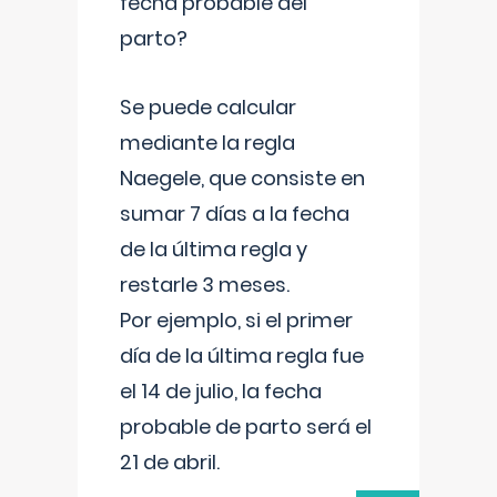
fecha probable del
parto?
Se puede calcular
mediante la regla
Naegele, que consiste en
sumar 7 días a la fecha
de la última regla y
restarle 3 meses.
Por ejemplo, si el primer
día de la última regla fue
el 14 de julio, la fecha
probable de parto será el
21 de abril.