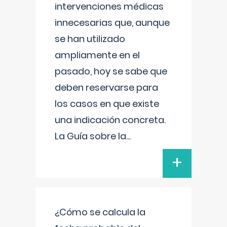
intervenciones médicas
innecesarias que, aunque
se han utilizado
ampliamente en el
pasado, hoy se sabe que
deben reservarse para
los casos en que existe
una indicación concreta.
La Guía sobre la
...
+
¿Cómo se calcula la