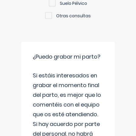
Suelo Pélvico
Otras consultas
¿Puedo grabar mi parto?
Si estáis interesados en
grabar el momento final
del parto, es mejor que lo
comentéis con el equipo
que os esté atendiendo.
Si hay acuerdo por parte
del personal, no habrá