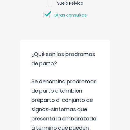
Suelo Pélvico
Otras consultas
¿Qué son los prodromos
de parto?
Se denomina prodromos
de parto o también
preparto al conjunto de
signos-síntomas que
presenta la embarazada
a término que pueden