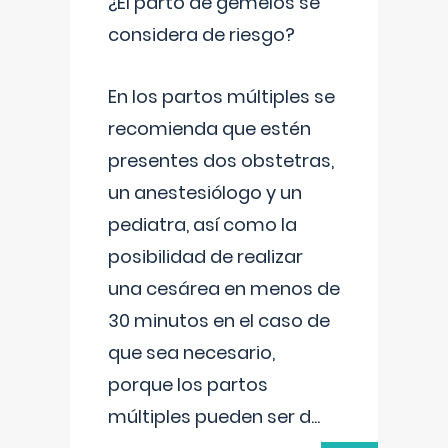
¿El parto de gemelos se
considera de riesgo?
En los partos múltiples se
recomienda que estén
presentes dos obstetras,
un anestesiólogo y un
pediatra, así como la
posibilidad de realizar
una cesárea en menos de
30 minutos en el caso de
que sea necesario,
porque los partos
múltiples pueden ser d
...