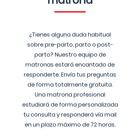
matrona
¿Tienes alguna duda habitual
sobre pre-parto, parto o post-
parto? Nuestro equipo de
matronas estará encantado de
responderte. Envía tus preguntas
de forma totalmente gratuita.
Una matrona profesional
estudiará de forma personalizada
tu consulta y responderá vía mail
en un plazo máximo de 72 horas.