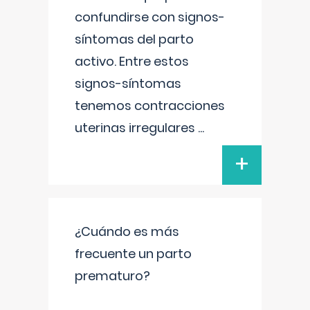
confundirse con signos-
síntomas del parto
activo. Entre estos
signos-síntomas
tenemos contracciones
uterinas irregulares
...
+
¿Cuándo es más
frecuente un parto
prematuro?