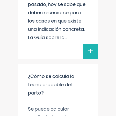
pasado, hoy se sabe que
deben reservarse para
los casos en que existe
una indicación concreta.
La Guía sobre la
...
+
¿Cómo se calcula la
fecha probable del
parto?
Se puede calcular