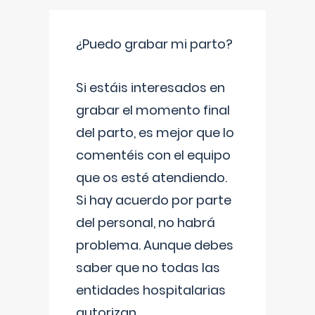
¿Puedo grabar mi parto?
Si estáis interesados en
grabar el momento final
del parto, es mejor que lo
comentéis con el equipo
que os esté atendiendo.
Si hay acuerdo por parte
del personal, no habrá
problema. Aunque debes
saber que no todas las
entidades hospitalarias
autorizan
...