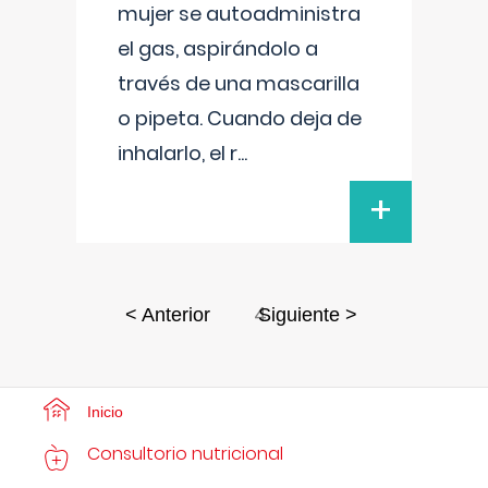
mujer se autoadministra
el gas, aspirándolo a
través de una mascarilla
o pipeta. Cuando deja de
inhalarlo, el r
...
+
4
< Anterior
Siguiente >
Inicio
Consultorio nutricional