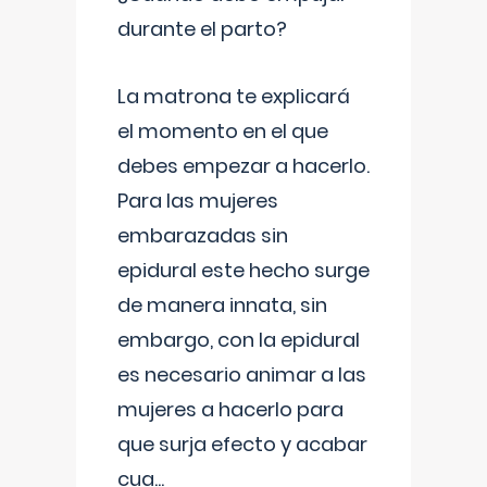
durante el parto?
La matrona te explicará
el momento en el que
debes empezar a hacerlo.
Para las mujeres
embarazadas sin
epidural este hecho surge
de manera innata, sin
embargo, con la epidural
es necesario animar a las
mujeres a hacerlo para
que surja efecto y acabar
cua
...