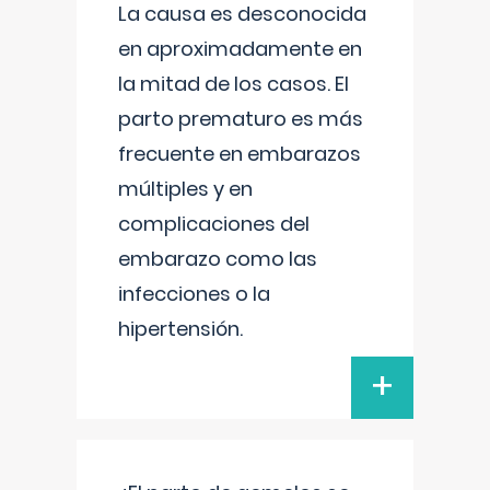
La causa es desconocida
en aproximadamente en
la mitad de los casos. El
parto prematuro es más
frecuente en embarazos
múltiples y en
complicaciones del
embarazo como las
infecciones o la
hipertensión.
+