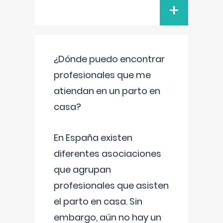
+
¿Dónde puedo encontrar
profesionales que me
atiendan en un parto en
casa?
En España existen
diferentes asociaciones
que agrupan
profesionales que asisten
el parto en casa. Sin
embargo, aún no hay un