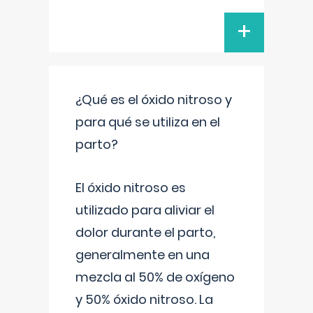
+
¿Qué es el óxido nitroso y
para qué se utiliza en el
parto?
El óxido nitroso es
utilizado para aliviar el
dolor durante el parto,
generalmente en una
mezcla al 50% de oxígeno
y 50% óxido nitroso. La