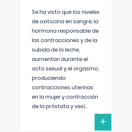
Se ha visto que los niveles
de oxitocina en sangre, la
hormona responsable de
las contracciones y de la
subida de la leche,
aumentan durante el
acto sexual y el orgasmo,
produciendo
contracciones uterinas
en la mujer y contracción
de la próstata y vesí
...
+