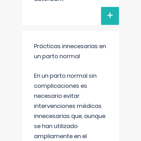
+
Prácticas innecesarias en
un parto normal
En un parto normal sin
complicaciones es
necesario evitar
intervenciones médicas
innecesarias que, aunque
se han utilizado
ampliamente en el