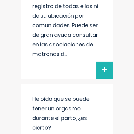
registro de todas ellas ni
de su ubicación por
comunidades. Puede ser
de gran ayuda consultar
en las asociaciones de
matronas d
...
+
He oído que se puede
tener un orgasmo
durante el parto, ¿es
cierto?