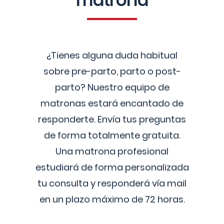
matrona
¿Tienes alguna duda habitual
sobre pre-parto, parto o post-
parto? Nuestro equipo de
matronas estará encantado de
responderte. Envía tus preguntas
de forma totalmente gratuita.
Una matrona profesional
estudiará de forma personalizada
tu consulta y responderá vía mail
en un plazo máximo de 72 horas.