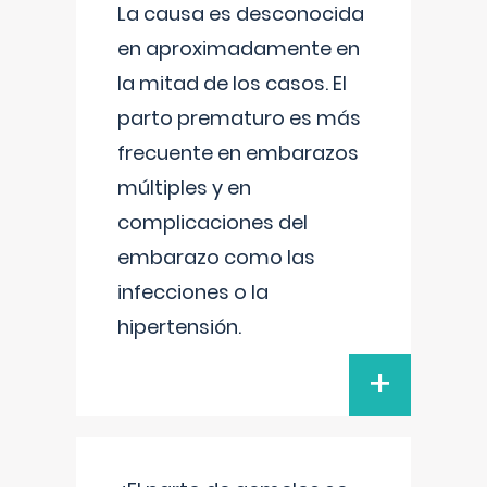
La causa es desconocida
en aproximadamente en
la mitad de los casos. El
parto prematuro es más
frecuente en embarazos
múltiples y en
complicaciones del
embarazo como las
infecciones o la
hipertensión.
+