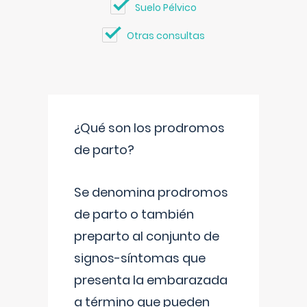
Suelo Pélvico
Otras consultas
¿Qué son los prodromos
de parto?
Se denomina prodromos
de parto o también
preparto al conjunto de
signos-síntomas que
presenta la embarazada
a término que pueden