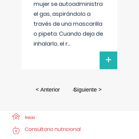
mujer se autoadministra
el gas, aspirándolo a
través de una mascarilla
o pipeta. Cuando deja de
inhalarlo, el r
...
+
4
< Anterior
Siguiente >
Inicio
Consultorio nutricional