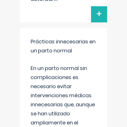
+
Prácticas innecesarias en
un parto normal
En un parto normal sin
complicaciones es
necesario evitar
intervenciones médicas
innecesarias que, aunque
se han utilizado
ampliamente en el