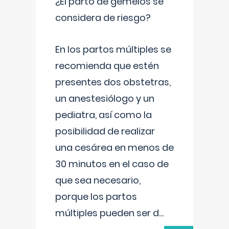
¿El parto de gemelos se
considera de riesgo?
En los partos múltiples se
recomienda que estén
presentes dos obstetras,
un anestesiólogo y un
pediatra, así como la
posibilidad de realizar
una cesárea en menos de
30 minutos en el caso de
que sea necesario,
porque los partos
múltiples pueden ser d
...