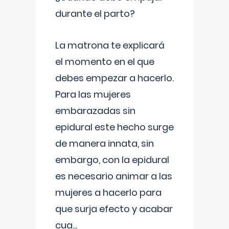
durante el parto?
La matrona te explicará
el momento en el que
debes empezar a hacerlo.
Para las mujeres
embarazadas sin
epidural este hecho surge
de manera innata, sin
embargo, con la epidural
es necesario animar a las
mujeres a hacerlo para
que surja efecto y acabar
cua
...