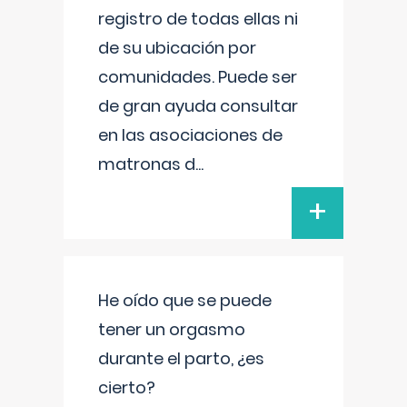
registro de todas ellas ni
de su ubicación por
comunidades. Puede ser
de gran ayuda consultar
en las asociaciones de
matronas d
...
+
He oído que se puede
tener un orgasmo
durante el parto, ¿es
cierto?