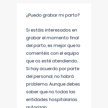
¿Puedo grabar mi parto?
Si estáis interesados en
grabar el momento final
del parto, es mejor que lo
comentéis con el equipo
que os esté atendiendo.
Si hay acuerdo por parte
del personal, no habrá
problema. Aunque debes
saber que no todas las
entidades hospitalarias
autorizan
...