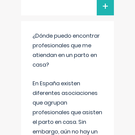
+
¿Dónde puedo encontrar
profesionales que me
atiendan en un parto en
casa?
En España existen
diferentes asociaciones
que agrupan
profesionales que asisten
el parto en casa. Sin
embargo, aún no hay un