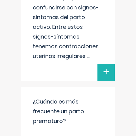
confundirse con signos-
síntomas del parto
activo. Entre estos
signos-síntomas
tenemos contracciones
uterinas irregulares
...
+
¿Cuándo es más
frecuente un parto
prematuro?