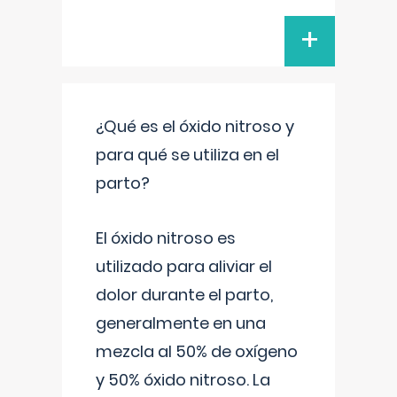
+
¿Qué es el óxido nitroso y
para qué se utiliza en el
parto?
El óxido nitroso es
utilizado para aliviar el
dolor durante el parto,
generalmente en una
mezcla al 50% de oxígeno
y 50% óxido nitroso. La