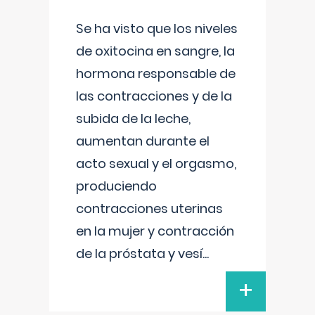
Se ha visto que los niveles
de oxitocina en sangre, la
hormona responsable de
las contracciones y de la
subida de la leche,
aumentan durante el
acto sexual y el orgasmo,
produciendo
contracciones uterinas
en la mujer y contracción
de la próstata y vesí
...
+