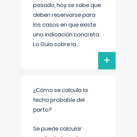
pasado, hoy se sabe que
deben reservarse para
los casos en que existe
una indicación concreta.
La Guía sobre la
...
+
¿Cómo se calcula la
fecha probable del
parto?
Se puede calcular