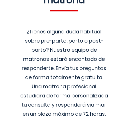
matrona
¿Tienes alguna duda habitual
sobre pre-parto, parto o post-
parto? Nuestro equipo de
matronas estará encantado de
responderte. Envía tus preguntas
de forma totalmente gratuita.
Una matrona profesional
estudiará de forma personalizada
tu consulta y responderá vía mail
en un plazo máximo de 72 horas.