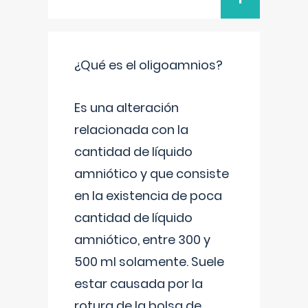
¿Qué es el oligoamnios?
Es una alteración
relacionada con la
cantidad de líquido
amniótico y que consiste
en la existencia de poca
cantidad de líquido
amniótico, entre 300 y
500 ml solamente. Suele
estar causada por la
rotura de la bolsa de