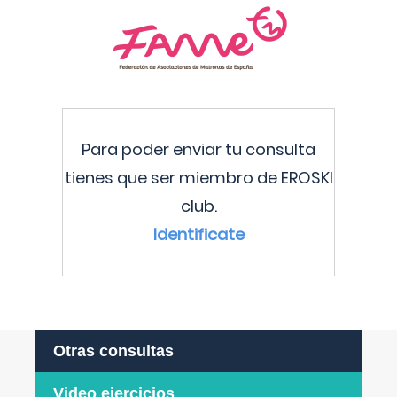
Para poder enviar tu consulta
tienes que ser miembro de EROSKI
club.
Identificate
Otras consultas
Video ejercicios