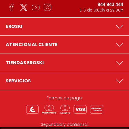
944 943 444
L-S de 9:00h a 22:00h
EROSKI
ATENCION AL CLIENTE
TIENDAS EROSKI
SERVICIOS
Formas de pago:
Seguridad y confianza: