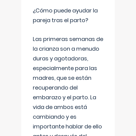
¿Cómo puede ayudar la
pareja tras el parto?
Las primeras semanas de
la crianza son a menudo
duras y agotadoras,
especialmente para las
madres, que se están
recuperando del
embarazo y el parto. La
vida de ambos está
cambiando y es
importante hablar de ello