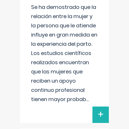
Se ha demostrado que la
relación entre la mujer y
la persona que le atiende
influye en gran medida en
la experiencia del parto.
Los estudios científicos
realizados encuentran
que las mujeres que
reciben un apoyo
continuo profesional
tienen mayor probab
...
+