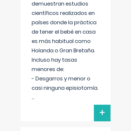
demuestran estudios
científicos realizados en
países donde la práctica
de tener el bebé en casa
es más habitual como
Holanda o Gran Bretaña.
Incluso hay tasas
menores de:
- Desgarros y menor o
casi ninguna episiotomía.
...
+