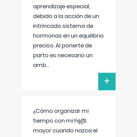
aprendizaje especial,
debido a la acción de un
intrincado sistema de
hormonas en un equilibrio
preciso. Al ponerte de
parto es necesario un
amb
...
+
¿Cómo organizar mi
tiempo con mi hij@
mayor cuando nazca el