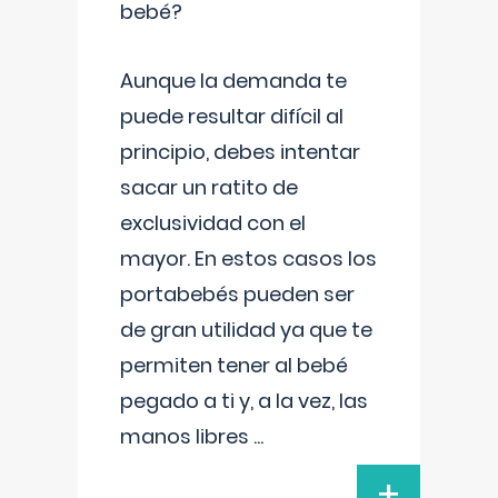
bebé?
Aunque la demanda te
puede resultar difícil al
principio, debes intentar
sacar un ratito de
exclusividad con el
mayor. En estos casos los
portabebés pueden ser
de gran utilidad ya que te
permiten tener al bebé
pegado a ti y, a la vez, las
manos libres
...
+