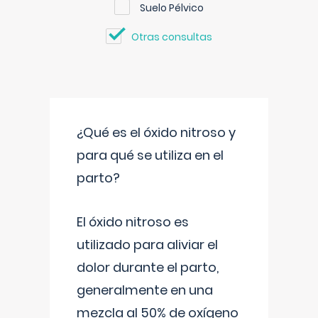
Suelo Pélvico
Otras consultas
¿Qué es el óxido nitroso y
para qué se utiliza en el
parto?
El óxido nitroso es
utilizado para aliviar el
dolor durante el parto,
generalmente en una
mezcla al 50% de oxígeno