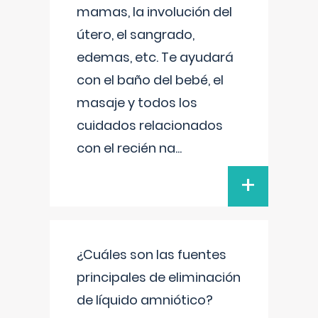
mamas, la involución del
útero, el sangrado,
edemas, etc. Te ayudará
con el baño del bebé, el
masaje y todos los
cuidados relacionados
con el recién na
...
+
¿Cuáles son las fuentes
principales de eliminación
de líquido amniótico?