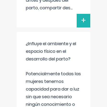
antes y después del
parto, compartir des
...
+
¿Influye el ambiente y el
espacio físico en el
desarrollo del parto?
Potencialmente todas las
mujeres tenemos
capacidad para dar a luz
sin que sea necesario
ningún conocimiento o