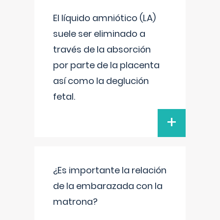
El líquido amniótico (LA)
suele ser eliminado a
través de la absorción
por parte de la placenta
así como la deglución
fetal.
+
¿Es importante la relación
de la embarazada con la
matrona?