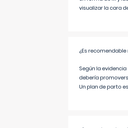
visualizar la cara
¿Es recomendable r
Según la evidencia 
debería promovers
Un plan de parto es