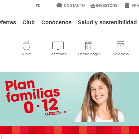
CONTACTO
INVESTORS
FRA
fertas
Club
Conócenos
Salud y sostenibilidad