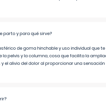
e parto y para qué sirve?
sférico de goma hinchable y uso individual que te
 la pelvis y la columna, cosa que facilita la amplia
y el alivio del dolor al proporcionar una sensació
rir?