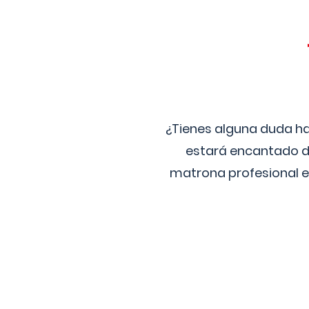
¿Tienes alguna duda ha
estará encantado de
matrona profesional e