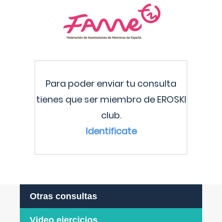
Para poder enviar tu consulta
tienes que ser miembro de EROSKI
club.
Identificate
Otras consultas
Video ejercicios