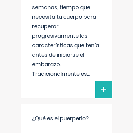
semanas, tiempo que
necesita tu cuerpo para
recuperar
progresivamente las
características que tenía
antes de iniciarse el
embarazo.
Tradicionalmente es
...
+
¿Qué es el puerperio?