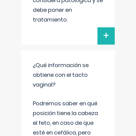
considera patológica y se
debe poner en
tratamiento.
+
¿Qué información se
obtiene con el tacto
vaginal?
Podremos saber en qué
posición tiene la cabeza
el feto, en caso de que
esté en cefálica, pero