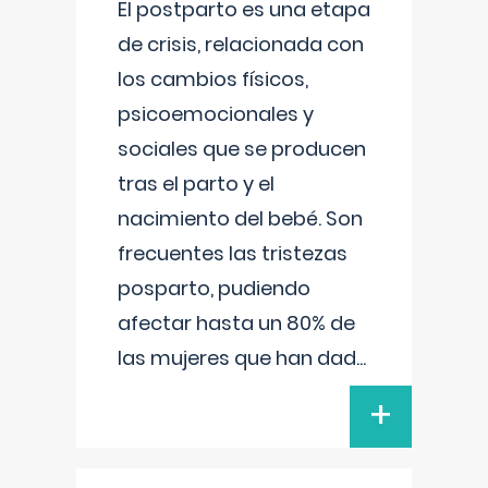
El postparto es una etapa
de crisis, relacionada con
los cambios físicos,
psicoemocionales y
sociales que se producen
tras el parto y el
nacimiento del bebé. Son
frecuentes las tristezas
posparto, pudiendo
afectar hasta un 80% de
las mujeres que han dad
...
+