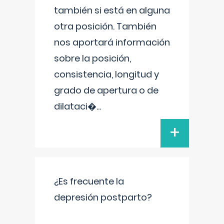
también si está en alguna
otra posición. También
nos aportará información
sobre la posición,
consistencia, longitud y
grado de apertura o de
dilataci�
...
+
¿Es frecuente la
depresión postparto?