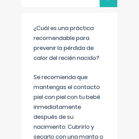
¿Cuál es una práctica
recomendable para
prevenir la pérdida de
calor del recién nacido?
Se recomienda que
mantengas el contacto
piel con piel con tu bebé
inmediatamente
después de su
nacimiento. Cubrirlo y
secarlo con una manta o