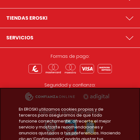
TIENDAS EROSKI
SERVICIOS
Formas de pago:
Seguridad y confianza:
En EROSKI utilizamos cookies propias y de
Premios y reconocimientos:
terceros para asegurarnos de que todo
funcione correctamente, ofrecerte el mejor
servicio y mostrarte recomendaciones y
anuncios ajustados a tus preferencias. Haciendo
clic en ‘Configuración’, podrás ajustar tus