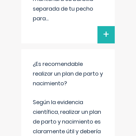
separada de tu pecho
para
...
+
¿Es recomendable
realizar un plan de parto y
nacimiento?
Según la evidencia
científica, realizar un plan
de parto y nacimiento es
claramente útil y debería