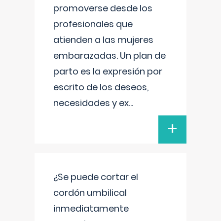
promoverse desde los
profesionales que
atienden a las mujeres
embarazadas. Un plan de
parto es la expresión por
escrito de los deseos,
necesidades y ex
...
+
¿Se puede cortar el
cordón umbilical
inmediatamente