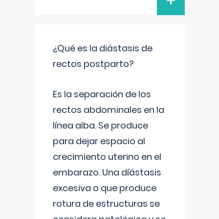
+
¿Qué es la diástasis de
rectos postparto?
Es la separación de los
rectos abdominales en la
línea alba. Se produce
para dejar espacio al
crecimiento uterino en el
embarazo. Una díástasis
excesiva o que produce
rotura de estructuras se