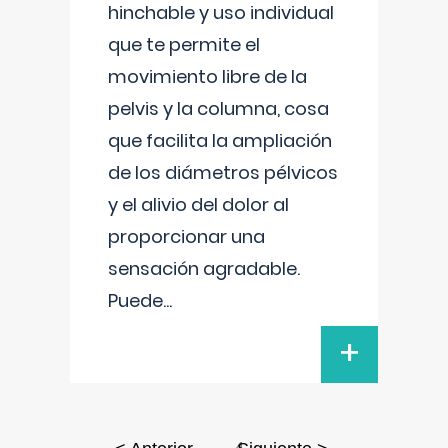
hinchable y uso individual
que te permite el
movimiento libre de la
pelvis y la columna, cosa
que facilita la ampliación
de los diámetros pélvicos
y el alivio del dolor al
proporcionar una
sensación agradable.
Puede
...
+