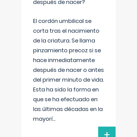
después de nacer?
El cordón umbilical se
corta tras el nacimiento
de la criatura. Se llama
pinzamiento precoz si se
hace inmediatamente
después de nacer o antes
del primer minuto de vida.
Esta ha sido la forma en
que se ha efectuado en
las últimas décadas en la
mayorí
...
+