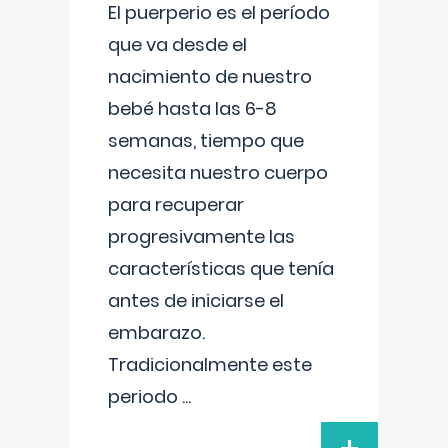
El puerperio es el período
que va desde el
nacimiento de nuestro
bebé hasta las 6-8
semanas, tiempo que
necesita nuestro cuerpo
para recuperar
progresivamente las
características que tenía
antes de iniciarse el
embarazo.
Tradicionalmente este
periodo
...