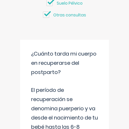
Suelo Pélvico
Otras consultas
¿Cuánto tarda mi cuerpo
en recuperarse del
postparto?
El período de
recuperación se
denomina puerperio y va
desde el nacimiento de tu
bebé hasta las 6-8