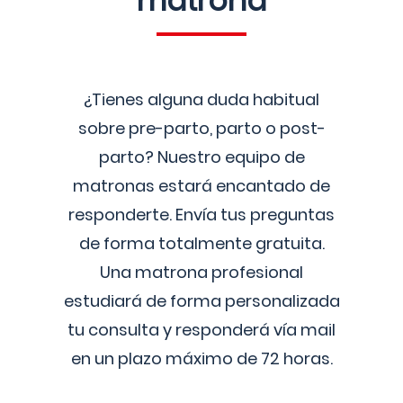
matrona
¿Tienes alguna duda habitual
sobre pre-parto, parto o post-
parto? Nuestro equipo de
matronas estará encantado de
responderte. Envía tus preguntas
de forma totalmente gratuita.
Una matrona profesional
estudiará de forma personalizada
tu consulta y responderá vía mail
en un plazo máximo de 72 horas.