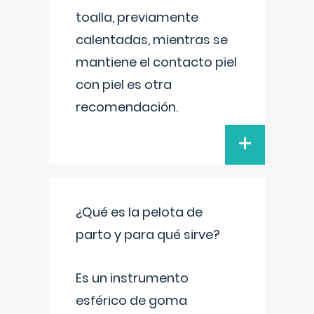
toalla, previamente
calentadas, mientras se
mantiene el contacto piel
con piel es otra
recomendación.
+
¿Qué es la pelota de
parto y para qué sirve?
Es un instrumento
esférico de goma