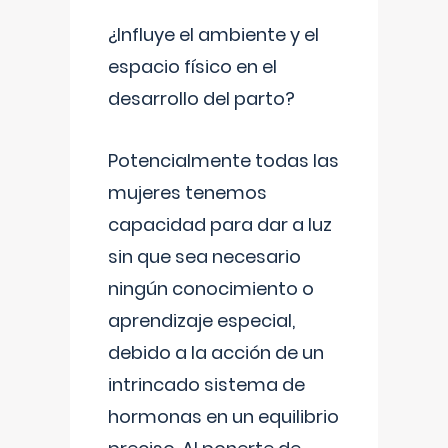
¿Influye el ambiente y el
espacio físico en el
desarrollo del parto?
Potencialmente todas las
mujeres tenemos
capacidad para dar a luz
sin que sea necesario
ningún conocimiento o
aprendizaje especial,
debido a la acción de un
intrincado sistema de
hormonas en un equilibrio