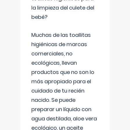
la limpieza del culete del
bebé?
Muchas de las toallitas
higiénicas de marcas
comerciales, no
ecológicas, llevan
productos que no son lo
más apropiado para el
cuidado de tu recién
nacido. Se puede
preparar un líquido con
agua destilada, aloe vera
ecológico, un aceite