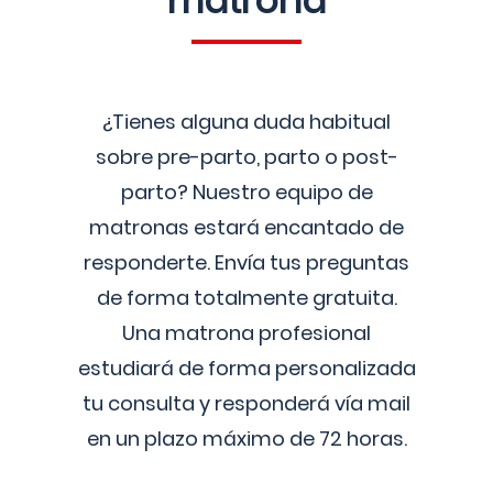
matrona
¿Tienes alguna duda habitual
sobre pre-parto, parto o post-
parto? Nuestro equipo de
matronas estará encantado de
responderte. Envía tus preguntas
de forma totalmente gratuita.
Una matrona profesional
estudiará de forma personalizada
tu consulta y responderá vía mail
en un plazo máximo de 72 horas.