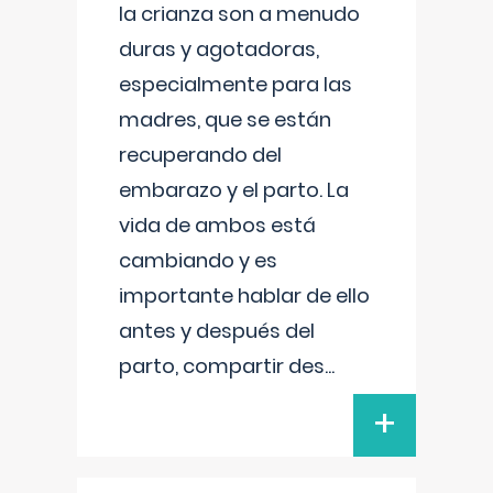
la crianza son a menudo
duras y agotadoras,
especialmente para las
madres, que se están
recuperando del
embarazo y el parto. La
vida de ambos está
cambiando y es
importante hablar de ello
antes y después del
parto, compartir des
...
+