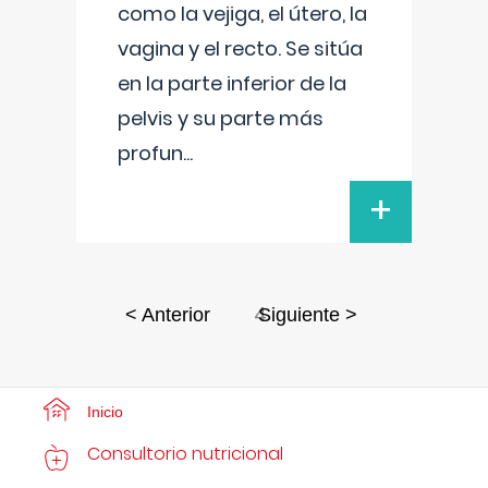
como la vejiga, el útero, la
vagina y el recto. Se sitúa
en la parte inferior de la
pelvis y su parte más
profun
...
+
4
< Anterior
Siguiente >
Inicio
Consultorio nutricional