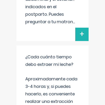
indicados en el
postparto. Puedes
preguntar a tu matron
...
+
¿Cada cuánto tiempo
debo extraer mi leche?
Aproximadamente cada
3-4 horas y, si puedes
hacerlo, es conveniente
realizar una extracción