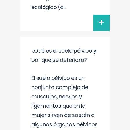
ecológico (al
...
+
¿Qué es el suelo pélvico y
por qué se deteriora?
El suelo pélvico es un
conjunto complejo de
músculos, nervios y
ligamentos que en la
mujer sirven de sostén a
algunos órganos pélvicos