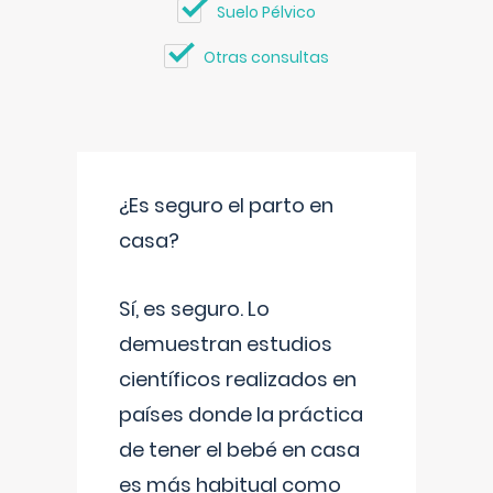
Suelo Pélvico
Otras consultas
¿Es seguro el parto en
casa?
Sí, es seguro. Lo
demuestran estudios
científicos realizados en
países donde la práctica
de tener el bebé en casa
es más habitual como