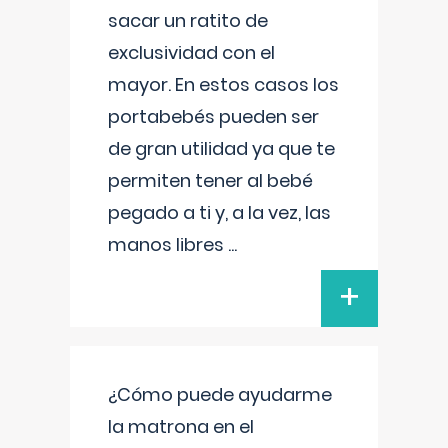
sacar un ratito de
exclusividad con el
mayor. En estos casos los
portabebés pueden ser
de gran utilidad ya que te
permiten tener al bebé
pegado a ti y, a la vez, las
manos libres
...
+
¿Cómo puede ayudarme
la matrona en el