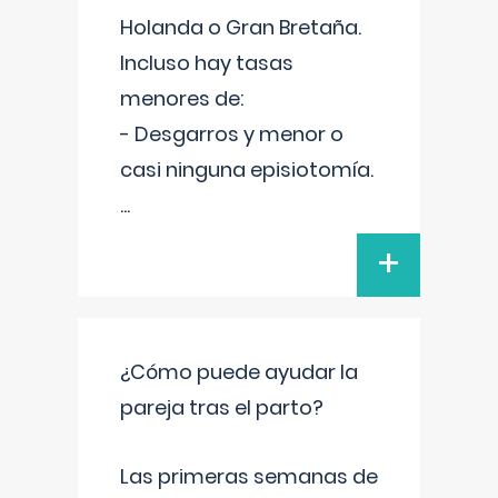
Holanda o Gran Bretaña.
Incluso hay tasas
menores de:
- Desgarros y menor o
casi ninguna episiotomía.
...
+
¿Cómo puede ayudar la
pareja tras el parto?
Las primeras semanas de