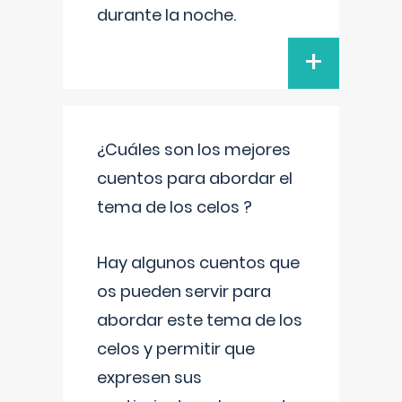
durante la noche.
+
¿Cuáles son los mejores
cuentos para abordar el
tema de los celos ?
Hay algunos cuentos que
os pueden servir para
abordar este tema de los
celos y permitir que
expresen sus