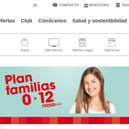
CONTACTO
INVESTORS
FRA
fertas
Club
Conócenos
Salud y sostenibilidad