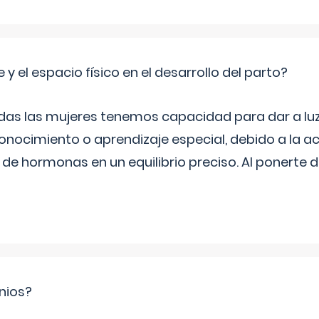
 y el espacio físico en el desarrollo del parto?
as las mujeres tenemos capacidad para dar a luz
onocimiento o aprendizaje especial, debido a la ac
de hormonas en un equilibrio preciso. Al ponerte 
nios?