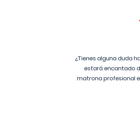
¿Tienes alguna duda ha
estará encantado de
matrona profesional e