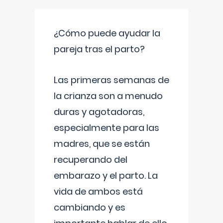
¿Cómo puede ayudar la
pareja tras el parto?
Las primeras semanas de
la crianza son a menudo
duras y agotadoras,
especialmente para las
madres, que se están
recuperando del
embarazo y el parto. La
vida de ambos está
cambiando y es