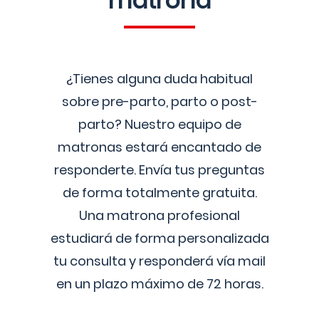
matrona
¿Tienes alguna duda habitual
sobre pre-parto, parto o post-
parto? Nuestro equipo de
matronas estará encantado de
responderte. Envía tus preguntas
de forma totalmente gratuita.
Una matrona profesional
estudiará de forma personalizada
tu consulta y responderá vía mail
en un plazo máximo de 72 horas.