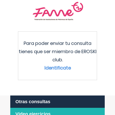
Para poder enviar tu consulta
tienes que ser miembro de EROSKI
club.
Identificate
Otras consultas
Video ejercicios