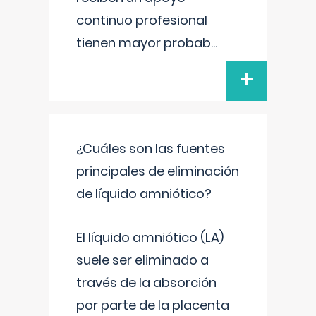
continuo profesional
tienen mayor probab
...
+
¿Cuáles son las fuentes
principales de eliminación
de líquido amniótico?
El líquido amniótico (LA)
suele ser eliminado a
través de la absorción
por parte de la placenta