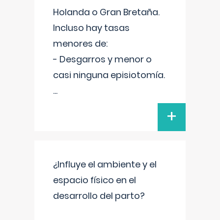
Holanda o Gran Bretaña.
Incluso hay tasas
menores de:
- Desgarros y menor o
casi ninguna episiotomía.
...
+
¿Influye el ambiente y el
espacio físico en el
desarrollo del parto?