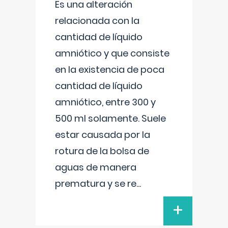
Es una alteración
relacionada con la
cantidad de líquido
amniótico y que consiste
en la existencia de poca
cantidad de líquido
amniótico, entre 300 y
500 ml solamente. Suele
estar causada por la
rotura de la bolsa de
aguas de manera
prematura y se re
...
+