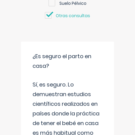
Suelo Pélvico
Otras consultas
¿Es seguro el parto en
casa?
Sí, es seguro. Lo
demuestran estudios
científicos realizados en
países donde la práctica
de tener el bebé en casa
es más habitual como