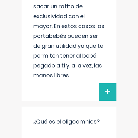
sacar un ratito de
exclusividad con el
mayor. En estos casos los
portabebés pueden ser
de gran utilidad ya que te
permiten tener al bebé
pegado a ti y, a la vez, las
manos libres
...
+
¿Qué es el oligoamnios?