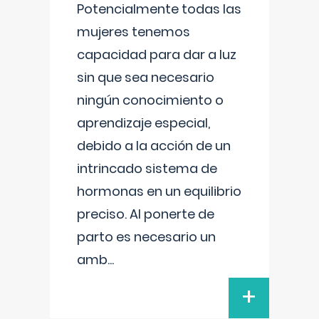
Potencialmente todas las
mujeres tenemos
capacidad para dar a luz
sin que sea necesario
ningún conocimiento o
aprendizaje especial,
debido a la acción de un
intrincado sistema de
hormonas en un equilibrio
preciso. Al ponerte de
parto es necesario un
amb
...
+