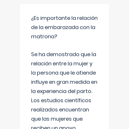
¿Es importante la relación
de la embarazada con la
matrona?
Se ha demostrado que la
relación entre la mujer y
la persona que le atiende
influye en gran medida en
la experiencia del parto.
Los estudios científicos
realizados encuentran
que las mujeres que
reciben un apoyo