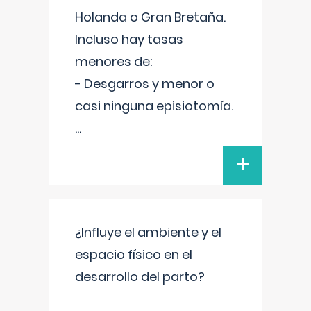
Holanda o Gran Bretaña.
Incluso hay tasas
menores de:
- Desgarros y menor o
casi ninguna episiotomía.
...
+
¿Influye el ambiente y el
espacio físico en el
desarrollo del parto?