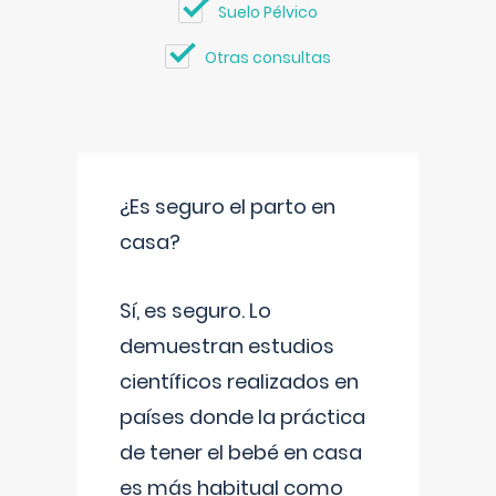
Suelo Pélvico
Otras consultas
¿Es seguro el parto en
casa?
Sí, es seguro. Lo
demuestran estudios
científicos realizados en
países donde la práctica
de tener el bebé en casa
es más habitual como