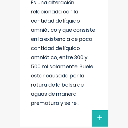
Es una alteración
relacionada con la
cantidad de líquido
amniótico y que consiste
en la existencia de poca
cantidad de líquido
amniótico, entre 300 y
500 ml solamente. Suele
estar causada por la
rotura de la bolsa de
aguas de manera
prematura y se re
...
+