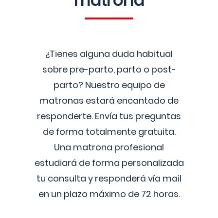
matrona
¿Tienes alguna duda habitual
sobre pre-parto, parto o post-
parto? Nuestro equipo de
matronas estará encantado de
responderte. Envía tus preguntas
de forma totalmente gratuita.
Una matrona profesional
estudiará de forma personalizada
tu consulta y responderá vía mail
en un plazo máximo de 72 horas.