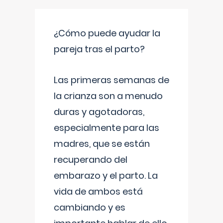
¿Cómo puede ayudar la
pareja tras el parto?
Las primeras semanas de
la crianza son a menudo
duras y agotadoras,
especialmente para las
madres, que se están
recuperando del
embarazo y el parto. La
vida de ambos está
cambiando y es