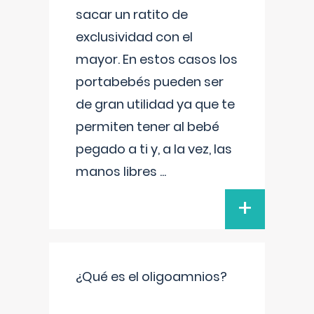
sacar un ratito de
exclusividad con el
mayor. En estos casos los
portabebés pueden ser
de gran utilidad ya que te
permiten tener al bebé
pegado a ti y, a la vez, las
manos libres
...
+
¿Qué es el oligoamnios?