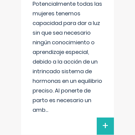
Potencialmente todas las
mujeres tenemos
capacidad para dar a luz
sin que sea necesario
ningún conocimiento o
aprendizaje especial,
debido a la acción de un
intrincado sistema de
hormonas en un equilibrio
preciso. Al ponerte de
parto es necesario un
amb
...
+