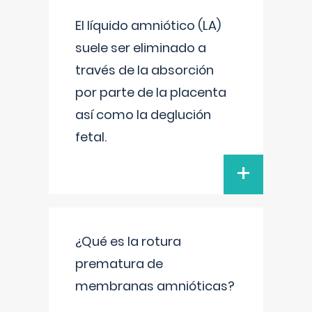
El líquido amniótico (LA)
suele ser eliminado a
través de la absorción
por parte de la placenta
así como la deglución
fetal.
+
¿Qué es la rotura
prematura de
membranas amnióticas?