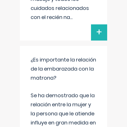
cuidados relacionados
con el recién na
...
+
¿Es importante la relación
de la embarazada con la
matrona?
Se ha demostrado que la
relación entre la mujer y
la persona que le atiende
influye en gran medida en