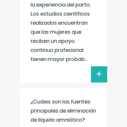
la experiencia del parto.
Los estudios científicos
realizados encuentran
que las mujeres que
reciben un apoyo
continuo profesional
tienen mayor probab
...
+
¿Cuáles son las fuentes
principales de eliminación
de líquido amniótico?