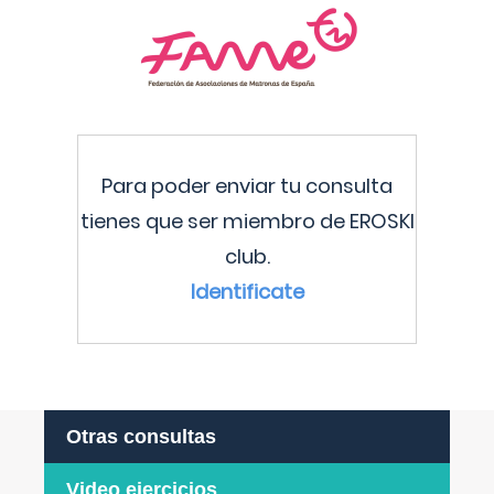
Para poder enviar tu consulta
tienes que ser miembro de EROSKI
club.
Identificate
Otras consultas
Video ejercicios