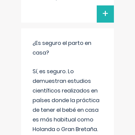
+
¿Es seguro el parto en
casa?
Sí, es seguro. Lo
demuestran estudios
científicos realizados en
países donde la práctica
de tener el bebé en casa
es más habitual como
Holanda o Gran Bretaña.