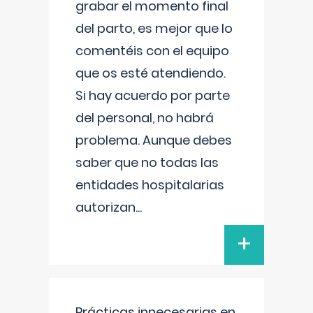
grabar el momento final
del parto, es mejor que lo
comentéis con el equipo
que os esté atendiendo.
Si hay acuerdo por parte
del personal, no habrá
problema. Aunque debes
saber que no todas las
entidades hospitalarias
autorizan
...
+
Prácticas innecesarias en