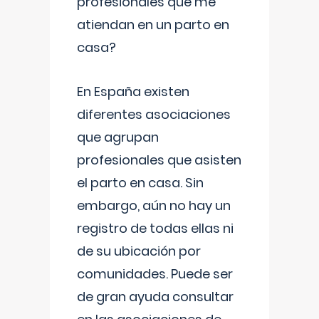
profesionales que me
atiendan en un parto en
casa?
En España existen
diferentes asociaciones
que agrupan
profesionales que asisten
el parto en casa. Sin
embargo, aún no hay un
registro de todas ellas ni
de su ubicación por
comunidades. Puede ser
de gran ayuda consultar