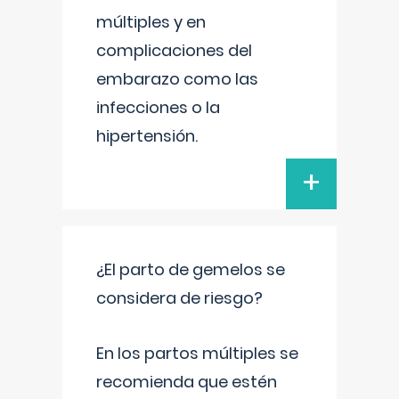
múltiples y en
complicaciones del
embarazo como las
infecciones o la
hipertensión.
+
¿El parto de gemelos se
considera de riesgo?
En los partos múltiples se
recomienda que estén