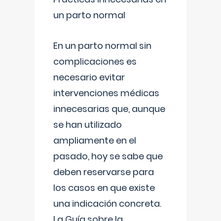
un parto normal
En un parto normal sin
complicaciones es
necesario evitar
intervenciones médicas
innecesarias que, aunque
se han utilizado
ampliamente en el
pasado, hoy se sabe que
deben reservarse para
los casos en que existe
una indicación concreta.
La Guía sobre la
...