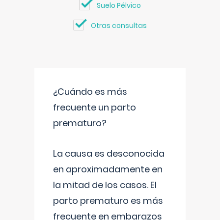
Suelo Pélvico
Otras consultas
¿Cuándo es más
frecuente un parto
prematuro?
La causa es desconocida
en aproximadamente en
la mitad de los casos. El
parto prematuro es más
frecuente en embarazos