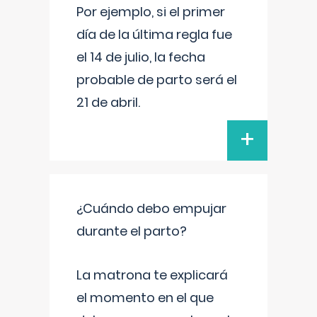
Por ejemplo, si el primer
día de la última regla fue
el 14 de julio, la fecha
probable de parto será el
21 de abril.
+
¿Cuándo debo empujar
durante el parto?
La matrona te explicará
el momento en el que