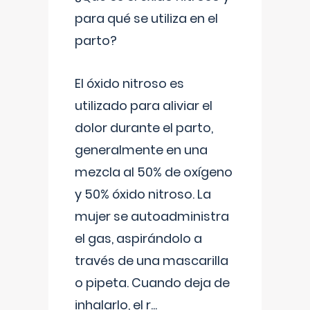
para qué se utiliza en el
parto?
El óxido nitroso es
utilizado para aliviar el
dolor durante el parto,
generalmente en una
mezcla al 50% de oxígeno
y 50% óxido nitroso. La
mujer se autoadministra
el gas, aspirándolo a
través de una mascarilla
o pipeta. Cuando deja de
inhalarlo, el r
...