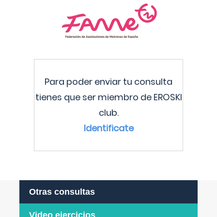
Para poder enviar tu consulta
tienes que ser miembro de EROSKI
club.
Identificate
Otras consultas
Video ejercicios