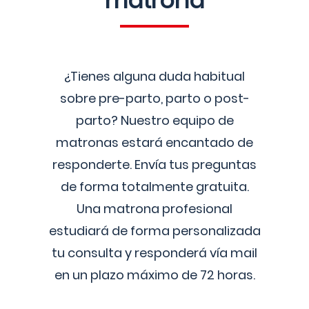
matrona
¿Tienes alguna duda habitual
sobre pre-parto, parto o post-
parto? Nuestro equipo de
matronas estará encantado de
responderte. Envía tus preguntas
de forma totalmente gratuita.
Una matrona profesional
estudiará de forma personalizada
tu consulta y responderá vía mail
en un plazo máximo de 72 horas.