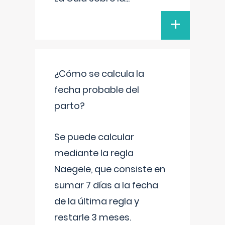
+
¿Cómo se calcula la
fecha probable del
parto?
Se puede calcular
mediante la regla
Naegele, que consiste en
sumar 7 días a la fecha
de la última regla y
restarle 3 meses.