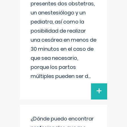
presentes dos obstetras,
un anestesiólogo y un
pediatra, así como la
posibilidad de realizar
una cesárea en menos de
30 minutos en el caso de
que sea necesario,
porque los partos
múltiples pueden ser d
...
+
¿Dónde puedo encontrar