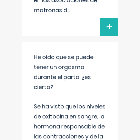
en las asociaciones de
matronas d
...
+
He oído que se puede
tener un orgasmo
durante el parto, ¿es
cierto?
Se ha visto que los niveles
de oxitocina en sangre, la
hormona responsable de
las contracciones y de la