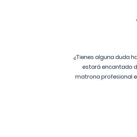
¿Tienes alguna duda ha
estará encantado de
matrona profesional e