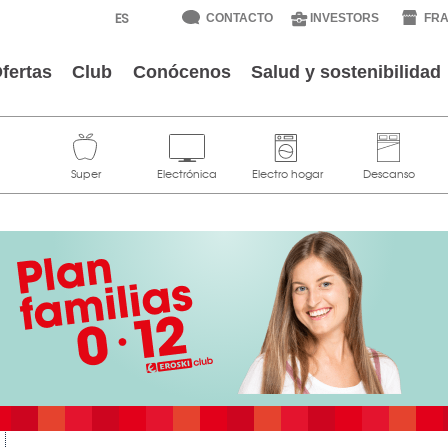
CONTACTO
INVESTORS
FRA
fertas
Club
Conócenos
Salud y sostenibilidad