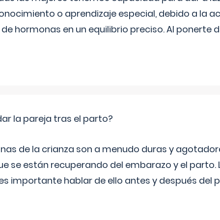
onocimiento o aprendizaje especial, debido a la ac
de hormonas en un equilibrio preciso. Al ponerte 
 la pareja tras el parto?
nas de la crianza son a menudo duras y agotador
ue se están recuperando del embarazo y el parto.
s importante hablar de ello antes y después del p