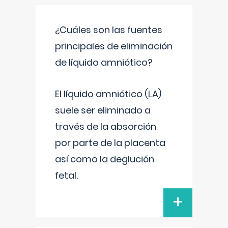
¿Cuáles son las fuentes
principales de eliminación
de líquido amniótico?
El líquido amniótico (LA)
suele ser eliminado a
través de la absorción
por parte de la placenta
así como la deglución
fetal.
+