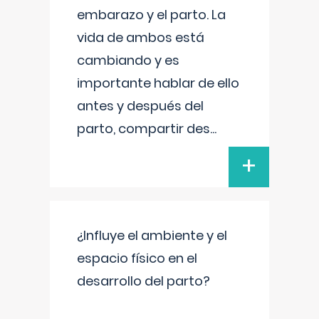
embarazo y el parto. La
vida de ambos está
cambiando y es
importante hablar de ello
antes y después del
parto, compartir des
...
+
¿Influye el ambiente y el
espacio físico en el
desarrollo del parto?