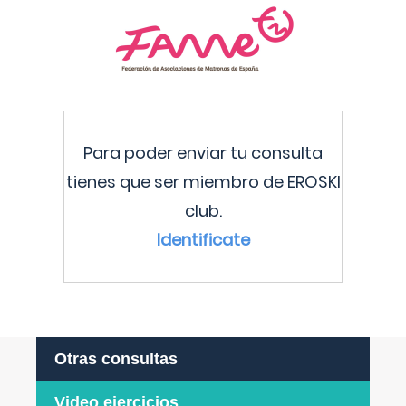
Para poder enviar tu consulta
tienes que ser miembro de EROSKI
club.
Identificate
Otras consultas
Video ejercicios