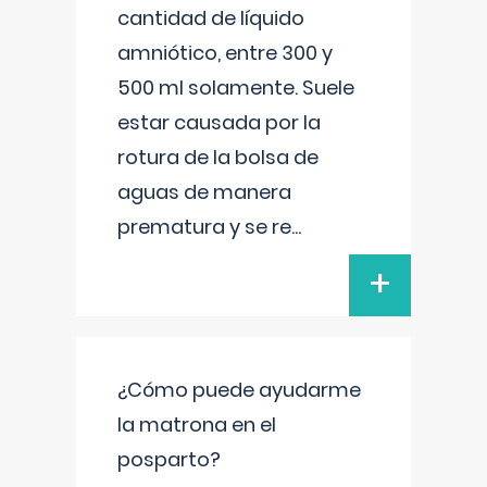
cantidad de líquido
amniótico, entre 300 y
500 ml solamente. Suele
estar causada por la
rotura de la bolsa de
aguas de manera
prematura y se re
...
+
¿Cómo puede ayudarme
la matrona en el
posparto?