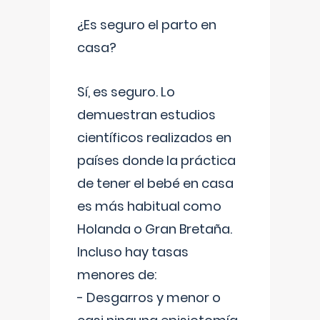
¿Es seguro el parto en
casa?
Sí, es seguro. Lo
demuestran estudios
científicos realizados en
países donde la práctica
de tener el bebé en casa
es más habitual como
Holanda o Gran Bretaña.
Incluso hay tasas
menores de:
- Desgarros y menor o