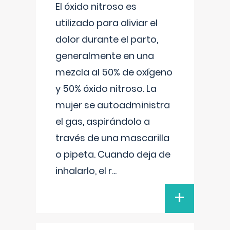
El óxido nitroso es
utilizado para aliviar el
dolor durante el parto,
generalmente en una
mezcla al 50% de oxígeno
y 50% óxido nitroso. La
mujer se autoadministra
el gas, aspirándolo a
través de una mascarilla
o pipeta. Cuando deja de
inhalarlo, el r
...
+