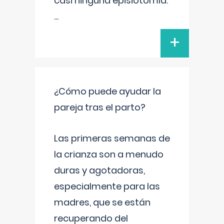
casi ninguna episiotomía.
...
+
¿Cómo puede ayudar la
pareja tras el parto?
Las primeras semanas de
la crianza son a menudo
duras y agotadoras,
especialmente para las
madres, que se están
recuperando del