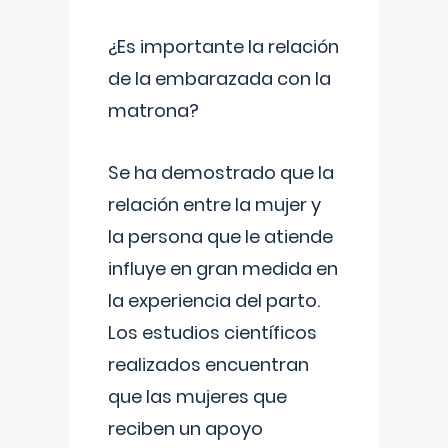
¿Es importante la relación
de la embarazada con la
matrona?
Se ha demostrado que la
relación entre la mujer y
la persona que le atiende
influye en gran medida en
la experiencia del parto.
Los estudios científicos
realizados encuentran
que las mujeres que
reciben un apoyo