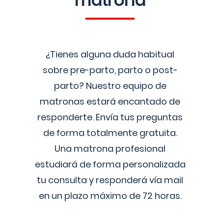
matrona
¿Tienes alguna duda habitual
sobre pre-parto, parto o post-
parto? Nuestro equipo de
matronas estará encantado de
responderte. Envía tus preguntas
de forma totalmente gratuita.
Una matrona profesional
estudiará de forma personalizada
tu consulta y responderá vía mail
en un plazo máximo de 72 horas.