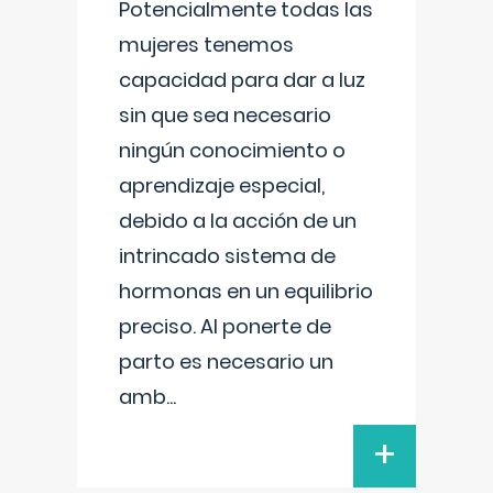
Potencialmente todas las
mujeres tenemos
capacidad para dar a luz
sin que sea necesario
ningún conocimiento o
aprendizaje especial,
debido a la acción de un
intrincado sistema de
hormonas en un equilibrio
preciso. Al ponerte de
parto es necesario un
amb
...
+