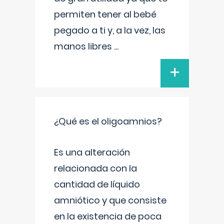
permiten tener al bebé
pegado a ti y, a la vez, las
manos libres
...
+
¿Qué es el oligoamnios?
Es una alteración
relacionada con la
cantidad de líquido
amniótico y que consiste
en la existencia de poca