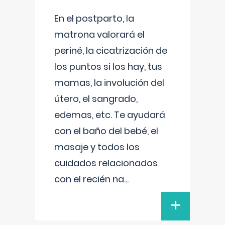
En el postparto, la
matrona valorará el
periné, la cicatrización de
los puntos si los hay, tus
mamas, la involución del
útero, el sangrado,
edemas, etc. Te ayudará
con el baño del bebé, el
masaje y todos los
cuidados relacionados
con el recién na
...
+