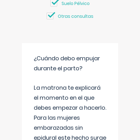
Suelo Pélvico
Otras consultas
¿Cuándo debo empujar
durante el parto?
La matrona te explicará
el momento en el que
debes empezar a hacerlo.
Para las mujeres
embarazadas sin
epidural este hecho surge