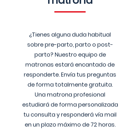
matrona
¿Tienes alguna duda habitual
sobre pre-parto, parto o post-
parto? Nuestro equipo de
matronas estará encantado de
responderte. Envía tus preguntas
de forma totalmente gratuita.
Una matrona profesional
estudiará de forma personalizada
tu consulta y responderá vía mail
en un plazo máximo de 72 horas.