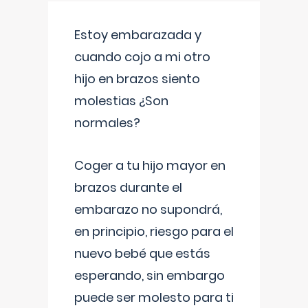
Estoy embarazada y
cuando cojo a mi otro
hijo en brazos siento
molestias ¿Son
normales?
Coger a tu hijo mayor en
brazos durante el
embarazo no supondrá,
en principio, riesgo para el
nuevo bebé que estás
esperando, sin embargo
puede ser molesto para ti