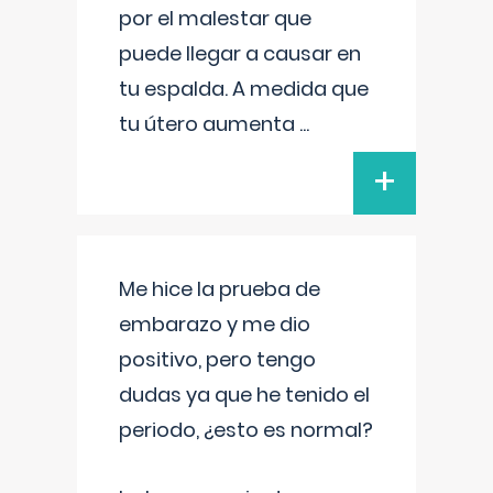
por el malestar que
puede llegar a causar en
tu espalda. A medida que
tu útero aumenta
...
+
Me hice la prueba de
embarazo y me dio
positivo, pero tengo
dudas ya que he tenido el
periodo, ¿esto es normal?