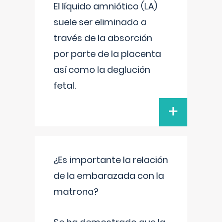
El líquido amniótico (LA)
suele ser eliminado a
través de la absorción
por parte de la placenta
así como la deglución
fetal.
+
¿Es importante la relación
de la embarazada con la
matrona?