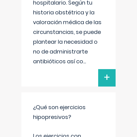
hospitalario. Según tu
historia obstétrica y la
valoración médica de las
circunstancias, se puede
plantear la necesidad o
no de administrarte
antibióticos así co
...
+
¿Qué son ejercicios
hipopresivos?
Los ejercicios con