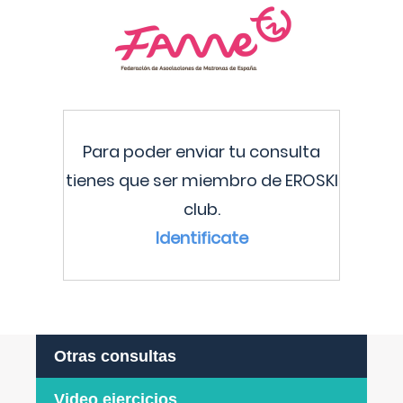
Para poder enviar tu consulta
tienes que ser miembro de EROSKI
club.
Identificate
Otras consultas
Video ejercicios