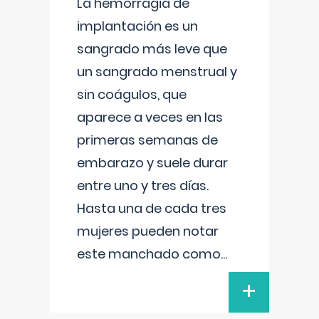
La hemorragia de
implantación es un
sangrado más leve que
un sangrado menstrual y
sin coágulos, que
aparece a veces en las
primeras semanas de
embarazo y suele durar
entre uno y tres días.
Hasta una de cada tres
mujeres pueden notar
este manchado como
...
+