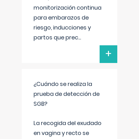
monitorización continua
para embarazos de
riesgo, inducciones y
partos que prec
...
+
¿Cuándo se realiza la
prueba de detección de
SGB?
La recogida del exudado
en vagina y recto se