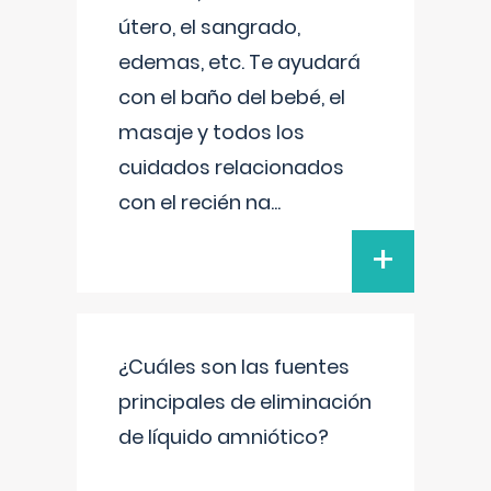
útero, el sangrado,
edemas, etc. Te ayudará
con el baño del bebé, el
masaje y todos los
cuidados relacionados
con el recién na
...
+
¿Cuáles son las fuentes
principales de eliminación
de líquido amniótico?