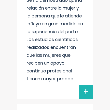
Se ha demostrado que la
relación entre la mujer y
la persona que le atiende
influye en gran medida en
la experiencia del parto.
Los estudios científicos
realizados encuentran
que las mujeres que
reciben un apoyo
continuo profesional
tienen mayor probab
...
+