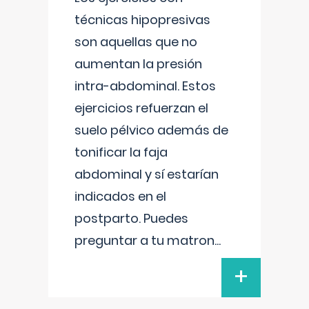
técnicas hipopresivas
son aquellas que no
aumentan la presión
intra-abdominal. Estos
ejercicios refuerzan el
suelo pélvico además de
tonificar la faja
abdominal y sí estarían
indicados en el
postparto. Puedes
preguntar a tu matron
...
+