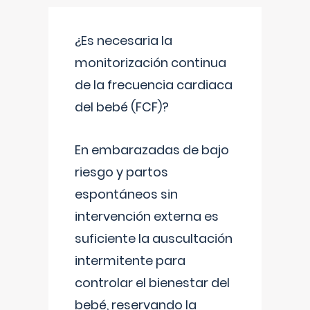
¿Es necesaria la
monitorización continua
de la frecuencia cardiaca
del bebé (FCF)?
En embarazadas de bajo
riesgo y partos
espontáneos sin
intervención externa es
suficiente la auscultación
intermitente para
controlar el bienestar del
bebé, reservando la