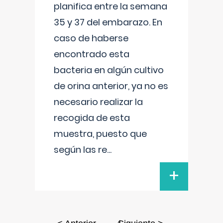
planifica entre la semana
35 y 37 del embarazo. En
caso de haberse
encontrado esta
bacteria en algún cultivo
de orina anterior, ya no es
necesario realizar la
recogida de esta
muestra, puesto que
según las re
...
+