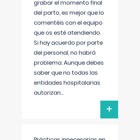
grabar el momento final
del parto, es mejor que lo
comentéis con el equipo
que os esté atendiendo.
Si hay acuerdo por parte
del personal, no habrá
problema. Aunque debes
saber que no todas las
entidades hospitalarias
autorizan
...
+
Prácticas innecesarias en