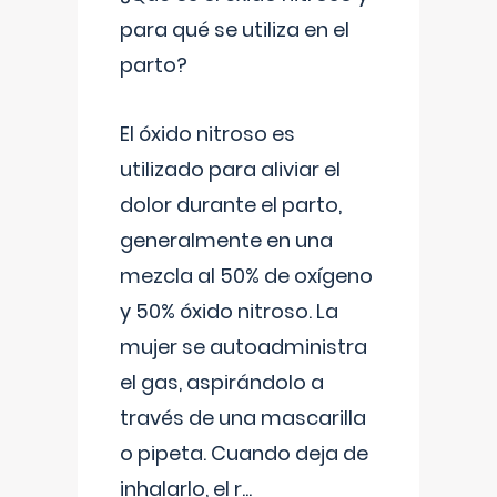
para qué se utiliza en el
parto?
El óxido nitroso es
utilizado para aliviar el
dolor durante el parto,
generalmente en una
mezcla al 50% de oxígeno
y 50% óxido nitroso. La
mujer se autoadministra
el gas, aspirándolo a
través de una mascarilla
o pipeta. Cuando deja de
inhalarlo, el r
...