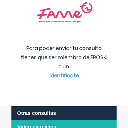
Para poder enviar tu consulta
tienes que ser miembro de EROSKI
club.
Identificate
Otras consultas
Video ejercicios