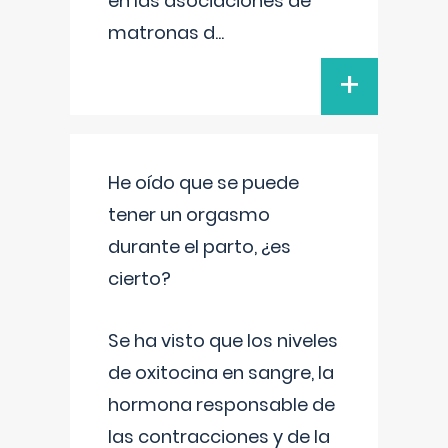
en las asociaciones de
matronas d
...
+
He oído que se puede
tener un orgasmo
durante el parto, ¿es
cierto?
Se ha visto que los niveles
de oxitocina en sangre, la
hormona responsable de
las contracciones y de la