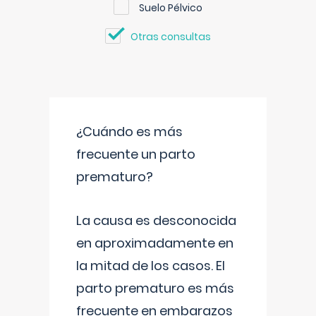
Suelo Pélvico
Otras consultas
¿Cuándo es más
frecuente un parto
prematuro?
La causa es desconocida
en aproximadamente en
la mitad de los casos. El
parto prematuro es más
frecuente en embarazos