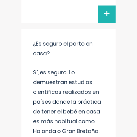
+
¿Es seguro el parto en
casa?
Sí, es seguro. Lo
demuestran estudios
científicos realizados en
países donde la práctica
de tener el bebé en casa
es más habitual como
Holanda o Gran Bretaña.