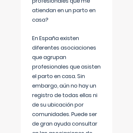
profesionales que me
atiendan en un parto en
casa?
En España existen
diferentes asociaciones
que agrupan
profesionales que asisten
el parto en casa. Sin
embargo, aún no hay un
registro de todas ellas ni
de su ubicación por
comunidades. Puede ser
de gran ayuda consultar