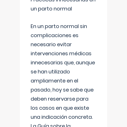
un parto normal
En un parto normal sin
complicaciones es
necesario evitar
intervenciones médicas
innecesarias que, aunque
se han utilizado
ampliamente en el
pasado, hoy se sabe que
deben reservarse para
los casos en que existe
una indicación concreta.
La Guía sobre la
...