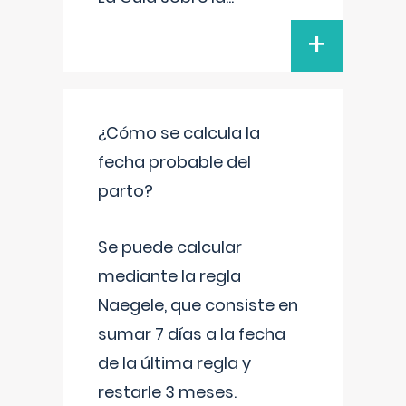
+
¿Cómo se calcula la
fecha probable del
parto?
Se puede calcular
mediante la regla
Naegele, que consiste en
sumar 7 días a la fecha
de la última regla y
restarle 3 meses.