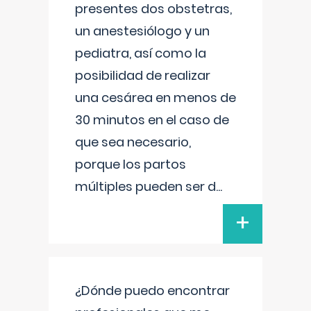
presentes dos obstetras,
un anestesiólogo y un
pediatra, así como la
posibilidad de realizar
una cesárea en menos de
30 minutos en el caso de
que sea necesario,
porque los partos
múltiples pueden ser d
...
+
¿Dónde puedo encontrar