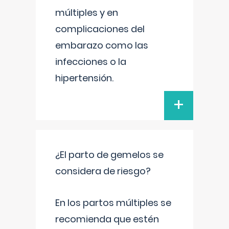
múltiples y en
complicaciones del
embarazo como las
infecciones o la
hipertensión.
+
¿El parto de gemelos se
considera de riesgo?
En los partos múltiples se
recomienda que estén