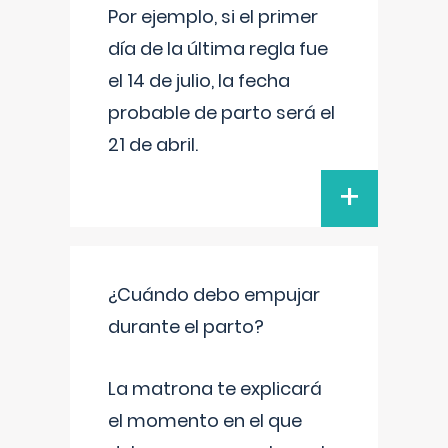
Por ejemplo, si el primer
día de la última regla fue
el 14 de julio, la fecha
probable de parto será el
21 de abril.
+
¿Cuándo debo empujar
durante el parto?
La matrona te explicará
el momento en el que