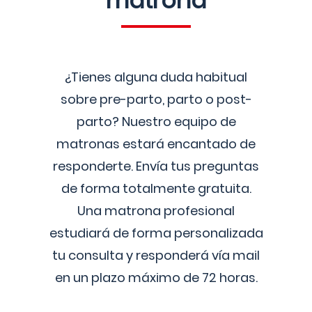
matrona
¿Tienes alguna duda habitual
sobre pre-parto, parto o post-
parto? Nuestro equipo de
matronas estará encantado de
responderte. Envía tus preguntas
de forma totalmente gratuita.
Una matrona profesional
estudiará de forma personalizada
tu consulta y responderá vía mail
en un plazo máximo de 72 horas.