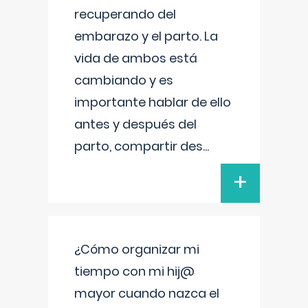
recuperando del
embarazo y el parto. La
vida de ambos está
cambiando y es
importante hablar de ello
antes y después del
parto, compartir des
...
+
¿Cómo organizar mi
tiempo con mi hij@
mayor cuando nazca el