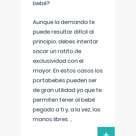
bebé?
Aunque la demanda te
puede resultar difícil al
principio, debes intentar
sacar un ratito de
exclusividad con el
mayor. En estos casos los
portabebés pueden ser
de gran utilidad ya que te
permiten tener al bebé
pegado a ti y, a la vez, las
manos libres
...
+