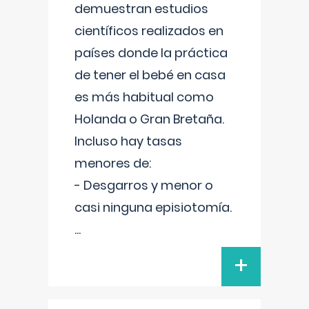
demuestran estudios
científicos realizados en
países donde la práctica
de tener el bebé en casa
es más habitual como
Holanda o Gran Bretaña.
Incluso hay tasas
menores de:
- Desgarros y menor o
casi ninguna episiotomía.
...
+