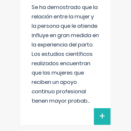
Se ha demostrado que la
relación entre la mujer y
la persona que le atiende
influye en gran medida en
la experiencia del parto.
Los estudios científicos
realizados encuentran
que las mujeres que
reciben un apoyo
continuo profesional
tienen mayor probab
...
+