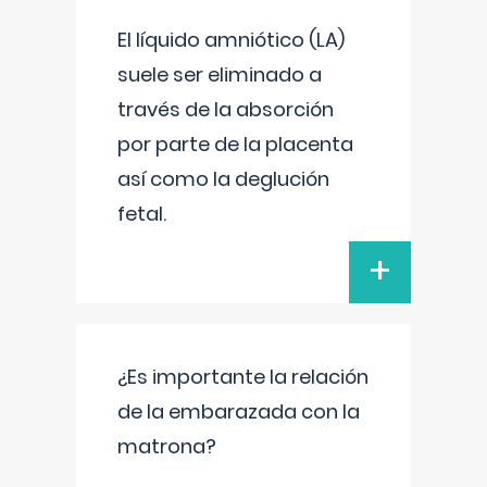
El líquido amniótico (LA)
suele ser eliminado a
través de la absorción
por parte de la placenta
así como la deglución
fetal.
+
¿Es importante la relación
de la embarazada con la
matrona?