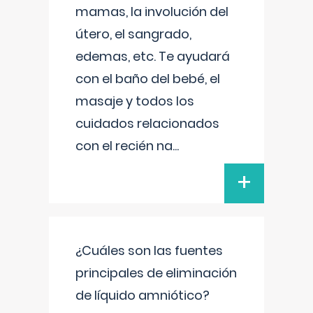
mamas, la involución del
útero, el sangrado,
edemas, etc. Te ayudará
con el baño del bebé, el
masaje y todos los
cuidados relacionados
con el recién na
...
+
¿Cuáles son las fuentes
principales de eliminación
de líquido amniótico?