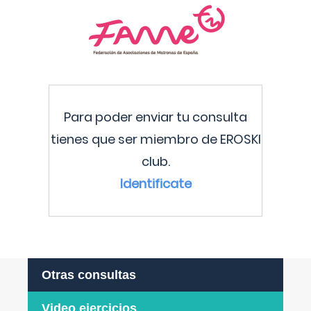
Para poder enviar tu consulta
tienes que ser miembro de EROSKI
club.
Identificate
Otras consultas
Video ejercicios