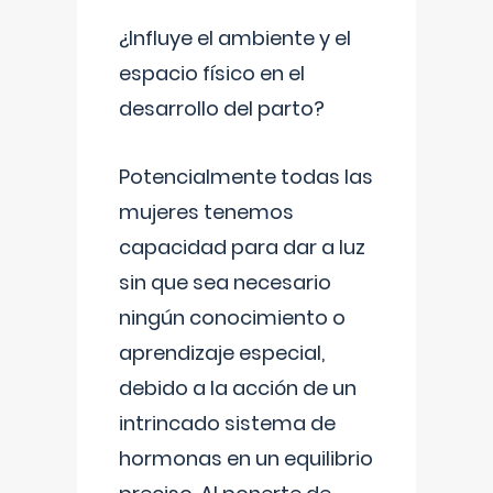
¿Influye el ambiente y el
espacio físico en el
desarrollo del parto?
Potencialmente todas las
mujeres tenemos
capacidad para dar a luz
sin que sea necesario
ningún conocimiento o
aprendizaje especial,
debido a la acción de un
intrincado sistema de
hormonas en un equilibrio