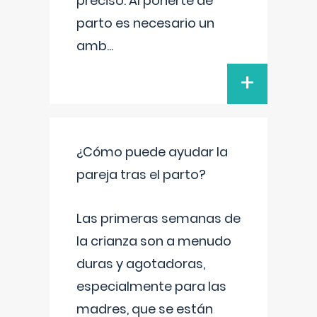
preciso. Al ponerte de
parto es necesario un
amb
...
+
¿Cómo puede ayudar la
pareja tras el parto?
Las primeras semanas de
la crianza son a menudo
duras y agotadoras,
especialmente para las
madres, que se están