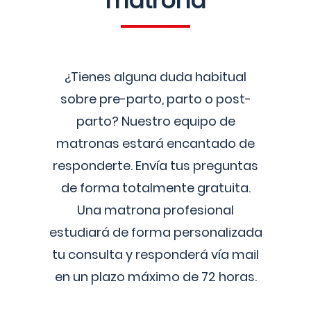
matrona
¿Tienes alguna duda habitual
sobre pre-parto, parto o post-
parto? Nuestro equipo de
matronas estará encantado de
responderte. Envía tus preguntas
de forma totalmente gratuita.
Una matrona profesional
estudiará de forma personalizada
tu consulta y responderá vía mail
en un plazo máximo de 72 horas.