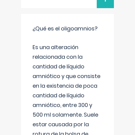
¿Qué es el oligoamnios?
Es una alteración
relacionada con la
cantidad de líquido
amniótico y que consiste
en la existencia de poca
cantidad de líquido
amniótico, entre 300 y
500 ml solamente. Suele
estar causada por la
rotura de la bolsa de