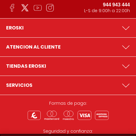
944 943 444
L-S de 9:00h a 22:00h
EROSKI
ATENCION AL CLIENTE
TIENDAS EROSKI
SERVICIOS
Formas de pago:
Seguridad y confianza: