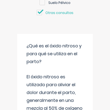
Suelo Pélvico
Otras consultas
¿Qué es el óxido nitroso y
para qué se utiliza en el
parto?
El óxido nitroso es
utilizado para aliviar el
dolor durante el parto,
generalmente en una
mezcla al 50% de oxígeno