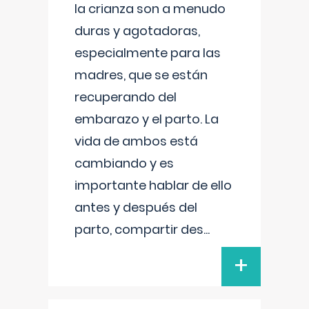
la crianza son a menudo
duras y agotadoras,
especialmente para las
madres, que se están
recuperando del
embarazo y el parto. La
vida de ambos está
cambiando y es
importante hablar de ello
antes y después del
parto, compartir des
...
+