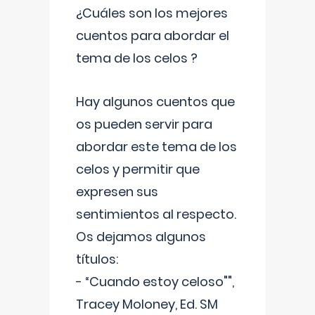
¿Cuáles son los mejores
cuentos para abordar el
tema de los celos ?
Hay algunos cuentos que
os pueden servir para
abordar este tema de los
celos y permitir que
expresen sus
sentimientos al respecto.
Os dejamos algunos
títulos:
- “Cuando estoy celoso"",
Tracey Moloney, Ed. SM