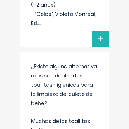
(+2 años)
- “Celos", Violeta Monreal,
Ed.
...
+
¿Existe alguna alternativa
más saludable a las
toallitas higiénicas para
la limpieza del culete del
bebé?
Muchas de las toallitas