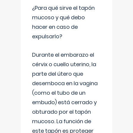
¿Para qué sirve el tapón
mucoso y qué debo
hacer en caso de
expulsarlo?
Durante el embarazo el
cérvix o cuello uterino, la
parte del útero que
desemboca en la vagina
(como el tubo de un
embudo) está cerrado y
obturado por el tapón
mucoso. La función de
este tapón es proteger