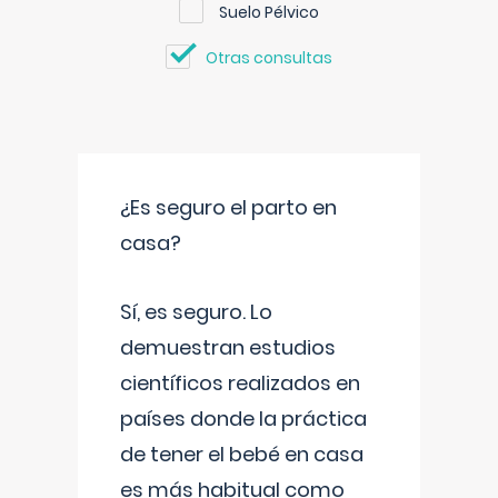
Suelo Pélvico
Otras consultas
¿Es seguro el parto en
casa?
Sí, es seguro. Lo
demuestran estudios
científicos realizados en
países donde la práctica
de tener el bebé en casa
es más habitual como