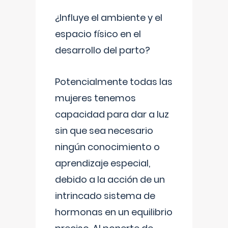
¿Influye el ambiente y el
espacio físico en el
desarrollo del parto?
Potencialmente todas las
mujeres tenemos
capacidad para dar a luz
sin que sea necesario
ningún conocimiento o
aprendizaje especial,
debido a la acción de un
intrincado sistema de
hormonas en un equilibrio