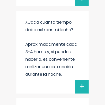
¿Cada cuánto tiempo
debo extraer mi leche?
Aproximadamente cada
3-4 horas y, si puedes
hacerlo, es conveniente
realizar una extracción
durante la noche.
+