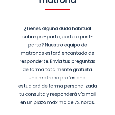
matrona
¿Tienes alguna duda habitual
sobre pre-parto, parto o post-
parto? Nuestro equipo de
matronas estará encantado de
responderte. Envía tus preguntas
de forma totalmente gratuita.
Una matrona profesional
estudiará de forma personalizada
tu consulta y responderá vía mail
en un plazo máximo de 72 horas.