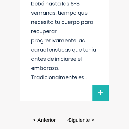
bebé hasta las 6-8
semanas, tiempo que
necesita tu cuerpo para
recuperar
progresivamente las
características que tenía
antes de iniciarse el
embarazo.
Tradicionalmente es
...
+
4
< Anterior
Siguiente >