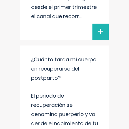
desde el primer trimestre
el canal que recorr
...
+
¿Cuánto tarda mi cuerpo
en recuperarse del
postparto?
El período de
recuperación se
denomina puerperio y va
desde el nacimiento de tu