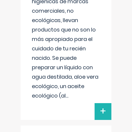
higiénicas de marcas
comerciales, no
ecológicas, llevan
productos que no son lo
más apropiado para el
cuidado de tu recién
nacido. Se puede
preparar un líquido con
agua destilada, aloe vera
ecológico, un aceite
ecológico (al
...
+