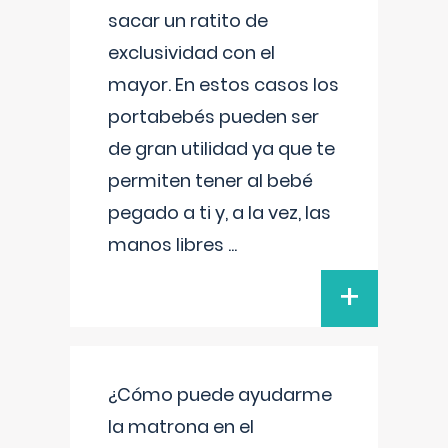
sacar un ratito de
exclusividad con el
mayor. En estos casos los
portabebés pueden ser
de gran utilidad ya que te
permiten tener al bebé
pegado a ti y, a la vez, las
manos libres
...
+
¿Cómo puede ayudarme
la matrona en el