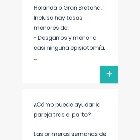
Holanda o Gran Bretaña.
Incluso hay tasas
menores de:
- Desgarros y menor o
casi ninguna episiotomía.
...
+
¿Cómo puede ayudar la
pareja tras el parto?
Las primeras semanas de