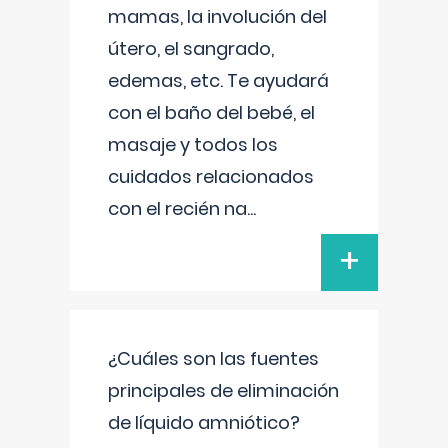
mamas, la involución del
útero, el sangrado,
edemas, etc. Te ayudará
con el baño del bebé, el
masaje y todos los
cuidados relacionados
con el recién na
...
+
¿Cuáles son las fuentes
principales de eliminación
de líquido amniótico?