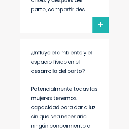
antes y después del
parto, compartir des
...
+
¿Influye el ambiente y el
espacio físico en el
desarrollo del parto?
Potencialmente todas las
mujeres tenemos
capacidad para dar a luz
sin que sea necesario
ningún conocimiento o