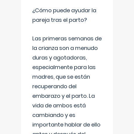
¿Cómo puede ayudar la
pareja tras el parto?
Las primeras semanas de
la crianza son a menudo
duras y agotadoras,
especialmente para las
madres, que se están
recuperando del
embarazo y el parto. La
vida de ambos está
cambiando y es
importante hablar de ello