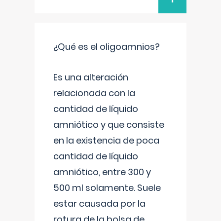
¿Qué es el oligoamnios?
Es una alteración
relacionada con la
cantidad de líquido
amniótico y que consiste
en la existencia de poca
cantidad de líquido
amniótico, entre 300 y
500 ml solamente. Suele
estar causada por la
rotura de la bolsa de