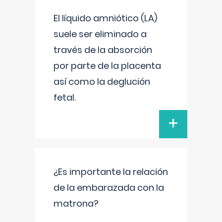
El líquido amniótico (LA)
suele ser eliminado a
través de la absorción
por parte de la placenta
así como la deglución
fetal.
+
¿Es importante la relación
de la embarazada con la
matrona?