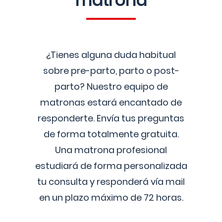
matrona
¿Tienes alguna duda habitual
sobre pre-parto, parto o post-
parto? Nuestro equipo de
matronas estará encantado de
responderte. Envía tus preguntas
de forma totalmente gratuita.
Una matrona profesional
estudiará de forma personalizada
tu consulta y responderá vía mail
en un plazo máximo de 72 horas.