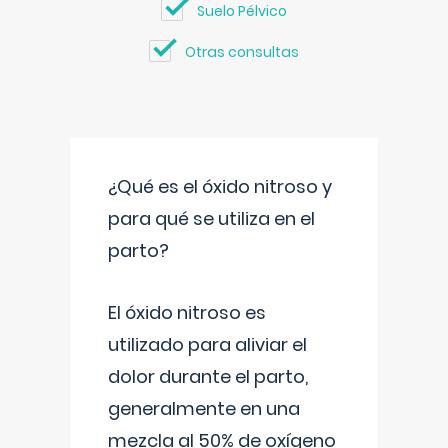
Suelo Pélvico
Otras consultas
¿Qué es el óxido nitroso y
para qué se utiliza en el
parto?
El óxido nitroso es
utilizado para aliviar el
dolor durante el parto,
generalmente en una
mezcla al 50% de oxígeno