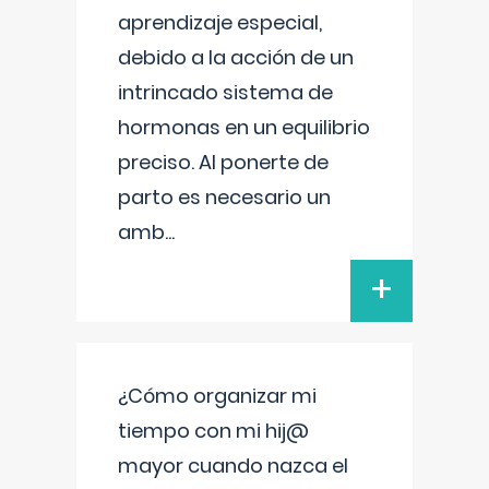
aprendizaje especial,
debido a la acción de un
intrincado sistema de
hormonas en un equilibrio
preciso. Al ponerte de
parto es necesario un
amb
...
+
¿Cómo organizar mi
tiempo con mi hij@
mayor cuando nazca el