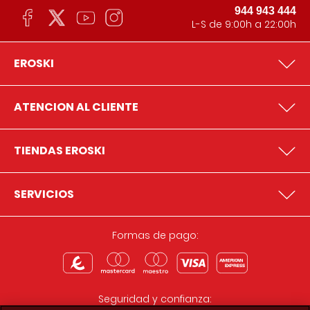
944 943 444
L-S de 9:00h a 22:00h
EROSKI
ATENCION AL CLIENTE
TIENDAS EROSKI
SERVICIOS
Formas de pago:
Seguridad y confianza: