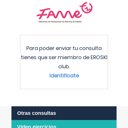
Para poder enviar tu consulta
tienes que ser miembro de EROSKI
club.
Identificate
Otras consultas
Video ejercicios