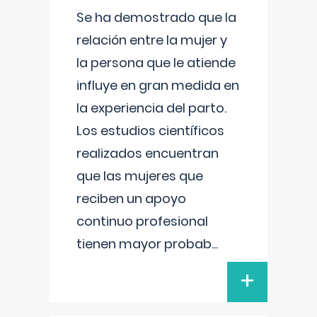
Se ha demostrado que la
relación entre la mujer y
la persona que le atiende
influye en gran medida en
la experiencia del parto.
Los estudios científicos
realizados encuentran
que las mujeres que
reciben un apoyo
continuo profesional
tienen mayor probab
...
+