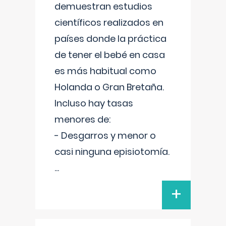
demuestran estudios
científicos realizados en
países donde la práctica
de tener el bebé en casa
es más habitual como
Holanda o Gran Bretaña.
Incluso hay tasas
menores de:
- Desgarros y menor o
casi ninguna episiotomía.
...
+