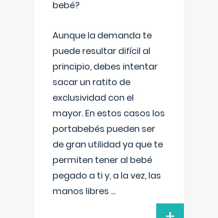
bebé?
Aunque la demanda te
puede resultar difícil al
principio, debes intentar
sacar un ratito de
exclusividad con el
mayor. En estos casos los
portabebés pueden ser
de gran utilidad ya que te
permiten tener al bebé
pegado a ti y, a la vez, las
manos libres
...
+